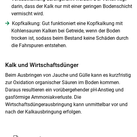
darin, dass der Kalk nur mit einer geringen Bodenschicht
vermischt wird.
Kopfkalkung: Gut funktioniert eine Kopfkalkung mit
Kohlensauren Kalken bei Getreide, wenn der Boden
trocken ist, sodass beim Bestand keine Schäden durch
die Fahrspuren entstehen.
Kalk und Wirtschaftsdünger
Beim Ausbringen von Jauche und Gülle kann es kurzfristig
zur Oxidation organischer Säuren im Boden kommen.
Daraus resultieren ein vorüber­gehender pH-Anstieg und
gasförmige Ammoniakverluste. Die
Wirtschaftsdüngerausbringung kann unmittelbar vor und
nach der Kalkausbringung erfolgen.