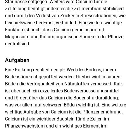
Staunässe entgegen. Weiters wird Calcium für die
Zellteilung benötigt, indem es die Zellmembran stabilisiert
und damit den Verlust von Zucker in Stresssituationen, wie
beispielsweise bei Frost, verhindert. Eine weitere wichtige
Funktion ist auch, dass Calcium gemeinsam mit
Magnesium und Kalium organische Säuren in der Pflanze
neutralisiert.
Aufgaben
Eine Kalkung reguliert den pH-Wert des Bodens, indem
Bodensäuren abgepuffert werden. Hierbei wird in sauren
Böden die Verfügbarkeit von Nährstoffen verbessert. Kalk
ist aber auch ein exzellentes Bodenverbesserungsmittel
und fördert über das Calcium die Bodenstrukturbildung,
was vor allem auf schweren Böden wichtig ist. Eine weitere
wichtige Aufgabe von Calcium ist die Pflanzenernährung.
Calcium ist ein wichtiger Baustein für die Zellen im
Pflanzenwachstum und ein wichtiges Element im