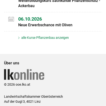
Weiterbildungskurs Sachkunde Pflanzenschutz -
Ackerbau
06.10.2026
Neue Erwerbschance mit Oliven
alle Kurse Pflanzenbau anzeigen
Über uns
© 2026 ooe.lko.at
Landwirtschaftskammer Oberösterreich
Auf der Gugl 3, 4021 Linz