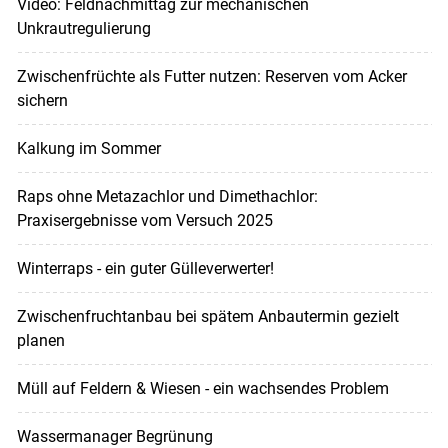
Video: Feldnachmittag zur mechanischen
Unkrautregulierung
Zwischenfrüchte als Futter nutzen: Reserven vom Acker
sichern
Kalkung im Sommer
Raps ohne Metazachlor und Dimethachlor:
Praxisergebnisse vom Versuch 2025
Winterraps - ein guter Gülleverwerter!
Zwischenfruchtanbau bei spätem Anbautermin gezielt
planen
Müll auf Feldern & Wiesen - ein wachsendes Problem
Wassermanager Begrünung