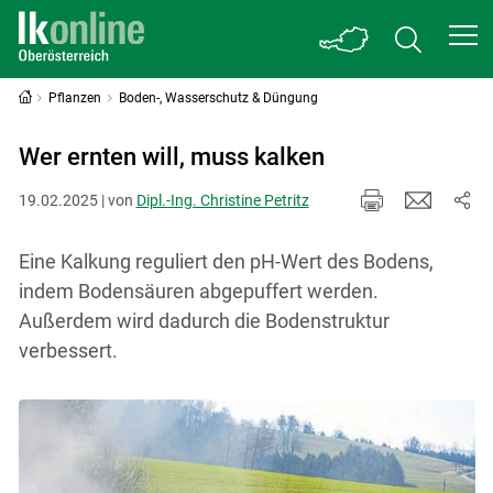
Pflanzen
Boden-, Wasserschutz & Düngung
Wer ernten will, muss kalken
19.02.2025 | von
Dipl.-Ing. Christine Petritz
Eine Kalkung reguliert den pH-Wert des Bodens,
indem Bodensäuren abgepuffert werden.
Außerdem wird dadurch die Bodenstruktur
verbessert.