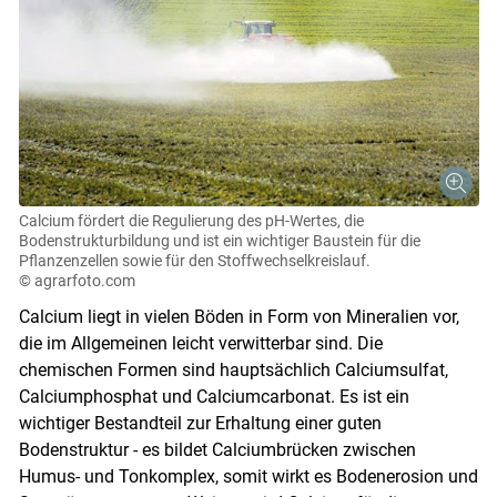
Calcium fördert die Regulierung des pH-Wertes, die
Bodenstrukturbildung und ist ein wichtiger Baustein für die
Pflanzenzellen sowie für den Stoffwechselkreislauf.
© agrarfoto.com
Calcium liegt in vielen Böden in Form von Mineralien vor,
die im Allgemeinen leicht verwitterbar sind. Die
chemischen Formen sind hauptsächlich Calciumsulfat,
Calciumphosphat und Calciumcarbonat. Es ist ein
wichtiger Bestandteil zur Erhaltung einer guten
Bodenstruktur - es bildet Calciumbrücken zwischen
Humus- und Tonkomplex, somit wirkt es Bodenerosion und