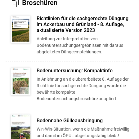
Broschüren
Richtlinien für die sachgerechte Düngung
im Ackerbau und Grünland - 8. Auflage,
aktualisierte Version 2023
Anleitung zur Interpretation von
Bodenuntersuchungsergebnissen mit daraus
abgeleiteten Düngeempfehlungen.
Bodenuntersuchung: Kompaktinfo
In Anlehnung an die überarbeitete 8. Auflage der
Richtlinie für sachgerechte Düngung wurde die
bewährte kompakte
Bodenuntersuchungsbroschüre adaptiert.
Bodennahe Gülleausbringung
Win-Win-Situation, wenn die Maßnahme freiwillig
und damit im ÖPUL abgeltungsfähig bleibt!