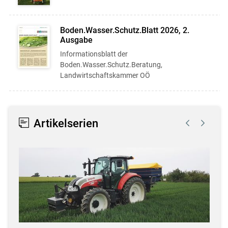
Boden.Wasser.Schutz.Blatt 2026, 2.
Ausgabe
Informationsblatt der
Boden.Wasser.Schutz.Beratung,
Landwirtschaftskammer OÖ
Artikelserien