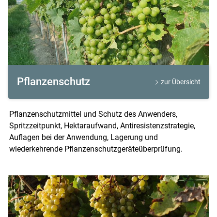
Skip to main content
Pflanzenschutz
zur Übersicht
Pflanzenschutzmittel und Schutz des Anwenders,
Spritzzeitpunkt, Hektaraufwand, Antiresistenzstrategie,
Auflagen bei der Anwendung, Lagerung und
wiederkehrende Pflanzenschutzgeräteüberprüfung.