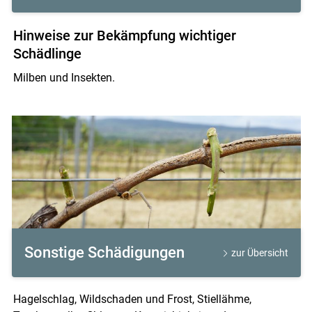
Hinweise zur Bekämpfung wichtiger
Schädlinge
Milben und Insekten.
Sonstige Schädigungen
zur Übersicht
Hagelschlag, Wildschaden und Frost, Stiellähme,