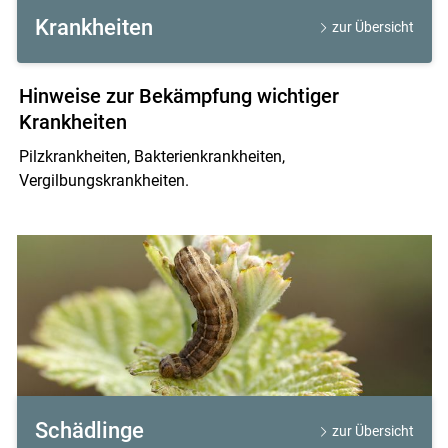
Krankheiten
zur Übersicht
Hinweise zur Bekämpfung wichtiger
Krankheiten
Pilzkrankheiten, Bakterienkrankheiten,
Vergilbungskrankheiten.
Schädlinge
zur Übersicht