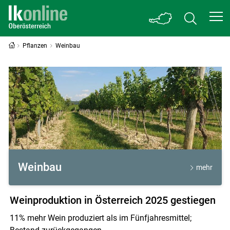
Pflanzen
Weinbau
Weinbau
Weinbau
mehr
Weinproduktion in Österreich 2025 gestiegen
11% mehr Wein produziert als im Fünfjahresmittel;