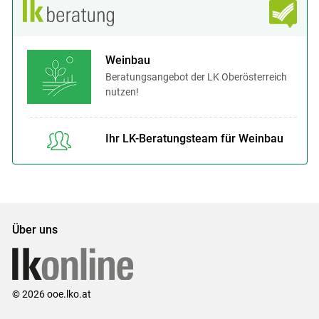
Weinbau
Beratungsangebot der LK Oberösterreich
nutzen!
Ihr LK-Beratungsteam für Weinbau
Über uns
© 2026 ooe.lko.at