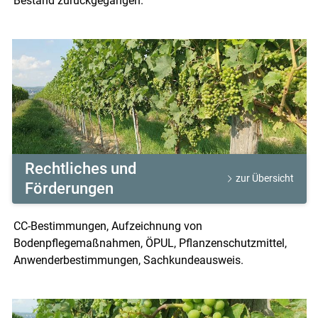
Bestand zurückgegangen.
Rechtliches und
zur Übersicht
Förderungen
CC-Bestimmungen, Aufzeichnung von
Bodenpflegemaßnahmen, ÖPUL, Pflanzenschutzmittel,
Anwenderbestimmungen, Sachkundeausweis.