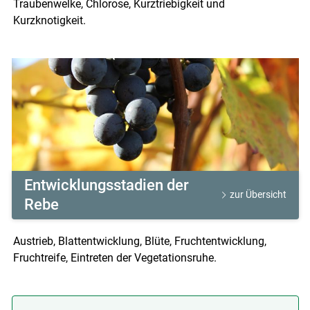
Traubenwelke, Chlorose, Kurztriebigkeit und
Kurzknotigkeit.
Entwicklungsstadien der
zur Übersicht
Rebe
Austrieb, Blattentwicklung, Blüte, Fruchtentwicklung,
Fruchtreife, Eintreten der Vegetationsruhe.