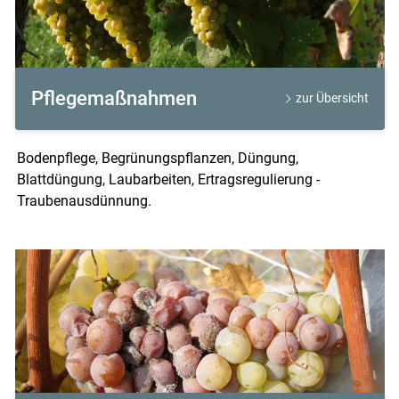
Pflegemaßnahmen
zur Übersicht
Bodenpflege, Begrünungspflanzen, Düngung,
Blattdüngung, Laubarbeiten, Ertragsregulierung -
Traubenausdünnung.