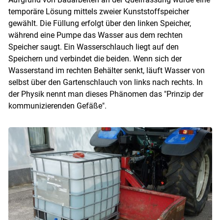
temporäre Lösung mittels zweier Kunststoffspeicher
gewählt. Die Füllung erfolgt über den linken Speicher,
während eine Pumpe das Wasser aus dem rechten
Speicher saugt. Ein Wasserschlauch liegt auf den
Speichern und verbindet die beiden. Wenn sich der
Wasserstand im rechten Behälter senkt, läuft Wasser von
selbst über den Gartenschlauch von links nach rechts. In
der Physik nennt man dieses Phänomen das "Prinzip der
kommunizierenden Gefäße".