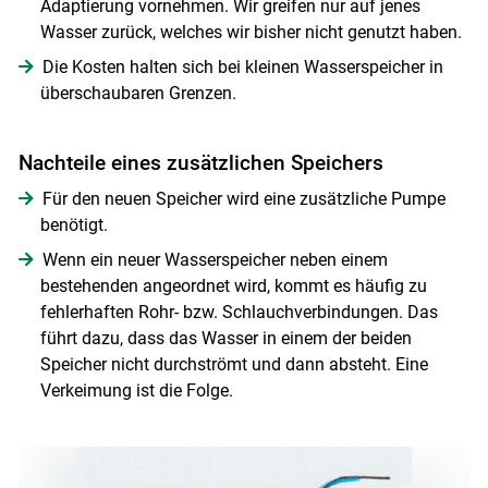
Adaptierung vornehmen. Wir greifen nur auf jenes
Wasser zurück, welches wir bisher nicht genutzt haben.
Die Kosten halten sich bei kleinen Wasserspeicher in
überschaubaren Grenzen.
Skip to main content
Nachteile eines zusätzlichen Speichers
Für den neuen Speicher wird eine zusätzliche Pumpe
benötigt.
Wenn ein neuer Wasserspeicher neben einem
bestehenden angeordnet wird, kommt es häufig zu
fehlerhaften Rohr- bzw. Schlauchverbindungen. Das
führt dazu, dass das Wasser in einem der beiden
Speicher nicht durchströmt und dann absteht. Eine
Verkeimung ist die Folge.