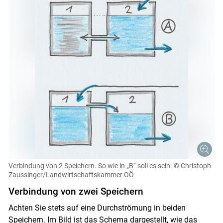
Verbindung von 2 Speichern. So wie in „B“ soll es sein.
© Christoph
Zaussinger/Landwirtschaftskammer OÖ
Verbindung von zwei Speichern
Achten Sie stets auf eine Durchströmung in beiden
Speichern. Im Bild ist das Schema dargestellt, wie das