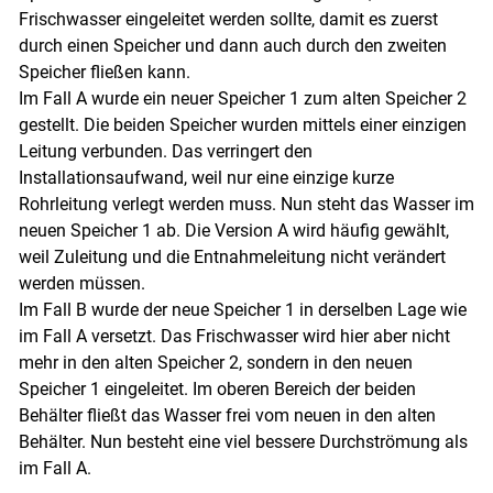
Frischwasser eingeleitet werden sollte, damit es zuerst
durch einen Speicher und dann auch durch den zweiten
Speicher fließen kann.
Im Fall A wurde ein neuer Speicher 1 zum alten Speicher 2
gestellt. Die beiden Speicher wurden mittels einer einzigen
Leitung verbunden. Das verringert den
Installationsaufwand, weil nur eine einzige kurze
Rohrleitung verlegt werden muss. Nun steht das Wasser im
neuen Speicher 1 ab. Die Version A wird häufig gewählt,
weil Zuleitung und die Entnahmeleitung nicht verändert
werden müssen.
Im Fall B wurde der neue Speicher 1 in derselben Lage wie
im Fall A versetzt. Das Frischwasser wird hier aber nicht
mehr in den alten Speicher 2, sondern in den neuen
Speicher 1 eingeleitet. Im oberen Bereich der beiden
Behälter fließt das Wasser frei vom neuen in den alten
Behälter. Nun besteht eine viel bessere Durchströmung als
im Fall A.