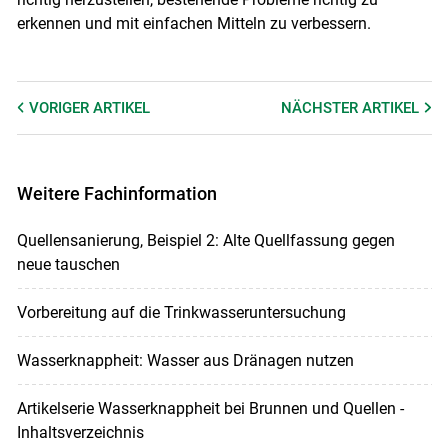
erkennen und mit einfachen Mitteln zu verbessern.
VORIGER
ARTIKEL
NÄCHSTER
ARTIKEL
Weitere Fachinformation
Quellensanierung, Beispiel 2: Alte Quellfassung gegen
neue tauschen
Vorbereitung auf die Trinkwasseruntersuchung
Wasserknappheit: Wasser aus Dränagen nutzen
Artikelserie Wasserknappheit bei Brunnen und Quellen -
Inhaltsverzeichnis