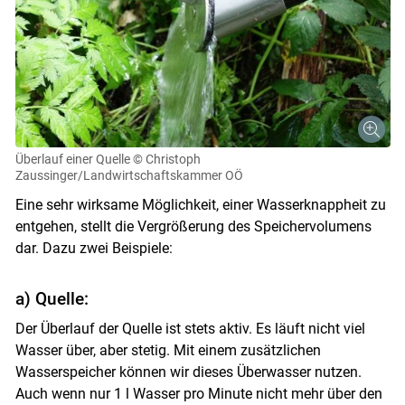
Überlauf einer Quelle
© Christoph
Zaussinger/Landwirtschaftskammer OÖ
Eine sehr wirksame Möglichkeit, einer Wasserknappheit zu
entgehen, stellt die Vergrößerung des Speichervolumens
dar. Dazu zwei Beispiele:
a) Quelle:
Der Überlauf der Quelle ist stets aktiv. Es läuft nicht viel
Wasser über, aber stetig. Mit einem zusätzlichen
Wasserspeicher können wir dieses Überwasser nutzen.
Auch wenn nur 1 l Wasser pro Minute nicht mehr über den