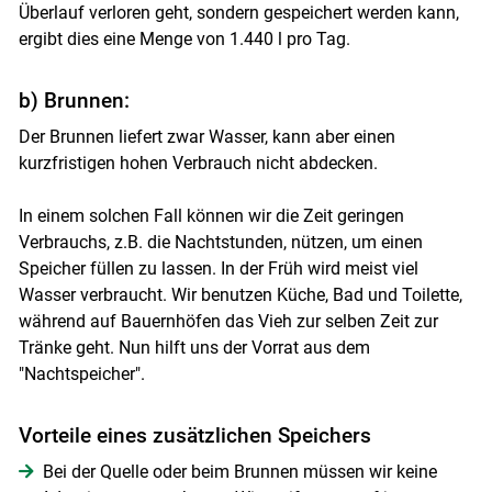
Überlauf verloren geht, sondern gespeichert werden kann,
ergibt dies eine Menge von 1.440 l pro Tag.
b) Brunnen:
Der Brunnen liefert zwar Wasser, kann aber einen
kurzfristigen hohen Verbrauch nicht abdecken.
In einem solchen Fall können wir die Zeit geringen
Verbrauchs, z.B. die Nachtstunden, nützen, um einen
Speicher füllen zu lassen. In der Früh wird meist viel
Wasser verbraucht. Wir benutzen Küche, Bad und Toilette,
während auf Bauernhöfen das Vieh zur selben Zeit zur
Tränke geht. Nun hilft uns der Vorrat aus dem
"Nachtspeicher".
Vorteile eines zusätzlichen Speichers
Bei der Quelle oder beim Brunnen müssen wir keine