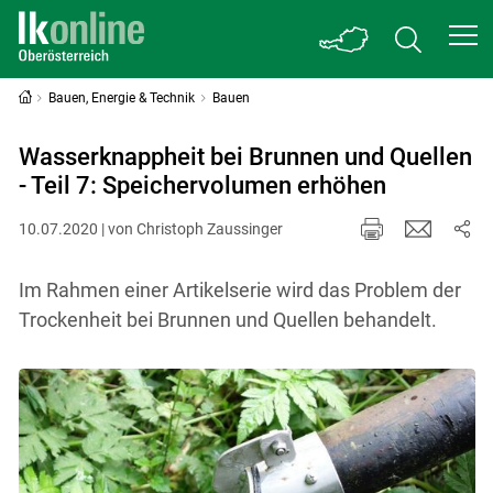
Bauen, Energie & Technik
Bauen
Wasserknappheit bei Brunnen und Quellen
- Teil 7: Speichervolumen erhöhen
10.07.2020 | von Christoph Zaussinger
Im Rahmen einer Artikelserie wird das Problem der
Trockenheit bei Brunnen und Quellen behandelt.