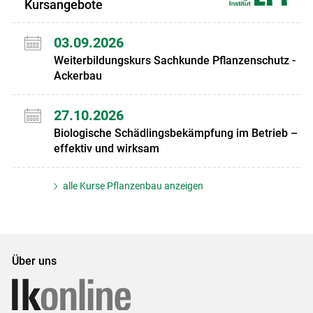
Kursangebote
03.09.2026
Weiterbildungskurs Sachkunde Pflanzenschutz -
Ackerbau
27.10.2026
Biologische Schädlingsbekämpfung im Betrieb –
effektiv und wirksam
alle Kurse Pflanzenbau anzeigen
Über uns