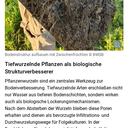
Bodenstruktur aufbauen mit Zwischenfrüchten
© BWSB
Tiefwurzelnde Pflanzen als biologische
Strukturverbesserer
Pflanzenwurzeln sind ein zentrales Werkzeug zur
Bodenverbesserung. Tiefwurzelnde Arten erschließen nicht
nur Wasser aus tieferen Bodenschichten, sondern wirken
auch als biologische Lockerungsmechanismen.
Nach dem Absterben der Wurzeln bleiben diese Poren
erhalten und dienen als bevorzugte Infiltrations- und
Durchwurzelungswege für Folgekulturen. In der