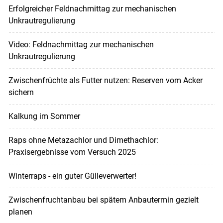
Erfolgreicher Feldnachmittag zur mechanischen
Unkrautregulierung
Video: Feldnachmittag zur mechanischen
Unkrautregulierung
Zwischenfrüchte als Futter nutzen: Reserven vom Acker
sichern
Kalkung im Sommer
Raps ohne Metazachlor und Dimethachlor:
Praxisergebnisse vom Versuch 2025
Winterraps - ein guter Gülleverwerter!
Zwischenfruchtanbau bei spätem Anbautermin gezielt
planen