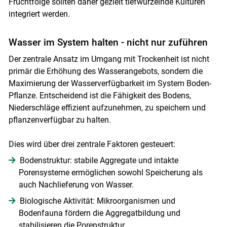
Fruchtfolge sollten daher gezielt tiefwurzelnde Kulturen
integriert werden.
Wasser im System halten - nicht nur zuführen
Der zentrale Ansatz im Umgang mit Trockenheit ist nicht
primär die Erhöhung des Wasserangebots, sondern die
Maximierung der Wasserverfügbarkeit im System Boden-
Pflanze. Entscheidend ist die Fähigkeit des Bodens,
Niederschläge effizient aufzunehmen, zu speichern und
pflanzenverfügbar zu halten.
Dies wird über drei zentrale Faktoren gesteuert:
Bodenstruktur: stabile Aggregate und intakte
Porensysteme ermöglichen sowohl Speicherung als
auch Nachlieferung von Wasser.
Biologische Aktivität: Mikroorganismen und
Bodenfauna fördern die Aggregatbildung und
stabilisieren die Porenstruktur.