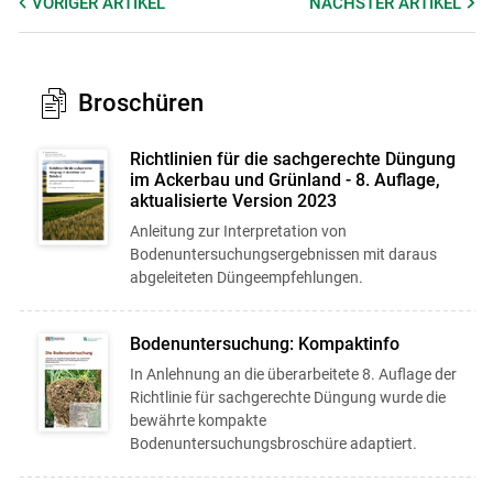
VORIGER
ARTIKEL
NÄCHSTER
ARTIKEL
Broschüren
Richtlinien für die sachgerechte Düngung
im Ackerbau und Grünland - 8. Auflage,
aktualisierte Version 2023
Anleitung zur Interpretation von
Bodenuntersuchungsergebnissen mit daraus
abgeleiteten Düngeempfehlungen.
Bodenuntersuchung: Kompaktinfo
In Anlehnung an die überarbeitete 8. Auflage der
Richtlinie für sachgerechte Düngung wurde die
bewährte kompakte
Bodenuntersuchungsbroschüre adaptiert.