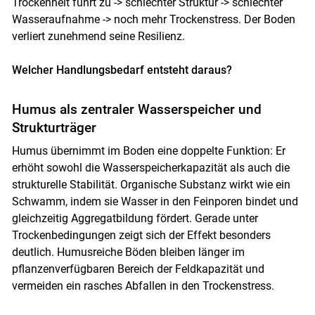
Trockenheit führt zu -> schlechter Struktur -> schlechter
Wasseraufnahme -> noch mehr Trockenstress. Der Boden
verliert zunehmend seine Resilienz.
Welcher Handlungsbedarf entsteht daraus?
Humus als zentraler Wasserspeicher und
Strukturträger
Humus übernimmt im Boden eine doppelte Funktion: Er
erhöht sowohl die Wasserspeicherkapazität als auch die
strukturelle Stabilität. Organische Substanz wirkt wie ein
Schwamm, indem sie Wasser in den Feinporen bindet und
gleichzeitig Aggregatbildung fördert. Gerade unter
Trockenbedingungen zeigt sich der Effekt besonders
deutlich. Humusreiche Böden bleiben länger im
pflanzenverfügbaren Bereich der Feldkapazität und
vermeiden ein rasches Abfallen in den Trockenstress.