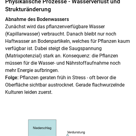
Physikalische Prozesse - Wasserverlust und
Strukturänderung
Abnahme des Bodenwassers
Zunächst wird das pflanzenverfügbare Wasser
(Kapillarwasser) verbraucht. Danach bleibt nur noch
Haftwasser an Bodenpartikeln, welches für Pflanzen kaum
verfügbar ist. Dabei steigt die Saugspannung
(Matrixpotenzial) stark an. Konsequenz: die Pflanzen
müssen für die Wasser- und Nährstoffaufnahme noch
mehr Energie aufbringen.
Folge:
Pflanzen geraten früh in Stress - oft bevor die
Oberfläche sichtbar austrocknet. Gerade flachwurzelnde
Kulturen leiden zuerst.