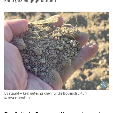
kann gezielt gegensteuern.
Es staubt – kein gutes Zeichen für die Bodenstruktur!
© BWSB/Wallner