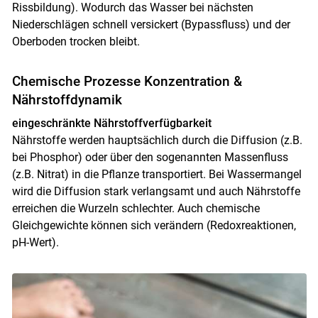
Rissbildung). Wodurch das Wasser bei nächsten
Niederschlägen schnell versickert (Bypassfluss) und der
Oberboden trocken bleibt.
Chemische Prozesse Konzentration &
Nährstoffdynamik
eingeschränkte Nährstoffverfügbarkeit
Nährstoffe werden hauptsächlich durch die Diffusion (z.B.
bei Phosphor) oder über den sogenannten Massenfluss
(z.B. Nitrat) in die Pflanze transportiert. Bei Wassermangel
wird die Diffusion stark verlangsamt und auch Nährstoffe
erreichen die Wurzeln schlechter. Auch chemische
Gleichgewichte können sich verändern (Redoxreaktionen,
pH-Wert).