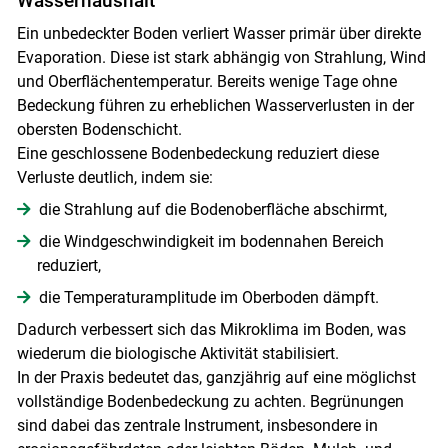
Wasserhaushalt
Ein unbedeckter Boden verliert Wasser primär über direkte
Evaporation. Diese ist stark abhängig von Strahlung, Wind
und Oberflächentemperatur. Bereits wenige Tage ohne
Bedeckung führen zu erheblichen Wasserverlusten in der
obersten Bodenschicht.
Eine geschlossene Bodenbedeckung reduziert diese
Verluste deutlich, indem sie:
die Strahlung auf die Bodenoberfläche abschirmt,
die Windgeschwindigkeit im bodennahen Bereich
reduziert,
die Temperaturamplitude im Oberboden dämpft.
Dadurch verbessert sich das Mikroklima im Boden, was
wiederum die biologische Aktivität stabilisiert.
In der Praxis bedeutet das, ganzjährig auf eine möglichst
vollständige Bodenbedeckung zu achten. Begrünungen
sind dabei das zentrale Instrument, insbesondere in