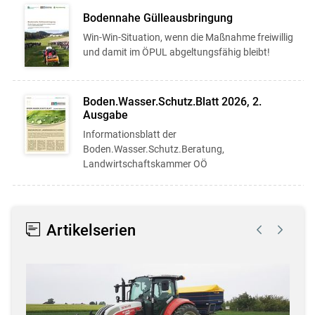
Bodennahe Gülleausbringung
Win-Win-Situation, wenn die Maßnahme freiwillig
und damit im ÖPUL abgeltungsfähig bleibt!
Boden.Wasser.Schutz.Blatt 2026, 2.
Ausgabe
Informationsblatt der
Boden.Wasser.Schutz.Beratung,
Landwirtschaftskammer OÖ
Artikelserien