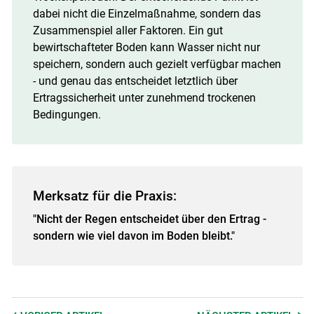
dabei nicht die Einzelmaßnahme, sondern das
Zusammenspiel aller Faktoren. Ein gut
bewirtschafteter Boden kann Wasser nicht nur
speichern, sondern auch gezielt verfügbar machen
- und genau das entscheidet letztlich über
Ertragssicherheit unter zunehmend trockenen
Bedingungen.
Merksatz für die Praxis:
"Nicht der Regen entscheidet über den Ertrag -
sondern wie viel davon im Boden bleibt."