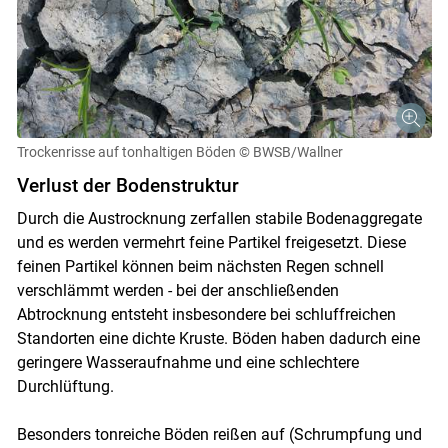
Trockenrisse auf tonhaltigen Böden
© BWSB/Wallner
Verlust der Bodenstruktur
Durch die Austrocknung zerfallen stabile Bodenaggregate
und es werden vermehrt feine Partikel freigesetzt. Diese
feinen Partikel können beim nächsten Regen schnell
verschlämmt werden - bei der anschließenden
Abtrocknung entsteht insbesondere bei schluffreichen
Standorten eine dichte Kruste. Böden haben dadurch eine
geringere Wasseraufnahme und eine schlechtere
Durchlüftung.
Besonders tonreiche Böden reißen auf (Schrumpfung und