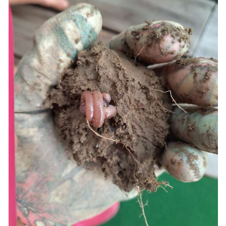
Skip to main content