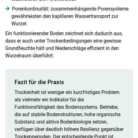
Porenkontinuität: zusammenhängende Porensysteme
gewährleisten den kapillaren Wassertransport zur
Wurzel.
Ein funktionierender Boden zeichnet sich dadurch aus,
dass er auch unter Trockenbedingungen eine gewisse
Grundfeuchte hält und Niederschläge effizient in den
Wurzelraum überführt.
Fazit für die Praxis
Trockenheit ist weniger ein kurzfristiges Problem
als vielmehr ein Indikator für die
Funktionsfähigkeit des Bodensystems. Betriebe,
die auf stabile Bodenstrukturen, hohe organische
Substanz und aktive Bodenbiologie setzen,
verfügen über deutlich höhere Resilienz gegenüber
Trockenperioden. Der entscheidende Punkt ist