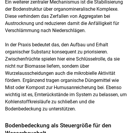
Ein weiterer zentraler Mechanismus ist die Stabilisierung
der Bodenstruktur über organomineralische Komplexe.
Diese verhindern das Zerfallen von Aggregaten bei
Austrocknung und reduzieren damit die Anfälligkeit für
Verschlämmung nach Niederschlägen.
In der Praxis bedeutet das, den Aufbau und Erhalt
organischer Substanz konsequent zu priorisieren.
Zwischenfrüchte spielen hier eine Schlüsselrolle, da sie
nicht nur Biomasse liefern, sondern über
Wurzelausscheidungen auch die mikrobielle Aktivität
fördern. Ergänzend tragen organische Düngemittel wie
Mist oder Kompost zur Humusanreicherung bei. Ebenso
wichtig ist es, Ernterückstände im System zu belassen, um
Kohlenstoffkreisläufe zu schließen und die
Bodenbedeckung zu unterstützen.
Bodenbedeckung als Steuergröße für den