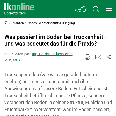
Pflanzen
Boden-, Wasserschutz & Düngung
Was passiert im Boden bei Trockenheit -
und was bedeutet das für die Praxis?
30.06.2026 | von
Ing. Patrick Falkensteiner,
MSc, MBA
Trockenperioden (wie wir sie gerade hautnah
erleben) nehmen zu - und damit auch ihre
Auswirkungen auf unsere Böden. Entscheidend ist:
Trockenheit betrifft nicht nur die Pflanze, sondern
verändert den Boden in seiner Struktur, Funktion und
Fruchtbarkeit. Wer versteht, was im Boden passiert,