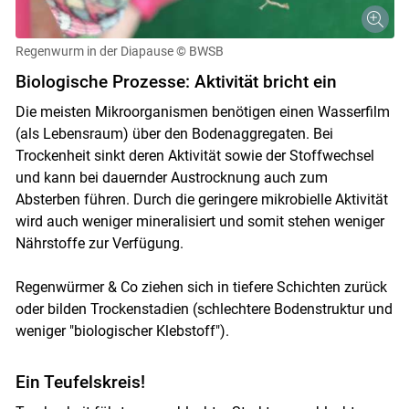
Regenwurm in der Diapause
© BWSB
Biologische Prozesse: Aktivität bricht ein
Die meisten Mikroorganismen benötigen einen Wasserfilm
(als Lebensraum) über den Bodenaggregaten. Bei
Trockenheit sinkt deren Aktivität sowie der Stoffwechsel
und kann bei dauernder Austrocknung auch zum
Absterben führen. Durch die geringere mikrobielle Aktivität
wird auch weniger mineralisiert und somit stehen weniger
Nährstoffe zur Verfügung.
Regenwürmer & Co ziehen sich in tiefere Schichten zurück
oder bilden Trockenstadien (schlechtere Bodenstruktur und
weniger "biologischer Klebstoff").
Ein Teufelskreis!