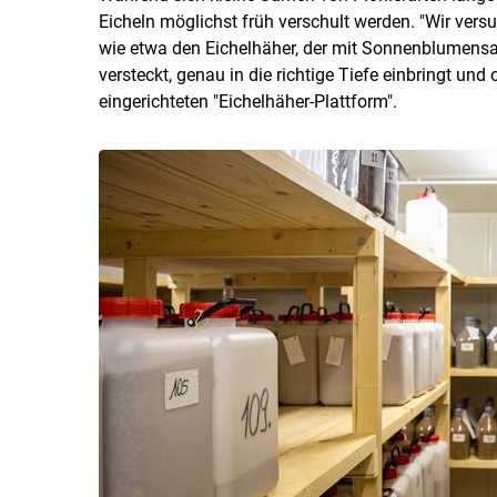
Eicheln möglichst früh verschult werden. "Wir versu
wie etwa den Eichelhäher, der mit Sonnenblumensam
versteckt, genau in die richtige Tiefe einbringt und 
eingerichteten "Eichelhäher-Plattform".