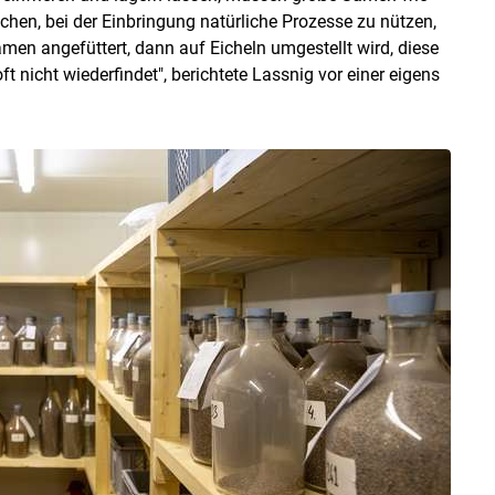
chen, bei der Einbringung natürliche Prozesse zu nützen,
en angefüttert, dann auf Eicheln umgestellt wird, diese
oft nicht wiederfindet", berichtete Lassnig vor einer eigens