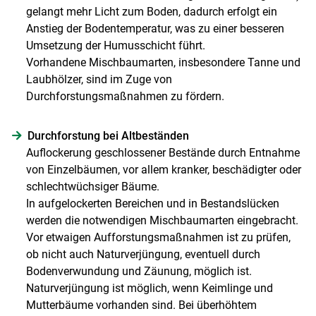
gelangt mehr Licht zum Boden, dadurch erfolgt ein
Anstieg der Bodentemperatur, was zu einer besseren
Umsetzung der Humusschicht führt.
Vorhandene Mischbaumarten, insbesondere Tanne und
Laubhölzer, sind im Zuge von
Durchforstungsmaßnahmen zu fördern.
Durchforstung bei Altbeständen
Auflockerung geschlossener Bestände durch Entnahme
von Einzelbäumen, vor allem kranker, beschädigter oder
schlechtwüchsiger Bäume.
In aufgelockerten Bereichen und in Bestandslücken
werden die notwendigen Mischbaumarten eingebracht.
Vor etwaigen Aufforstungsmaßnahmen ist zu prüfen,
ob nicht auch ­Naturverjüngung, eventuell durch
Bodenverwundung und Zäunung, möglich ist.
Naturverjüngung ist möglich, wenn Keimlinge und
Mutterbäume vorhanden sind. Bei überhöhtem