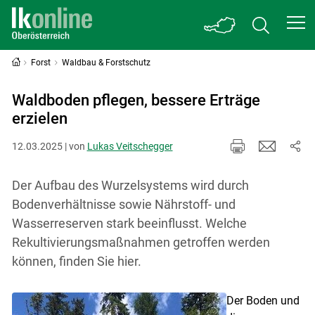
Forst
Waldbau & Forstschutz
Waldboden pflegen, bessere Erträge
erzielen
12.03.2025 | von
Lukas Veitschegger
Der Aufbau des Wurzelsystems wird durch
Bodenverhältnisse sowie Nährstoff- und
Wasserreserven stark beeinflusst. Welche
Rekultivierungsmaßnahmen getroffen werden
können, finden Sie hier.
Der Boden und