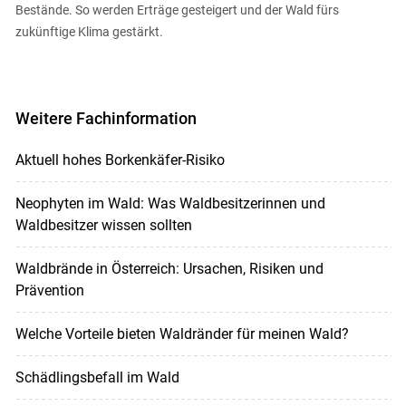
Bestände. So werden Erträge gesteigert und der Wald fürs
zukünftige Klima gestärkt.
Weitere Fachinformation
Aktuell hohes Borkenkäfer-Risiko
Neophyten im Wald: Was Waldbesitzerinnen und
Waldbesitzer wissen sollten
Waldbrände in Österreich: Ursachen, Risiken und
Prävention
Welche Vorteile bieten Waldränder für meinen Wald?
Schädlingsbefall im Wald