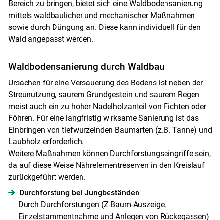
Bereich zu bringen, bietet sich eine Waldbodensanierung
mittels waldbaulicher und mechanischer Maßnahmen
sowie durch Düngung an. Diese kann individuell für den
Wald angepasst werden.
Waldbodensanierung durch Waldbau
Ursachen für eine Versauerung des Bodens ist neben der
Streunutzung, saurem Grundgestein und saurem Regen
meist auch ein zu hoher Nadelholzanteil von Fichten oder
Föhren. Für eine langfristig wirksame Sanierung ist das
Einbringen von tiefwurzelnden Baumarten (z.B. Tanne) und
Laubholz erforderlich.
Weitere Maßnahmen können
Durchforstungseingriffe
sein,
da auf diese Weise Nährelementreserven in den Kreislauf
zurückgeführt werden.
Durchforstung bei Jungbeständen
Durch Durchforstungen (Z-Baum-Auszeige,
Einzelstammentnahme und Anlegen von Rückegassen)