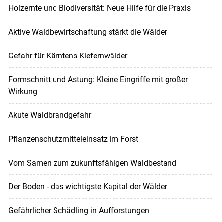
Holzernte und Biodiversität: Neue Hilfe für die Praxis
Aktive Waldbewirtschaftung stärkt die Wälder
Gefahr für Kärntens Kiefernwälder
Formschnitt und Astung: Kleine Eingriffe mit großer
Wirkung
Akute Waldbrandgefahr
Pflanzenschutzmitteleinsatz im Forst
Vom Samen zum zukunftsfähigen Waldbestand
Der Boden - das wichtigste Kapital der Wälder
Gefährlicher Schädling in Aufforstungen