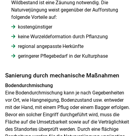
Wildbestand ist eine Zäunung notwendig. Die
Naturverjüngung weist gegenüber der Aufforstung
folgende Vorteile auf:
kostengünstiger
keine Wurzeldeformation durch Pflanzung
regional angepasste Herkünfte
geringerer Pflegebedarf in der Kulturphase
Sanierung durch mechanische Maßnahmen
Bodendurchmischung
Eine Bodendurchmischung kann je nach Gegebenheiten
vor Ort, wie Hangneigung, Bodenzustand usw. entweder
mit der Hand, mit einem Pflug oder einem Bagger erfolgen.
Bevor ein solcher Eingriff durchgeführt wird, muss die
Fläche auf die Umsetzbarkeit sowie auf die Verträglichkeit
des Standortes überprüft werden. Durch eine flächige