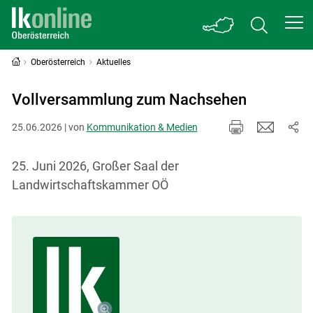
Oberösterreich
Aktuelles
Vollversammlung zum Nachsehen
25.06.2026 | von
Kommunikation & Medien
25. Juni 2026, Großer Saal der
Landwirtschaftskammer OÖ