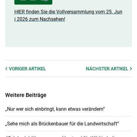
HIER finden Sie die Vollversammlung vom 25. Jun
i 2026 zum Nachsehen!
Skip to main content
VORIGER
ARTIKEL
NÄCHSTER
ARTIKEL
Weitere Beiträge
„Nur wer sich einbringt, kann etwas verändern“
„Sehe mich als Brückenbauer für die Landwirtschaft“