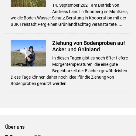
14. September 2021 am Betrieb von
Andreas Landl in Sonnberg im Mühlkreis,
wo die Boden.Wasser.Schutz.Beratung in Kooperation mit der
BBK Freistadt Perg einen Grünlandfachtag veranstaltete. ...
Ziehung von Bodenproben auf
Acker und Grünland
In diesen Tagen gibt es noch öfter tiefere
Morgentemperaturen, die eine gute
Begehbarkeit der Flächen gewährleisten.
Diese Tage können daher noch ideal für die Ziehung von
Bodenproben genutzt werden.
Über uns