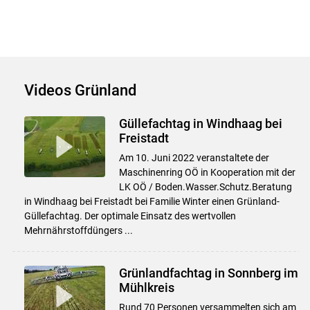
Videos Grünland
Güllefachtag in Windhaag bei
Freistadt
Am 10. Juni 2022 veranstaltete der
Maschinenring OÖ in Kooperation mit der
LK OÖ / Boden.Wasser.Schutz.Beratung
in Windhaag bei Freistadt bei Familie Winter einen Grünland-
Güllefachtag. Der optimale Einsatz des wertvollen
Mehrnährstoffdüngers ...
Grünlandfachtag in Sonnberg im
Mühlkreis
Rund 70 Personen versammelten sich am