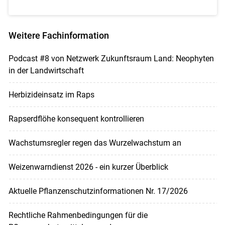
Weitere Fachinformation
Podcast #8 von Netzwerk Zukunftsraum Land: Neophyten
in der Landwirtschaft
Herbizideinsatz im Raps
Rapserdflöhe konsequent kontrollieren
Wachstumsregler regen das Wurzelwachstum an
Weizenwarndienst 2026 - ein kurzer Überblick
Aktuelle Pflanzenschutzinformationen Nr. 17/2026
Rechtliche Rahmenbedingungen für die