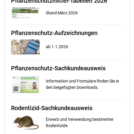
Pflanzenschutzmittel-Tabellen 2026
Stand März 2026
Pflanzenschutz-Aufzeichnungen
ab 1.1.2026
Pflanzenschutz-Sachkundeausweis
Information und Formulare finden Sie in
den beigefügten Downloads.
Rodentizid-Sachkundeausweis
Erwerb und Verwendung bestimmter
Rodentizide