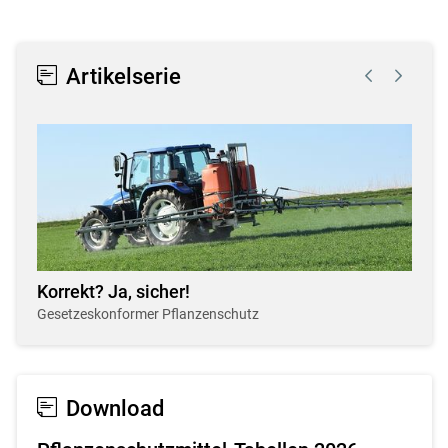
Skip to main content
Artikelserie
Korrekt? Ja, sicher!
Gesetzeskonformer Pflanzenschutz
Download