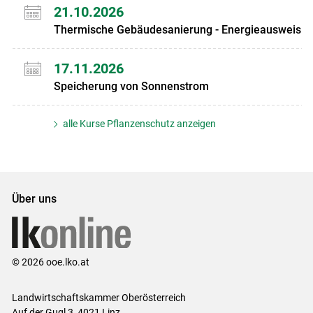
21.10.2026
Thermische Gebäudesanierung - Energieausweis
17.11.2026
Speicherung von Sonnenstrom
alle Kurse Pflanzenschutz anzeigen
Über uns
© 2026 ooe.lko.at
Landwirtschaftskammer Oberösterreich
Auf der Gugl 3, 4021 Linz