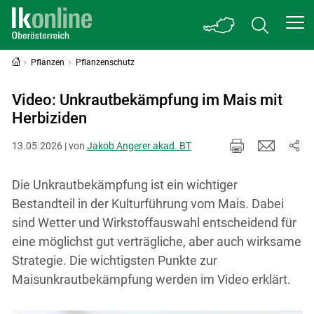
Pflanzen
Pflanzenschutz
Video: Unkrautbekämpfung im Mais mit
Herbiziden
13.05.2026 | von
Jakob Angerer akad. BT
Die Unkrautbekämpfung ist ein wichtiger
Bestandteil in der Kulturführung vom Mais. Dabei
sind Wetter und Wirkstoffauswahl entscheidend für
eine möglichst gut verträgliche, aber auch wirksame
Strategie. Die wichtigsten Punkte zur
Maisunkrautbekämpfung werden im Video erklärt.