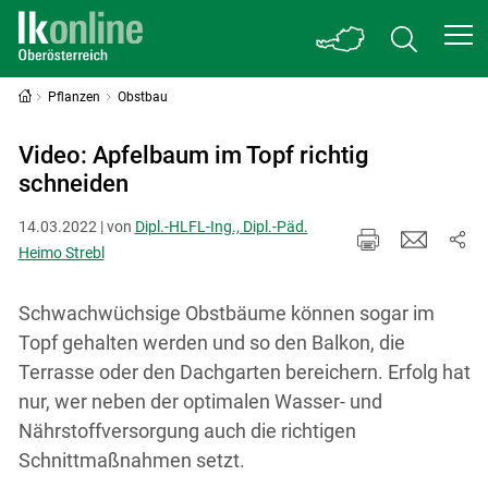
Pflanzen
Obstbau
Video: Apfelbaum im Topf richtig
schneiden
14.03.2022 | von
Dipl.-HLFL-Ing., Dipl.-Päd.
Heimo Strebl
Schwachwüchsige Obstbäume können sogar im
Topf gehalten werden und so den Balkon, die
Terrasse oder den Dachgarten bereichern. Erfolg hat
nur, wer neben der optimalen Wasser- und
Nährstoffversorgung auch die richtigen
Schnittmaßnahmen setzt.