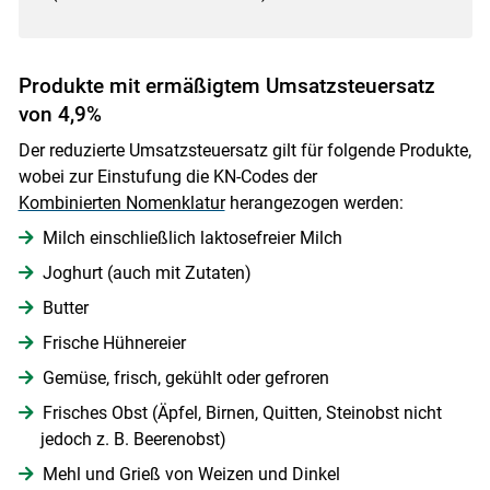
Produkte mit ermäßigtem Umsatzsteuersatz
von 4,9%
Der reduzierte Umsatzsteuersatz gilt für folgende Produkte,
wobei zur Einstufung die KN-Codes der
Kombinierten Nomenklatur
herangezogen werden:
Milch einschließlich laktosefreier Milch
Joghurt (auch mit Zutaten)
Butter
Frische Hühnereier
Gemüse, frisch, gekühlt oder gefroren
Frisches Obst (Äpfel, Birnen, Quitten, Steinobst nicht
jedoch z. B. Beerenobst)
Mehl und Grieß von Weizen und Dinkel