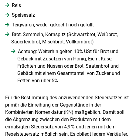
Reis
Speisesalz
Teigwaren, weder gekocht noch gefüllt
Brot, Semmeln, Kornspitz (Schwarzbrot, Weißbrot,
Sauerteigbrot, Mischbrot, Vollkornbrot)
Achtung: Weiterhin gelten 10% USt für Brot und
Gebäck mit Zusätzen von Honig, Eiern, Käse,
Früchten und Nüssen oder Brot, Saatenbrot und
Gebäck mit einem Gesamtanteil von Zucker und
Fetten von über 5%.
Für die Bestimmung des anzuwendenden Steuersatzes ist
primär die Einreihung der Gegenstände in der
Kombinierten Nomenklatur (KN) maßgeblich. Damit soll
die Abgrenzung zwischen den Produkten mit dem
ermäßigten Steuersatz von 4,9 % und jenen mit dem
Regelsteuersatz möglich sein. Es obliegt jedem Verkäufer,