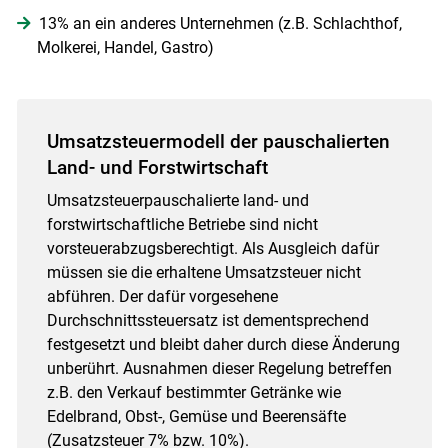
13% an ein anderes Unternehmen (z.B. Schlachthof,
Molkerei, Handel, Gastro)
Umsatzsteuermodell der pauschalierten
Land- und Forstwirtschaft
Umsatzsteuerpauschalierte land- und
forstwirtschaftliche Betriebe sind nicht
vorsteuerabzugsberechtigt. Als Ausgleich dafür
müssen sie die erhaltene Umsatzsteuer nicht
abführen. Der dafür vorgesehene
Durchschnittssteuersatz ist dementsprechend
festgesetzt und bleibt daher durch diese Änderung
unberührt. Ausnahmen dieser Regelung betreffen
z.B. den Verkauf bestimmter Getränke wie
Edelbrand, Obst-, Gemüse und Beerensäfte
(Zusatzsteuer 7% bzw. 10%).