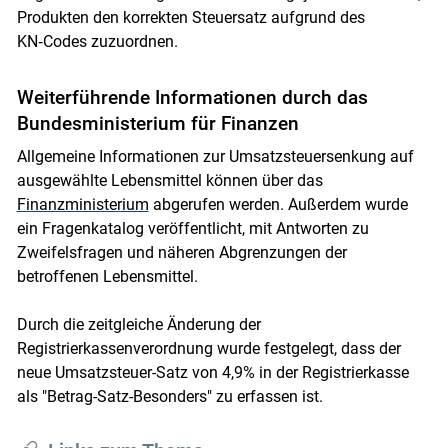
Produkten den korrekten Steuersatz aufgrund des
KN‑Codes zuzuordnen.
Weiterführende Informationen durch das
Bundesministerium für Finanzen
Allgemeine Informationen zur Umsatzsteuersenkung auf
ausgewählte Lebensmittel können über das
Finanzministerium
abgerufen werden. Außerdem wurde
ein Fragenkatalog veröffentlicht, mit Antworten zu
Zweifelsfragen und näheren Abgrenzungen der
betroffenen Lebensmittel.
Durch die zeitgleiche Änderung der
Registrierkassenverordnung wurde festgelegt, dass der
neue Umsatzsteuer-Satz von 4,9% in der Registrierkasse
als "Betrag-Satz-Besonders" zu erfassen ist.