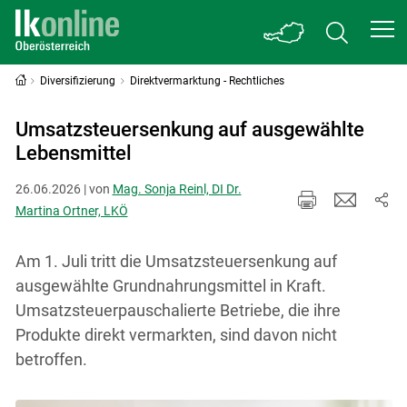
Diversifizierung
Direktvermarktung - Rechtliches
Umsatzsteuersenkung auf ausgewählte
Lebensmittel
26.06.2026 | von
Mag. Sonja Reinl, DI Dr.
Martina Ortner, LKÖ
Am 1. Juli tritt die Umsatzsteuersenkung auf
ausgewählte Grundnahrungsmittel in Kraft.
Umsatzsteuerpauschalierte Betriebe, die ihre
Produkte direkt vermarkten, sind davon nicht
betroffen.