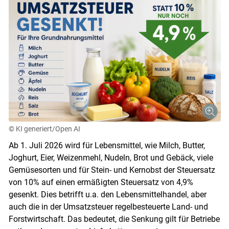
© KI generiert/Open AI
Ab 1. Juli 2026 wird für Lebensmittel, wie Milch, Butter,
Joghurt, Eier, Weizenmehl, Nudeln, Brot und Gebäck, viele
Gemüsesorten und für Stein- und Kernobst der Steuersatz
von 10% auf einen ermäßigten Steuersatz von 4,9%
gesenkt. Dies betrifft u.a. den Lebensmittelhandel, aber
auch die in der Umsatzsteuer regelbesteuerte Land- und
Forstwirtschaft. Das bedeutet, die Senkung gilt für Betriebe