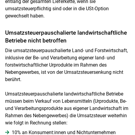
entlang der gesamten Lieferkette, wenn sie
umsatzsteuerpflichtig sind oder in die USt-Option
gewechselt haben.
Umsatzsteuerpauschalierte landwirtschaftliche
Betriebe nicht betroffen
Die umsatzsteuerpauschalierte Land- und Forstwirtschaft,
inklusive der Be- und Verarbeitung eigener land- und
forstwirtschaftlicher Urprodukte im Rahmen des
Nebengewerbes, ist von der Umsatzsteuersenkung nicht
berührt.
Umsatzsteuerpauschalierte landwirtschaftliche Betriebe
müssen beim Verkauf von Lebensmitteln (Urprodukte, Be-
und Verarbeitungsprodukte aus eigener Landwirtschaft im
Rahmen des Nebengewerbes) die Umsatzsteuer weiterhin
Skip to main content
wie folgt in Rechnung stellen:
10% an Konsument:innen und Nichtunternehmen