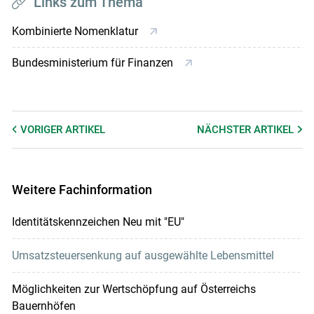
Links zum Thema
Kombinierte Nomenklatur
Bundesministerium für Finanzen
VORIGER
ARTIKEL
NÄCHSTER
ARTIKEL
Weitere Fachinformation
Identitätskennzeichen Neu mit "EU"
Umsatzsteuersenkung auf ausgewählte Lebensmittel
Möglichkeiten zur Wertschöpfung auf Österreichs
Bauernhöfen