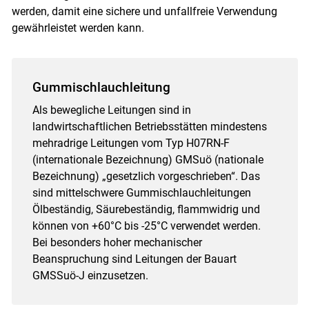
werden, damit eine sichere und unfallfreie Verwendung
gewährleistet werden kann.
Gummischlauchleitung
Als bewegliche Leitungen sind in
landwirtschaftlichen Betriebsstätten mindestens
mehradrige Leitungen vom Typ H07RN-F
(internationale Bezeichnung) GMSuö (nationale
Bezeichnung) „gesetzlich vorgeschrieben“. Das
Skip to main content
sind mittelschwere Gummischlauchleitungen
Ölbeständig, Säurebeständig, flammwidrig und
können von +60°C bis -25°C verwendet werden.
Bei besonders hoher mechanischer
Beanspruchung sind Leitungen der Bauart
GMSSuö-J einzusetzen.