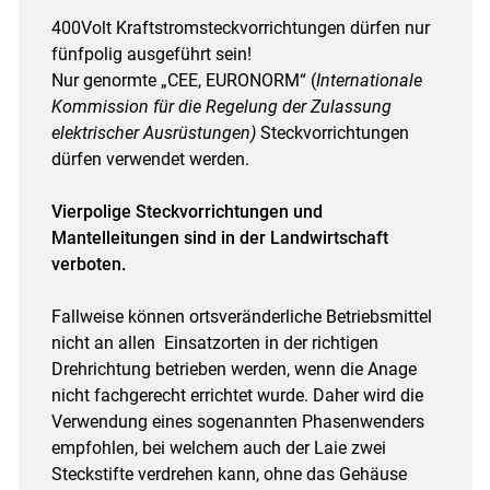
400Volt Kraftstromsteckvorrichtungen dürfen nur
fünfpolig ausgeführt sein!
Nur genormte „CEE, EURONORM“ (
Internationale
Kommission für die Regelung der Zulassung
elektrischer Ausrüstungen)
Steckvorrichtungen
dürfen verwendet werden.
Vierpolige Steckvorrichtungen und
Mantelleitungen sind in der Landwirtschaft
verboten.
Fallweise können ortsveränderliche Betriebsmittel
nicht an allen Einsatzorten in der richtigen
Drehrichtung betrieben werden, wenn die Anage
nicht fachgerecht errichtet wurde. Daher wird die
Verwendung eines sogenannten Phasenwenders
empfohlen, bei welchem auch der Laie zwei
Steckstifte verdrehen kann, ohne das Gehäuse