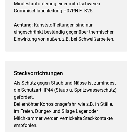
Mindestanforderung einer mittelschweren
Gummischlauchleitung H07RN-F K25.
Achtung:
Kunststoffleitungen sind nur
eingeschränkt beständig gegenüber thermischer
Einwirkung von außen, z.B. bei Schweißarbeiten.
Steckvorrichtungen
Als Schutz gegen Staub und Nässe ist zumindest
die Schutzart IP44 (Staub u. Spritzwasserschutz)
gefordert.
Bei erhöhter Korrosionsgefahr wie z.B. in Ställe,
im Freien, Dünger- und Silage Lager oder
Milchkammer werden vernickelte Steckkontakte
empfohlen.