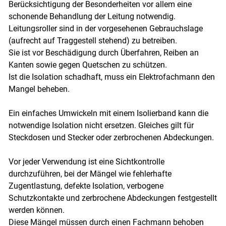
Berücksichtigung der Besonderheiten vor allem eine
schonende Behandlung der Leitung notwendig.
Leitungsroller sind in der vorgesehenen Gebrauchslage
(aufrecht auf Traggestell stehend) zu betreiben.
Sie ist vor Beschädigung durch Überfahren, Reiben an
Kanten sowie gegen Quetschen zu schützen.
Ist die Isolation schadhaft, muss ein Elektrofachmann den
Mangel beheben.
Ein einfaches Umwickeln mit einem Isolierband kann die
notwendige Isolation nicht ersetzen. Gleiches gilt für
Steckdosen und Stecker oder zerbrochenen Abdeckungen.
Vor jeder Verwendung ist eine Sichtkontrolle
durchzuführen, bei der Mängel wie fehlerhafte
Zugentlastung, defekte Isolation, verbogene
Schutzkontakte und zerbrochene Abdeckungen festgestellt
werden können.
Diese Mängel müssen durch einen Fachmann behoben