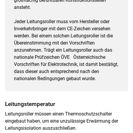
großflächig berührbaren Konstruktionsteilen
ansteht.
Jeder Leitungsroller muss vom Hersteller oder
Inverkehrbringer mit dem CE-Zeichen versehen
werden. Bei einem solchen Leitungsroller ist die
Übereinstimmung mit den Vorschriften
anzunehmen. Trägt ein Leitungsroller auch das
nationale Prüfzeichen ÖVE Österreichische
Vorschriften für Elektrotechnik, ist damit bestätigt,
dass dieser auch entsprechend nach den
nationalen Bedingungen gebaut wurde.
Leitungstemperatur
Leitungsroller müssen einen Thermoschutzschalter
eingebaut haben, um eine unzulässige Erwärmung der
Leitungsisolation auszuschließen.