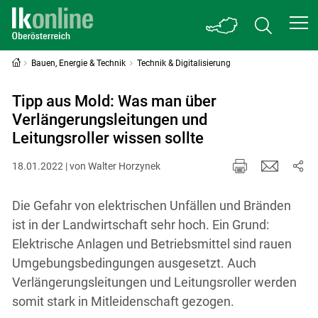
Bauen, Energie & Technik
Technik & Digitalisierung
Tipp aus Mold: Was man über
Verlängerungsleitungen und
Leitungsroller wissen sollte
18.01.2022 | von Walter Horzynek
Die Gefahr von elektrischen Unfällen und Bränden
ist in der Landwirtschaft sehr hoch. Ein Grund:
Elektrische Anlagen und Betriebsmittel sind rauen
Umgebungsbedingungen ausgesetzt. Auch
Verlängerungsleitungen und Leitungsroller werden
somit stark in Mitleidenschaft gezogen.