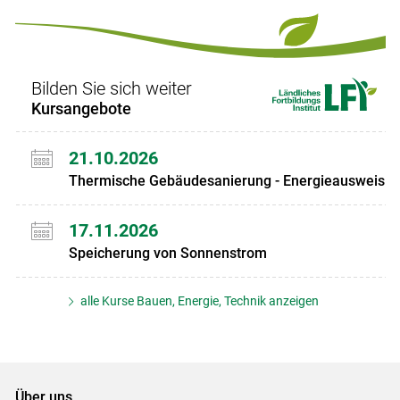
Bilden Sie sich weiter
Kursangebote
21.10.2026
Thermische Gebäudesanierung - Energieausweis
17.11.2026
Speicherung von Sonnenstrom
alle Kurse Bauen, Energie, Technik anzeigen
Über uns