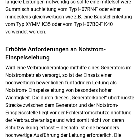
längere Leitungen notwendig so sollte eine mittelschwere
Gummischlauchleitung vom Typ H07RN-F oder einer
mindestens gleichwertigen wie z.B. eine Baustellenleitung
vom Typ XYMM K35 oder vom Typ H07BQ-F K40
verwendet werden.
Erhöhte Anforderungen an Notstrom-
Einspeiseleitung
Wird eine Verbraucheranlage mithilfe eines Generators im
Notstrombetrieb versorgt, so ist der Einsatz einer
hochwertigen beweglichen fünfadrigen Leitung als
Notstrom- Einspeiseleitung von besonders hoher
Wichtigkeit. Die durch dieses „Generatorkabel“ überbrückte
Strecke zwischen dem Generator und der Notstrom-
Einspeisestelle liegt vor der Fehlerstromschutzeinrichtung
der Verbraucheranlage und wird somit nicht von deren
Schutzwirkung erfasst – deshalb ist eine besonders
hochwertige Ausführung der Leitung erforderlich. Die