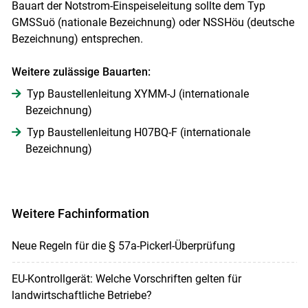
Bauart der Notstrom-Einspeiseleitung sollte dem Typ
GMSSuö (nationale Bezeichnung) oder NSSHöu (deutsche
Bezeichnung) entsprechen.
Weitere zulässige Bauarten:
Typ Baustellenleitung XYMM-J (internationale
Bezeichnung)
Typ Baustellenleitung H07BQ-F (internationale
Bezeichnung)
Weitere Fachinformation
Neue Regeln für die § 57a-Pickerl-Überprüfung
EU-Kontrollgerät: Welche Vorschriften gelten für
landwirtschaftliche Betriebe?