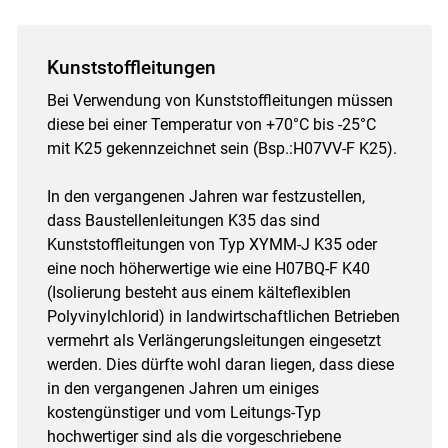
Kunststoffleitungen
Bei Verwendung von Kunststoffleitungen müssen
diese bei einer Temperatur von +70°C bis -25°C
mit K25 gekennzeichnet sein (Bsp.:H07VV-F K25).
In den vergangenen Jahren war festzustellen,
dass Baustellenleitungen K35 das sind
Kunststoffleitungen von Typ XYMM-J K35 oder
eine noch höherwertige wie eine H07BQ-F K40
(Isolierung besteht aus einem kälteflexiblen
Polyvinylchlorid) in landwirtschaftlichen Betrieben
vermehrt als Verlängerungsleitungen eingesetzt
werden. Dies dürfte wohl daran liegen, dass diese
in den vergangenen Jahren um einiges
kostengünstiger und vom Leitungs-Typ
hochwertiger sind als die vorgeschriebene