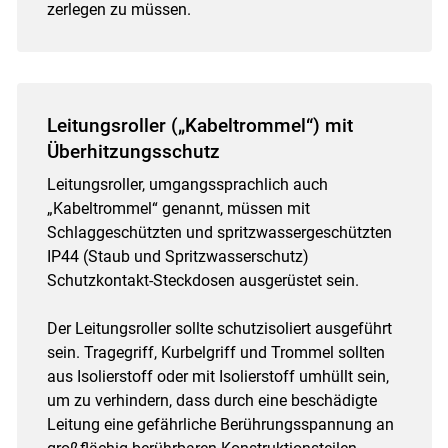
zerlegen zu müssen.
Leitungsroller („Kabeltrommel“) mit
Überhitzungsschutz
Leitungsroller, umgangssprachlich auch
„Kabeltrommel“ genannt, müssen mit
Schlaggeschützten und spritzwassergeschützten
IP44 (Staub und Spritzwasserschutz)
Schutzkontakt-Steckdosen ausgerüstet sein.
Der Leitungsroller sollte schutzisoliert ausgeführt
sein. Tragegriff, Kurbelgriff und Trommel sollten
aus Isolierstoff oder mit Isolierstoff umhüllt sein,
um zu verhindern, dass durch eine beschädigte
Leitung eine gefährliche Berührungsspannung an