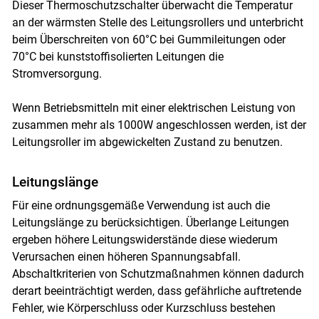
Dieser Thermoschutzschalter überwacht die Temperatur
an der wärmsten Stelle des Leitungsrollers und unterbricht
beim Überschreiten von 60°C bei Gummileitungen oder
70°C bei kunststoffisolierten Leitungen die
Stromversorgung.
Wenn Betriebsmitteln mit einer elektrischen Leistung von
zusammen mehr als 1000W angeschlossen werden, ist der
Leitungsroller im abgewickelten Zustand zu benutzen.
Leitungslänge
Für eine ordnungsgemäße Verwendung ist auch die
Leitungslänge zu berücksichtigen. Überlange Leitungen
ergeben höhere Leitungswiderstände diese wiederum
Verursachen einen höheren Spannungsabfall.
Abschaltkriterien von Schutzmaßnahmen können dadurch
derart beeinträchtigt werden, dass gefährliche auftretende
Fehler, wie Körperschluss oder Kurzschluss bestehen