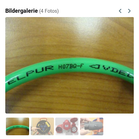
Bildergalerie
(4 Fotos)
Previous
Next