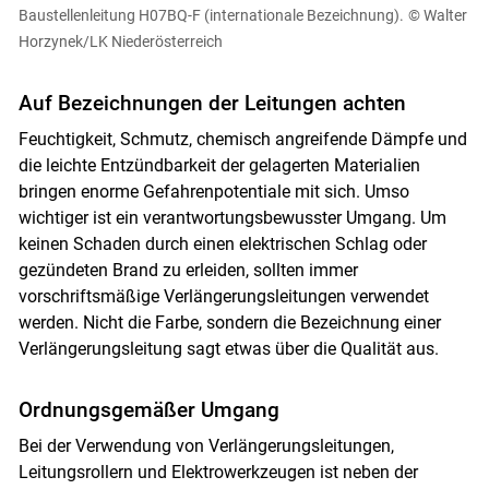
Baustellenleitung H07BQ-F (internationale Bezeichnung).
© Walter
Horzynek/LK Niederösterreich
Auf Bezeichnungen der Leitungen achten
Feuchtigkeit, Schmutz, chemisch angreifende Dämpfe und
die leichte Entzündbarkeit der gelagerten Materialien
bringen enorme Gefahrenpotentiale mit sich. Umso
wichtiger ist ein verantwortungsbewusster Umgang. Um
keinen Schaden durch einen elektrischen Schlag oder
gezündeten Brand zu erleiden, sollten immer
vorschriftsmäßige Verlängerungsleitungen verwendet
werden. Nicht die Farbe, sondern die Bezeichnung einer
Verlängerungsleitung sagt etwas über die Qualität aus.
Ordnungsgemäßer Umgang
Bei der Verwendung von Verlängerungsleitungen,
Leitungsrollern und Elektrowerkzeugen ist neben der