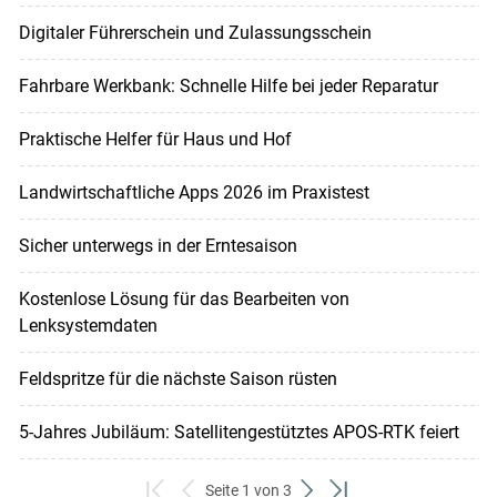
Digitaler Führerschein und Zulassungsschein
Fahrbare Werkbank: Schnelle Hilfe bei jeder Reparatur
Praktische Helfer für Haus und Hof
Landwirtschaftliche Apps 2026 im Praxistest
Sicher unterwegs in der Erntesaison
Kostenlose Lösung für das Bearbeiten von
Lenksystemdaten
Feldspritze für die nächste Saison rüsten
5-Jahres Jubiläum: Satellitengestütztes APOS-RTK feiert
Seite 1 von 3