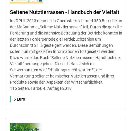
Seltene Nutztierrassen - Handbuch der Vielfalt
Im ÖPUL 2013 nehmen in Oberösterreich rund 350 Betriebe an
der Maßnahme „Seltene Nutztierrassen“ teil. Durch die gezielte
Förderung und die intensive Betreuung der Betriebe konnten in
der letzten Förderperiode die Herdebuchzahlen um
Durchschnitt 21 % gesteigert werden. Diese Bemühungen
sollen nun mit gezielten Informationen fortgesetzt werden.
Dazu wurde das Buch "Seltene Nutztierrassen - Handbuch der
Vielfalt" herausgegeben. Dieses befasst sich mit
Schwerpunkten wie "Erhaltungszucht warum?", der
Vermarktung seltener heimischer Nutztierrassen und ihrer
Produkte sowie den Aspekten der Wirtschaftlichkeit
116 Seiten, Farbe, 4. Auflage 2019
5 Euro