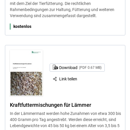
mit dem Ziel der Tierfütterung. Die rechtlichen
Rahmenbedingungen zur Haltung, Fütterung und weiteren
Verwendung sind zusammengefasst dargestellt.
kostenlos
Download
(PDF 0.67 MB)
Link teilen
Kraftfuttermischungen für Lämmer
In der Lämmermast werden hohe Zunahmen von etwa 300 bis
400 Gramm pro Tag angestrebt. Werden diese erreicht, sind
Lebendgewichte von 45 bis 50 kg bei einem Alter von 3,5 bis 5