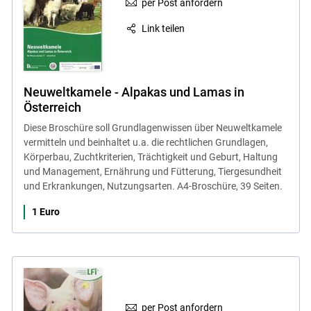
per Post anfordern
Link teilen
Neuweltkamele - Alpakas und Lamas in
Österreich
Diese Broschüre soll Grundlagenwissen über Neuweltkamele
vermitteln und beinhaltet u.a. die rechtlichen Grundlagen,
Körperbau, Zuchtkriterien, Trächtigkeit und Geburt, Haltung
und Management, Ernährung und Fütterung, Tiergesundheit
und Erkrankungen, Nutzungsarten. A4-Broschüre, 39 Seiten.
1 Euro
per Post anfordern