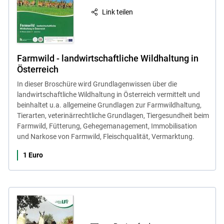
Link teilen
Farmwild - landwirtschaftliche Wildhaltung in
Österreich
In dieser Broschüre wird Grundlagenwissen über die
landwirtschaftliche Wildhaltung in Österreich vermittelt und
beinhaltet u.a. allgemeine Grundlagen zur Farmwildhaltung,
Tierarten, veterinärrechtliche Grundlagen, Tiergesundheit beim
Farmwild, Fütterung, Gehegemanagement, Immobilisation
und Narkose von Farmwild, Fleischqualität, Vermarktung.
1 Euro