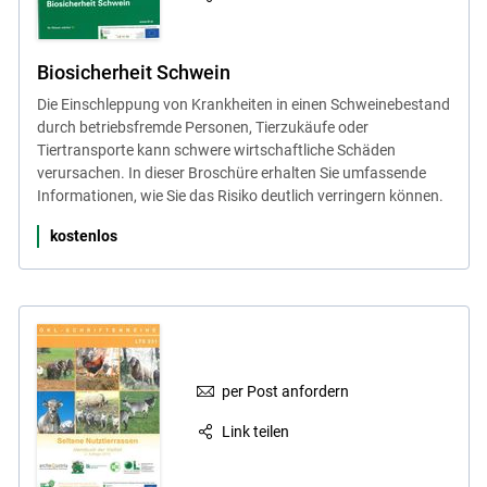
Biosicherheit Schwein
Die Einschleppung von Krankheiten in einen Schweinebestand
durch betriebsfremde Personen, Tierzukäufe oder
Tiertransporte kann schwere wirtschaftliche Schäden
verursachen. In dieser Broschüre erhalten Sie umfassende
Informationen, wie Sie das Risiko deutlich verringern können.
kostenlos
per Post anfordern
Link teilen