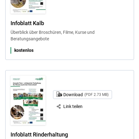
Infoblatt Kalb
Überblick über Broschüren, Filme, Kurse und
Beratungsangebote
kostenlos
Download
(PDF 2.73 MB)
Link teilen
Infoblatt Rinderhaltung