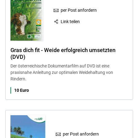
per Post anfordern
Link teilen
Gras dich fit - Weide erfolgreich umsetzten
(DVD)
Der österreichische Dokumentarfilm auf DVD ist eine
praxisnahe Anleitung zur optimalen Weidehaltung von
Rindern.
10 Euro
per Post anfordern