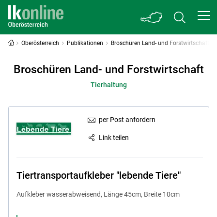
Oberösterreich
Publikationen
Broschüren Land- und Forstwirtschaft
Broschüren Land- und Forstwirtschaft
Tierhaltung
per Post anfordern
Link teilen
Tiertransportaufkleber "lebende Tiere"
Aufkleber wasserabweisend, Länge 45cm, Breite 10cm