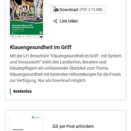
Download
(PDF 3.75 MB)
Link teilen
Klauengesundheit im Griff
Mit der LFI Broschüre “Klauengesundheit im Griff - mit System
und Voraussicht“ steht den Landwirten, Beratern und
Klauenpflegern ein umfassender Überblick zum Thema
Klauengesundheit mit konkreten Hilfestellungen für die Praxis
zur Verfügung. Nur als Download möglich.
kostenlos
per Post anfordern