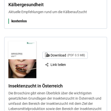
Kälbergesundheit
Aktuelle Empfehlungen rund um die Kälberaufzucht
kostenlos
Download
(PDF 0.5 MB)
Link teilen
Insektenzucht in Österreich
Die Broschüre gibt einen Überblick über die wichtigsten
gesetzlichen Grundlagen der Insektenzucht in Österreich und
umfasst den Bereich der Insektenzucht mit dem Ziel der
Lebensmittelproduktion sowie den Bereich der Insektenzucht