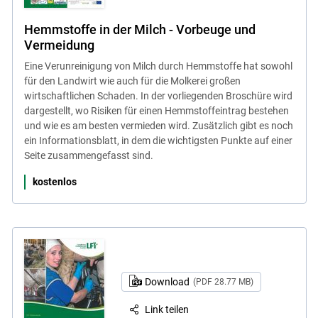
Hemmstoffe in der Milch - Vorbeuge und
Vermeidung
Eine Verunreinigung von Milch durch Hemmstoffe hat sowohl
für den Landwirt wie auch für die Molkerei großen
wirtschaftlichen Schaden. In der vorliegenden Broschüre wird
dargestellt, wo Risiken für einen Hemmstoffeintrag bestehen
und wie es am besten vermieden wird. Zusätzlich gibt es noch
ein Informationsblatt, in dem die wichtigsten Punkte auf einer
Seite zusammengefasst sind.
kostenlos
Download
(PDF 28.77 MB)
Link teilen