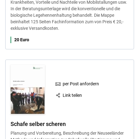
Krankheiten, Vorteile und Nachteile von Mobilstallungen usw.
In der Beratungsunterlage wird die konventionelle und die
biologische Legehennenhaltung behandelt. Die Mappe
beinhaltet 125 Seiten Fachinformation zum von Preis € 20,-
exklusive Versandkosten.
20 Euro
per Post anfordern
Link teilen
Schafe selber scheren
Planung und Vorbereitung, Beschreibung der Neuseeländer