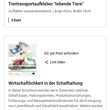
Tiertransportaufkleber "lebende Tiere"
Aufkleber wasserabweisend, Länge 45cm, Breite 10cm
2 Euro
per Post anfordern
Link teilen
Wirtschaftlichkeit in der Schafhaltung
In dieser Broschüre werden die in Österreich üblichen
Schafrassen, Haltungsformen, Produktionsrichtungen,
Fütterungs- und Managementmaßnahmen für die Erzeugung
von Lammfleisch und Schafmilch beschrieben. Weiters werden