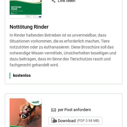
Link teilen
Skip to main content
Nottötung Rinder
In Rinder haltenden Betrieben ist es unvermeidbar, dass
Situationen vorkommen, die es erforderlich machen, Tiere
notzutöten oder zu euthanasieren. Diese Broschüre soll das
notwendige Wissen vermitteln, Unsicherheiten beseitigen und
dazu beitragen, dass im Sinne des Tierschutzes rasch und
fachgerecht gehandelt wird.
kostenlos
per Post anfordern
Download
(PDF 0.98 MB)