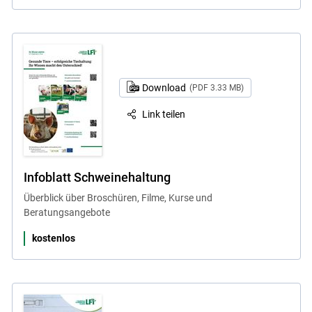
Download
(PDF 3.33 MB)
Link teilen
Infoblatt Schweinehaltung
Überblick über Broschüren, Filme, Kurse und
Beratungsangebote
kostenlos