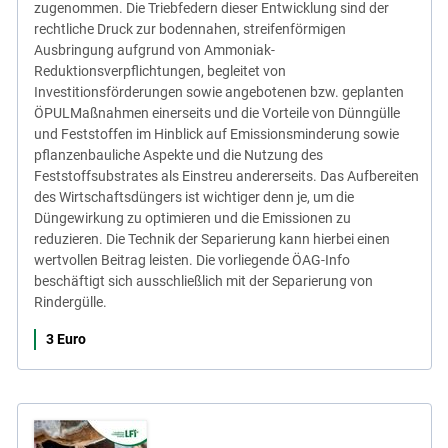
zugenommen. Die Triebfedern dieser Entwicklung sind der
rechtliche Druck zur bodennahen, streifenförmigen
Ausbringung aufgrund von Ammoniak-
Reduktionsverpflichtungen, begleitet von
Investitionsförderungen sowie angebotenen bzw. geplanten
ÖPULMaßnahmen einerseits und die Vorteile von Dünngülle
und Feststoffen im Hinblick auf Emissionsminderung sowie
pflanzenbauliche Aspekte und die Nutzung des
Feststoffsubstrates als Einstreu andererseits. Das Aufbereiten
des Wirtschaftsdüngers ist wichtiger denn je, um die
Düngewirkung zu optimieren und die Emissionen zu
reduzieren. Die Technik der Separierung kann hierbei einen
wertvollen Beitrag leisten. Die vorliegende ÖAG-Info
beschäftigt sich ausschließlich mit der Separierung von
Rindergülle.
3 Euro