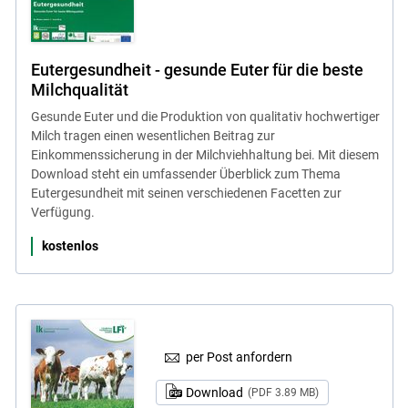
Eutergesundheit - gesunde Euter für die beste
Milchqualität
Gesunde Euter und die Produktion von qualitativ hochwertiger
Milch tragen einen wesentlichen Beitrag zur
Einkommenssicherung in der Milchviehhaltung bei. Mit diesem
Download steht ein umfassender Überblick zum Thema
Eutergesundheit mit seinen verschiedenen Facetten zur
Verfügung.
kostenlos
per Post anfordern
Download
(PDF 3.89 MB)