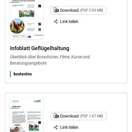
Download
(PDF 2.03 MB)
Link teilen
Infoblatt Geflügelhaltung
Überblick über Broschüren, Filme, Kurse und
Beratungsangebote
kostenlos
Download
(PDF 1.67 MB)
Link teilen