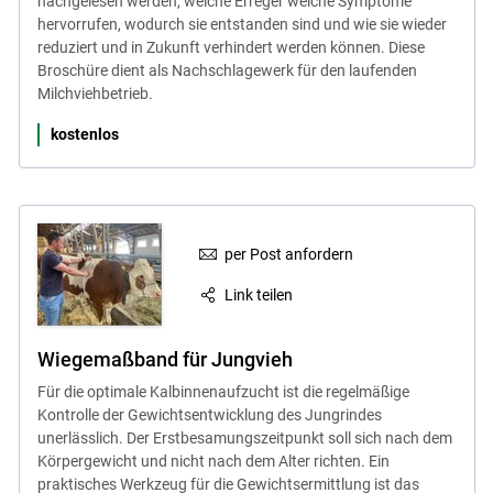
nachgelesen werden, welche Erreger welche Symptome
hervorrufen, wodurch sie entstanden sind und wie sie wieder
reduziert und in Zukunft verhindert werden können. Diese
Broschüre dient als Nachschlagewerk für den laufenden
Milchviehbetrieb.
kostenlos
per Post anfordern
Link teilen
Wiegemaßband für Jungvieh
Für die optimale Kalbinnenaufzucht ist die regelmäßige
Kontrolle der Gewichtsentwicklung des Jungrindes
unerlässlich. Der Erstbesamungszeitpunkt soll sich nach dem
Körpergewicht und nicht nach dem Alter richten. Ein
praktisches Werkzeug für die Gewichtsermittlung ist das