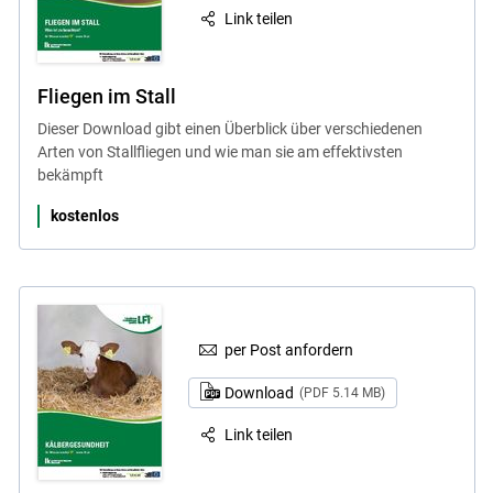
Link teilen
Fliegen im Stall
Dieser Download gibt einen Überblick über verschiedenen
Arten von Stallfliegen und wie man sie am effektivsten
bekämpft
kostenlos
per Post anfordern
Download
(PDF 5.14 MB)
Link teilen