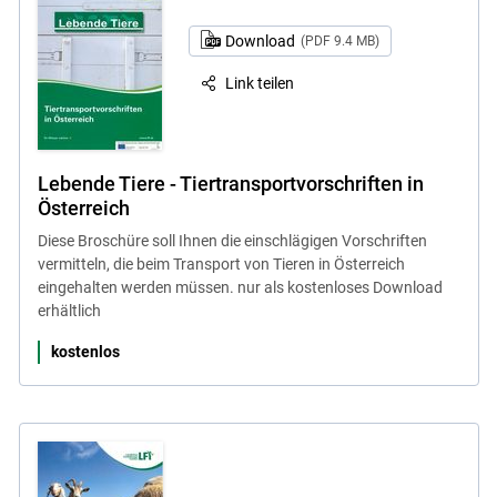
Download
(PDF 9.4 MB)
Link teilen
Lebende Tiere - Tiertransportvorschriften in
Österreich
Diese Broschüre soll Ihnen die einschlägigen Vorschriften
vermitteln, die beim Transport von Tieren in Österreich
eingehalten werden müssen. nur als kostenloses Download
erhältlich
kostenlos