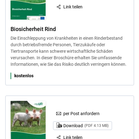
Link teilen
Biosicherheit Rind
Die Einschleppung von Krankheiten in einen Rinderbestand
durch betriebsfremde Personen, Tierzukäufe oder
Tiertransporte kann schwere wirtschaftliche Schäden
verursachen. In dieser Broschüre erhalten Sie umfassende
Informationen, wie Sie das Risiko deutlich verringern können.
kostenlos
per Post anfordern
Download
(PDF 4.13 MB)
Link teilen