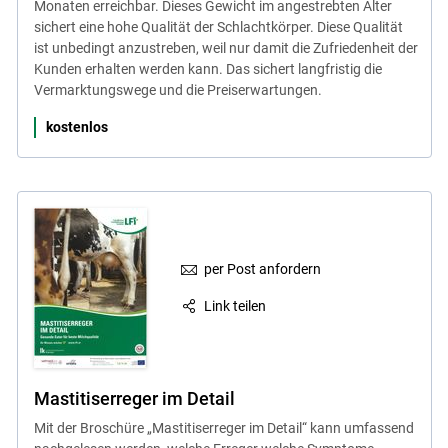
Monaten erreichbar. Dieses Gewicht im angestrebten Alter
sichert eine hohe Qualität der Schlachtkörper. Diese Qualität
ist unbedingt anzustreben, weil nur damit die Zufriedenheit der
Kunden erhalten werden kann. Das sichert langfristig die
Vermarktungswege und die Preiserwartungen.
kostenlos
per Post anfordern
Link teilen
Mastitiserreger im Detail
Mit der Broschüre „Mastitiserreger im Detail“ kann umfassend