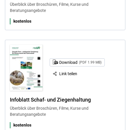
Überblick über Broschüren, Filme, Kurse und
Beratungsangebote
kostenlos
Download
(PDF 1.99 MB)
Link teilen
Infoblatt Schaf- und Ziegenhaltung
Überblick über Broschüren, Filme, Kurse und
Beratungsangebote
kostenlos