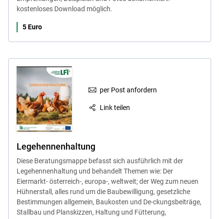
kostenloses Download möglich.
5 Euro
per Post anfordern
Link teilen
Legehennenhaltung
Diese Beratungsmappe befasst sich ausführlich mit der
Legehennenhaltung und behandelt Themen wie: Der
Eiermarkt- österreich-, europa-, weltweit; der Weg zum neuen
Hühnerstall, alles rund um die Baubewilligung, gesetzliche
Bestimmungen allgemein, Baukosten und De-ckungsbeiträge,
Stallbau und Planskizzen, Haltung und Fütterung,