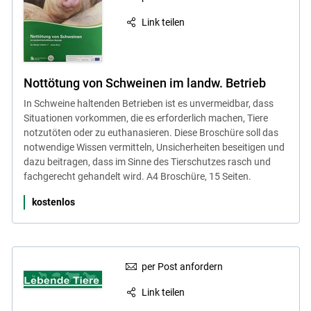
Link teilen
Nottötung von Schweinen im landw. Betrieb
In Schweine haltenden Betrieben ist es unvermeidbar, dass
Situationen vorkommen, die es erforderlich machen, Tiere
notzutöten oder zu euthanasieren. Diese Broschüre soll das
notwendige Wissen vermitteln, Unsicherheiten beseitigen und
dazu beitragen, dass im Sinne des Tierschutzes rasch und
fachgerecht gehandelt wird. A4 Broschüre, 15 Seiten.
kostenlos
per Post anfordern
Link teilen