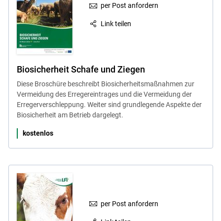
per Post anfordern
Link teilen
Biosicherheit Schafe und Ziegen
Diese Broschüre beschreibt Biosicherheitsmaßnahmen zur
Vermeidung des Erregereintrages und die Vermeidung der
Erregerverschleppung. Weiter sind grundlegende Aspekte der
Biosicherheit am Betrieb dargelegt.
kostenlos
per Post anfordern