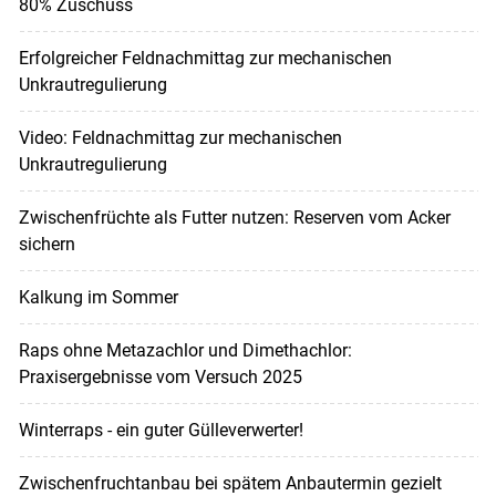
80% Zuschuss
Erfolgreicher Feldnachmittag zur mechanischen
Unkrautregulierung
Video: Feldnachmittag zur mechanischen
Unkrautregulierung
Zwischenfrüchte als Futter nutzen: Reserven vom Acker
sichern
Kalkung im Sommer
Raps ohne Metazachlor und Dimethachlor:
Praxisergebnisse vom Versuch 2025
Winterraps - ein guter Gülleverwerter!
Zwischenfruchtanbau bei spätem Anbautermin gezielt