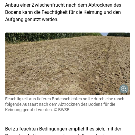
Anbau einer Zwischenfrucht nach dem Abtrocknen des
Skip to main content
Bodens kann die Feuchtigkeit für die Keimung und den
Aufgang genutzt werden.
Feuchtigkeit aus tieferen Bodenschichten sollte durch eine rasch
folgende Aussaat nach dem Abtrocknen des Bodens für die
Keimung genutzt werden.
© BWSB
Bei zu feuchten Bedingungen empfiehlt es sich, mit der