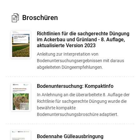
Broschüren
Richtlinien für die sachgerechte Düngung
im Ackerbau und Grünland - 8. Auflage,
aktualisierte Version 2023
Anleitung zur Interpretation von
Bodenuntersuchungsergebnissen mit daraus
abgeleiteten Düngeempfehlungen.
Bodenuntersuchung: Kompaktinfo
In Anlehnung an die überarbeitete 8. Auflage der
Richtlinie für sachgerechte Düngung wurde die
bewährte kompakte
Bodenuntersuchungsbroschüre adaptiert.
Bodennahe Gülleausbringung