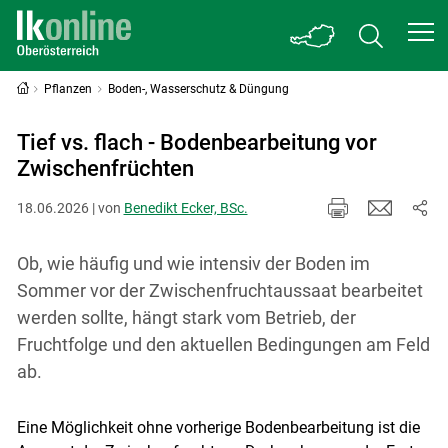
Pflanzen
Boden-, Wasserschutz & Düngung
Tief vs. flach - Bodenbearbeitung vor
Zwischenfrüchten
18.06.2026 | von
Benedikt Ecker, BSc.
Ob, wie häufig und wie intensiv der Boden im
Sommer vor der Zwischenfruchtaussaat bearbeitet
werden sollte, hängt stark vom Betrieb, der
Fruchtfolge und den aktuellen Bedingungen am Feld
ab.
Eine Möglichkeit ohne vorherige Bodenbearbeitung ist die