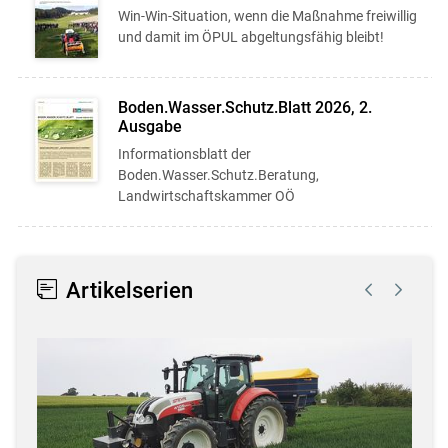
Win-Win-Situation, wenn die Maßnahme freiwillig
und damit im ÖPUL abgeltungsfähig bleibt!
Boden.Wasser.Schutz.Blatt 2026, 2.
Ausgabe
Informationsblatt der
Boden.Wasser.Schutz.Beratung,
Landwirtschaftskammer OÖ
Artikelserien