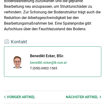
Bodenbearbeitung zuzuwarten und die geplante
Bearbeitung neu anzupassen, um Strukturschäden zu
verhindern. Zur Schonung der Bodenstruktur trägt auch die
Reduktion der Arbeitsgeschwindigkeit bei den
Bearbeitungsmaßnahmen bei. Eine Spatenprobe gibt
Aufschluss über den Feuchtezustand des Bodens.
Kontakt
Benedikt Ecker, BSc
benedikt.ecker@lk-ooe.at
T (050) 6902-1565
VORIGER
ARTIKEL
NÄCHSTER
ARTIKEL