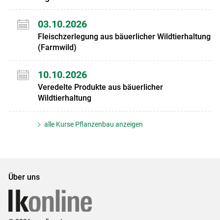
03.10.2026
Fleischzerlegung aus bäuerlicher Wildtierhaltung
(Farmwild)
10.10.2026
Veredelte Produkte aus bäuerlicher
Wildtierhaltung
alle Kurse Pflanzenbau anzeigen
Über uns