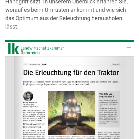
Handgriff sitzt. In unserem Überblick erfahren Sie,
worauf es beim Umrüsten ankommt und wie sich
das Optimum aus der Beleuchtung herausholen
lässt.
Skip to main content