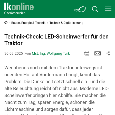
Bauen, Energie & Technik
Technik & Digitalisierung
Technik-Check: LED-Scheinwerfer für den
Traktor
30.09.2025 | von
Mst. Ing. Wolfgang Turk
Wer abends noch mit dem Traktor unterwegs ist
oder den Hof auf Vordermann bringt, kennt das
Problem: Die Dunkelheit setzt schnell ein - und die
alte Beleuchtung reicht oft nicht aus. Moderne LED-
Scheinwerfer bringen hier Abhilfe. Sie machen die
Nacht zum Tag, sparen Energie, schonen die
Lichtmaschine und sorgen dafür, dass jeder