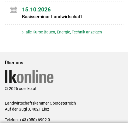
15.10.2026
Basisseminar Landwirtschaft
alle Kurse Bauen, Energie, Technik anzeigen
Über uns
© 2026 ooe.lko.at
Landwirtschaftskammer Oberösterreich
Auf der Gugl 3, 4021 Linz
Telefon: +43 (050) 6902 0
E-Mail:
office@lk-ooe.at