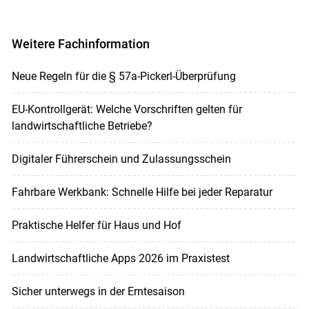
Weitere Fachinformation
Neue Regeln für die § 57a-Pickerl-Überprüfung
EU-Kontrollgerät: Welche Vorschriften gelten für
landwirtschaftliche Betriebe?
Digitaler Führerschein und Zulassungsschein
Fahrbare Werkbank: Schnelle Hilfe bei jeder Reparatur
Praktische Helfer für Haus und Hof
Landwirtschaftliche Apps 2026 im Praxistest
Sicher unterwegs in der Erntesaison