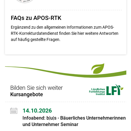
FAQs zu APOS-RTK
Ergänzend zu den allgemeinen Informationen zum APOS-
RTK-Korrekturdatendienst finden Sie hier weitere Antworten
auf häufig gestellte Fragen.
Bilden Sie sich weiter
Kursangebote
14.10.2026
Infoabend: b|u|s - Bäuerliches Unternehmerinnen
und Unternehmer Seminar