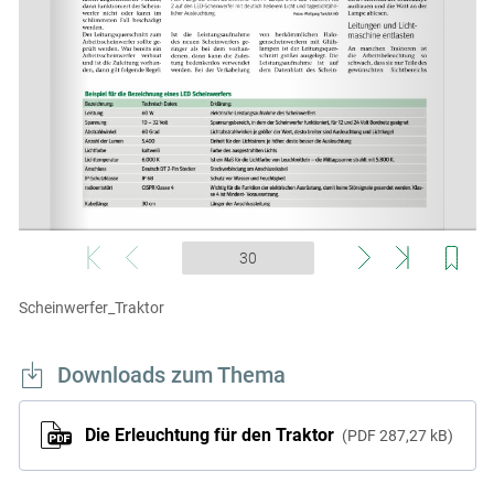
Scheinwerfer_Traktor
Downloads zum Thema
Die Erleuchtung für den Traktor
PDF
287,27 kB