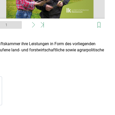
haftskammer ihre Leistungen in Form des vorliegenden
ufene land- und forstwirtschaftliche sowie agrarpolitische