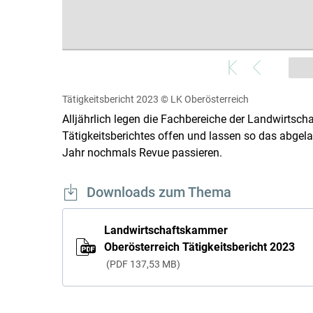
Tätigkeitsbericht 2023
© LK Oberösterreich
Alljährlich legen die Fachbereiche der Landwirtsc
Tätigkeitsberichtes offen und lassen so das abgela
Jahr nochmals Revue passieren.
Downloads zum Thema
Landwirtschaftskammer
Oberösterreich Tätigkeitsbericht 2023
PDF
137,53 MB