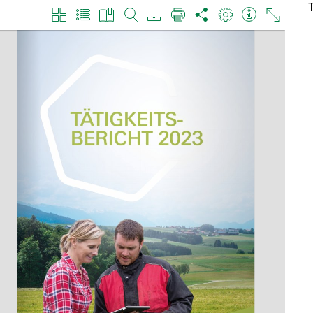
T
Skip to main content