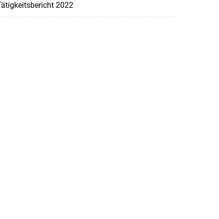
ätigkeitsbericht 2022