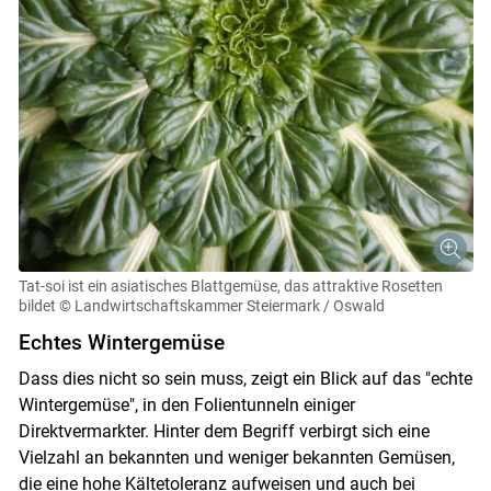
Tat-soi ist ein asiatisches Blattgemüse, das attraktive Rosetten
bildet
© Landwirtschaftskammer Steiermark / Oswald
Echtes Wintergemüse
Dass dies nicht so sein muss, zeigt ein Blick auf das "echte
Wintergemüse", in den Folientunneln einiger
Direktvermarkter. Hinter dem Begriff verbirgt sich eine
Vielzahl an bekannten und weniger bekannten Gemüsen,
die eine hohe Kältetoleranz aufweisen und auch bei