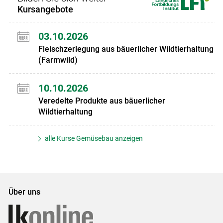
Kursangebote
03.10.2026
Fleischzerlegung aus bäuerlicher Wildtierhaltung
(Farmwild)
10.10.2026
Veredelte Produkte aus bäuerlicher
Wildtierhaltung
alle Kurse Gemüsebau anzeigen
Über uns