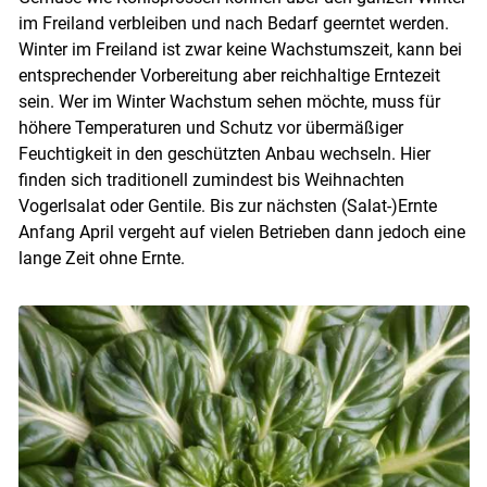
im Freiland verbleiben und nach Bedarf geerntet werden.
Winter im Freiland ist zwar keine Wachstumszeit, kann bei
entsprechender Vorbereitung aber reichhaltige Erntezeit
sein. Wer im Winter Wachstum sehen möchte, muss für
höhere Temperaturen und Schutz vor übermäßiger
Feuchtigkeit in den geschützten Anbau wechseln. Hier
finden sich traditionell zumindest bis Weihnachten
Vogerlsalat oder Gentile. Bis zur nächsten (Salat-)Ernte
Anfang April vergeht auf vielen Betrieben dann jedoch eine
lange Zeit ohne Ernte.