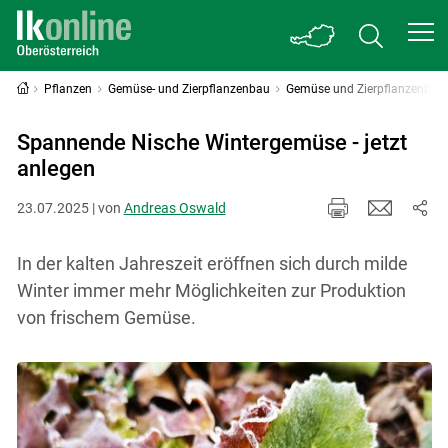
Pflanzen
Gemüse- und Zierpflanzenbau
Gemüse und Zierpflanzenbau 
Spannende Nische Wintergemüse - jetzt
anlegen
23.07.2025 | von
Andreas Oswald
In der kalten Jahreszeit eröffnen sich durch milde
Winter immer mehr Möglichkeiten zur Produktion
von frischem Gemüse.