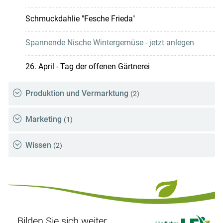
Schmuckdahlie "Fesche Frieda"
Spannende Nische Wintergemüse - jetzt anlegen
26. April - Tag der offenen Gärtnerei
Produktion und Vermarktung
(2)
Marketing
(1)
Wissen
(2)
Bilden Sie sich weiter