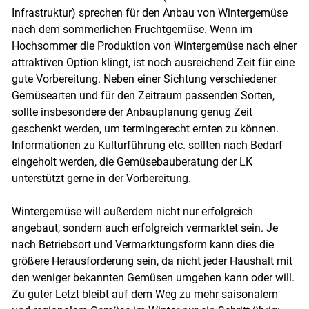
Infrastruktur) sprechen für den Anbau von Wintergemüse
nach dem sommerlichen Fruchtgemüse. Wenn im
Hochsommer die Produktion von Wintergemüse nach einer
attraktiven Option klingt, ist noch ausreichend Zeit für eine
gute Vorbereitung. Neben einer Sichtung verschiedener
Gemüsearten und für den Zeitraum passenden Sorten,
sollte insbesondere der Anbauplanung genug Zeit
geschenkt werden, um termingerecht ernten zu können.
Informationen zu Kulturführung etc. sollten nach Bedarf
eingeholt werden, die Gemüsebauberatung der LK
unterstützt gerne in der Vorbereitung.
Wintergemüse will außerdem nicht nur erfolgreich
angebaut, sondern auch erfolgreich vermarktet sein. Je
nach Betriebsort und Vermarktungsform kann dies die
größere Herausforderung sein, da nicht jeder Haushalt mit
den weniger bekannten Gemüsen umgehen kann oder will.
Zu guter Letzt bleibt auf dem Weg zu mehr saisonalem