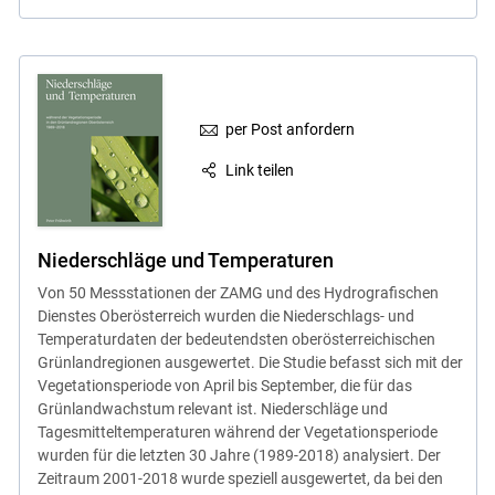
per Post anfordern
Link teilen
Niederschläge und Temperaturen
Von 50 Messstationen der ZAMG und des Hydrografischen
Dienstes Oberösterreich wurden die Niederschlags- und
Temperaturdaten der bedeutendsten oberösterreichischen
Grünlandregionen ausgewertet. Die Studie befasst sich mit der
Vegetationsperiode von April bis September, die für das
Grünlandwachstum relevant ist. Niederschläge und
Tagesmitteltemperaturen während der Vegetationsperiode
wurden für die letzten 30 Jahre (1989-2018) analysiert. Der
Zeitraum 2001-2018 wurde speziell ausgewertet, da bei den