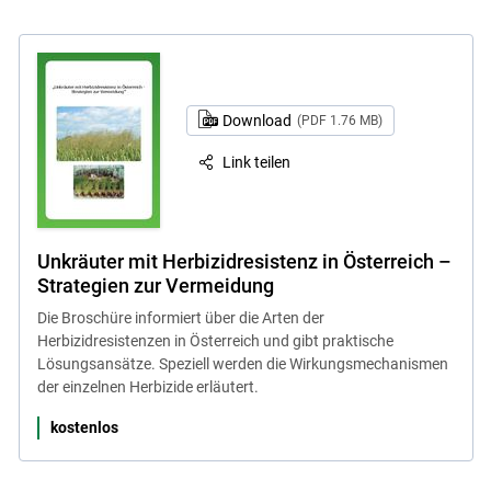
Download
(PDF 1.76 MB)
Link teilen
Unkräuter mit Herbizidresistenz in Österreich –
Strategien zur Vermeidung
Die Broschüre informiert über die Arten der
Herbizidresistenzen in Österreich und gibt praktische
Lösungsansätze. Speziell werden die Wirkungsmechanismen
der einzelnen Herbizide erläutert.
kostenlos