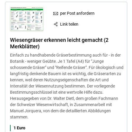
per Post anfordern
Link teilen
Wiesengräser erkennen leicht gemacht (2
Merkblätter)
Einfach zu handhabende Gräserbestimmung auch für - in der
Botanik - weniger Geübte. Je 1 Tafel (A4) für "Junge
schossende Gräser" und "Reifende Gräser". Für ökologisch und
langfristig denkende Bauern ist es wichtig, die Gräserarten zu
kennen, weil deren Nutzungseigenschaften die Art und
Intensität der Wiesennutzung bestimmen. Der vorliegende
Bestimmungsschlüssel ist eine wertvolle Hilfe dazu.
Herausgegeben von Dr. Walter Dietl, dem großen Fachmann
der Schweizer Wiesenwirtschaft, in Zusammenarbeit mit
Manuel Jorquera, von dem die detaillierten Abbildungen
stammen.
1 Euro