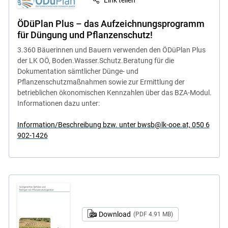
ÖDüPlan Plus – das Aufzeichnungsprogramm
für Düngung und Pflanzenschutz!
3.360 Bäuerinnen und Bauern verwenden den ÖDüPlan Plus
der LK OÖ, Boden.Wasser.Schutz.Beratung für die
Dokumentation sämtlicher Dünge- und
Pflanzenschutzmaßnahmen sowie zur Ermittlung der
betrieblichen ökonomischen Kennzahlen über das BZA-Modul.
Informationen dazu unter:
Information/Beschreibung bzw. unter bwsb@lk-ooe.at, 050 6
902-1426
Download
(PDF 4.91 MB)