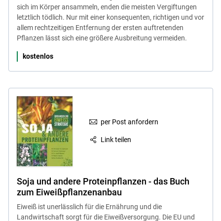
sich im Körper ansammeln, enden die meisten Vergiftungen
letztlich tödlich. Nur mit einer konsequenten, richtigen und vor
allem rechtzeitigen Entfernung der ersten auftretenden
Pflanzen lässt sich eine größere Ausbreitung vermeiden.
kostenlos
per Post anfordern
Link teilen
Soja und andere Proteinpflanzen - das Buch
zum Eiweißpflanzenanbau
Eiweiß ist unerlässlich für die Ernährung und die
Landwirtschaft sorgt für die Eiweißversorgung. Die EU und