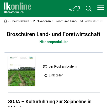
Oberösterreich
Publikationen
Broschüren Land- und Forstwirtschaft
Broschüren Land- und Forstwirtschaft
Pflanzenproduktion
per Post anfordern
Link teilen
SOJA – Kulturführung zur Sojabohne in