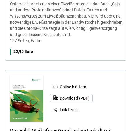
Österreich arbeiten an einer Eiweißstrategie – das Buch „Soja
und andere Proteinpflanzen“ bringt Daten, Fakten und
Wissenswertes zum Eiweißpflanzenanbau. Viel wird über eine
notwendige Eiweißstrategie in der Landwirtschaft geschrieben
und die Corona-Krise zeigt auf wie wichtig Eigenversorgung
und geschlossene Kreisläufe sind.
127 Seiten, Farbe
22,95 Euro
Online blättern
Download (PDF)
Link teilen
Der Feld-Maikäfer – Grünlandwirtschaft mit