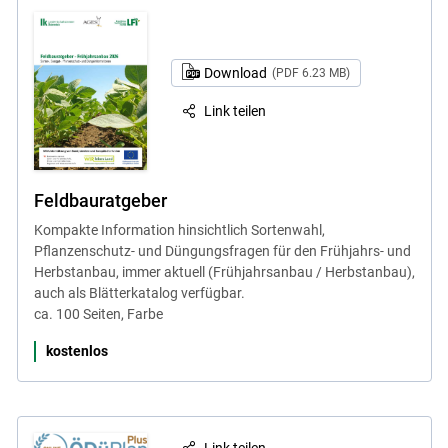
Download
(PDF 6.23 MB)
Link teilen
Feldbauratgeber
Kompakte Information hinsichtlich Sortenwahl,
Pflanzenschutz- und Düngungsfragen für den Frühjahrs- und
Herbstanbau, immer aktuell (Frühjahrsanbau / Herbstanbau),
auch als Blätterkatalog verfügbar.
ca. 100 Seiten, Farbe
kostenlos
Link teilen