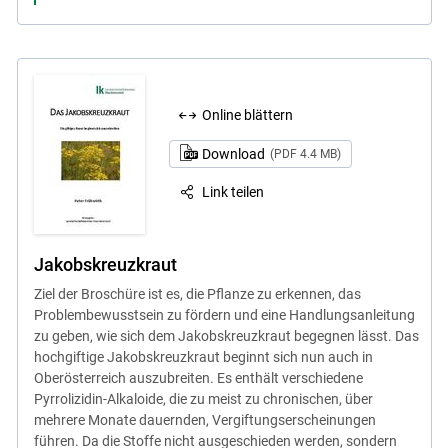
Online blättern
Download
(PDF 4.4 MB)
Link teilen
Jakobskreuzkraut
Ziel der Broschüre ist es, die Pflanze zu erkennen, das
Problembewusstsein zu fördern und eine Handlungsanleitung
zu geben, wie sich dem Jakobskreuzkraut begegnen lässt. Das
hochgiftige Jakobskreuzkraut beginnt sich nun auch in
Oberösterreich auszubreiten. Es enthält verschiedene
Pyrrolizidin-Alkaloide, die zu meist zu chronischen, über
mehrere Monate dauernden, Vergiftungserscheinungen
führen. Da die Stoffe nicht ausgeschieden werden, sondern