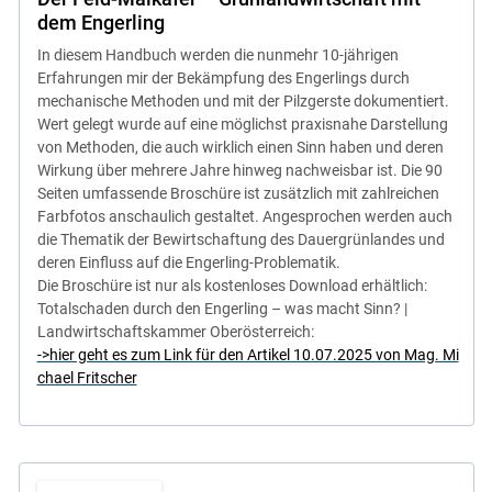
dem Engerling
In diesem Handbuch werden die nunmehr 10-jährigen
Erfahrungen mir der Bekämpfung des Engerlings durch
mechanische Methoden und mit der Pilzgerste dokumentiert.
Wert gelegt wurde auf eine möglichst praxisnahe Darstellung
von Methoden, die auch wirklich einen Sinn haben und deren
Wirkung über mehrere Jahre hinweg nachweisbar ist. Die 90
Seiten umfassende Broschüre ist zusätzlich mit zahlreichen
Farbfotos anschaulich gestaltet. Angesprochen werden auch
die Thematik der Bewirtschaftung des Dauergrünlandes und
deren Einfluss auf die Engerling-Problematik.
Die Broschüre ist nur als kostenloses Download erhältlich:
Totalschaden durch den Engerling – was macht Sinn? |
Landwirtschaftskammer Oberösterreich:
->hier geht es zum Link für den Artikel 10.07.2025 von Mag. Mi
chael Fritscher