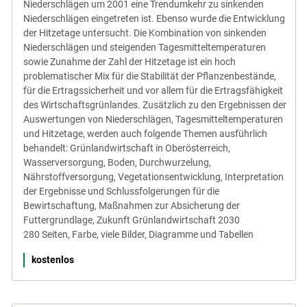
Niederschlägen um 2001 eine Trendumkehr zu sinkenden
Niederschlägen eingetreten ist. Ebenso wurde die Entwicklung
der Hitzetage untersucht. Die Kombination von sinkenden
Niederschlägen und steigenden Tagesmitteltemperaturen
sowie Zunahme der Zahl der Hitzetage ist ein hoch
problematischer Mix für die Stabilität der Pflanzenbestände,
für die Ertragssicherheit und vor allem für die Ertragsfähigkeit
des Wirtschaftsgrünlandes. Zusätzlich zu den Ergebnissen der
Auswertungen von Niederschlägen, Tagesmitteltemperaturen
und Hitzetage, werden auch folgende Themen ausführlich
behandelt: Grünlandwirtschaft in Oberösterreich,
Wasserversorgung, Boden, Durchwurzelung,
Nährstoffversorgung, Vegetationsentwicklung, Interpretation
der Ergebnisse und Schlussfolgerungen für die
Bewirtschaftung, Maßnahmen zur Absicherung der
Futtergrundlage, Zukunft Grünlandwirtschaft 2030
280 Seiten, Farbe, viele Bilder, Diagramme und Tabellen
kostenlos