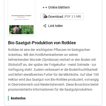
Online blättern
Download
(PDF 3.3 MB)
Link teilen
Bio-Saatgut-Produktion von Rotklee
Rotklee ist eine der wichtigsten Pflanzen im biologischen
Ackerbau. Mit den Knöllchenbakterien an seinen
tiefreichenden Wurzeln (Symbiose) reichert er den Boden mit
Stickstoff an, der später der Folgekultur - meist Getreide - zur
Verfügung steht. Zudem verbessert er die Bodenfruchtbarkeit
und liefert eiweißreiches Futter für die Milchkühe. Auf über 100
Hektar wird das Saatgut von Bio-Rotklee produziert, vorrangig
in Oberösterreich und Niederösterreich. Diese Broschüre bietet
praxisorientierte Informationen für die Saatgutproduktion.
kostenlos