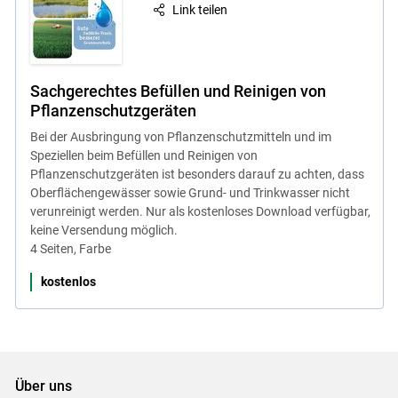
Link teilen
Sachgerechtes Befüllen und Reinigen von
Pflanzenschutzgeräten
Bei der Ausbringung von Pflanzenschutzmitteln und im
Speziellen beim Befüllen und Reinigen von
Pflanzenschutzgeräten ist besonders darauf zu achten, dass
Oberflächengewässer sowie Grund- und Trinkwasser nicht
verunreinigt werden. Nur als kostenloses Download verfügbar,
keine Versendung möglich.
4 Seiten, Farbe
kostenlos
Über uns