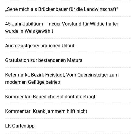
„Sehe mich als Brückenbauer für die Landwirtschaft“
45-Jahr-Jubiläum – neuer Vorstand für Wildtierhalter
wurde in Wels gewählt
Auch Gastgeber brauchen Urlaub
Gratulation zur bestandenen Matura
Kefermarkt, Bezirk Freistadt, Vom Quereinsteiger zum
modernen Geflügelbetrieb
Kommentar: Bäuerliche Solidarität gefragt
Kommentar: Krank jammern hilft nicht
LK-Gartentipp