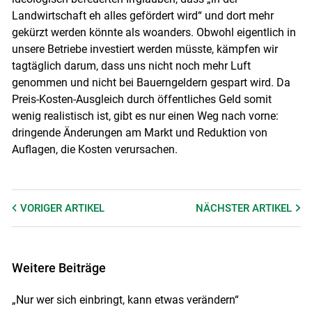
Landwirtschaft eh alles gefördert wird“ und dort mehr
gekürzt werden könnte als woanders. Obwohl eigentlich in
unsere Betriebe investiert werden müsste, kämpfen wir
tagtäglich darum, dass uns nicht noch mehr Luft
genommen und nicht bei Bauerngeldern gespart wird. Da
Preis-Kosten-Ausgleich durch öffentliches Geld somit
wenig realistisch ist, gibt es nur einen Weg nach vorne:
dringende Änderungen am Markt und Reduktion von
Auflagen, die Kosten verursachen.
VORIGER
ARTIKEL
NÄCHSTER
ARTIKEL
Weitere Beiträge
„Nur wer sich einbringt, kann etwas verändern“