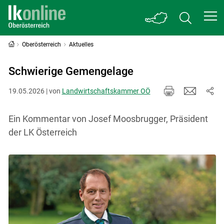
Oberösterreich
Aktuelles
Schwierige Gemengelage
19.05.2026 | von
Landwirtschaftskammer OÖ
Ein Kommentar von Josef Moosbrugger, Präsident
der LK Österreich