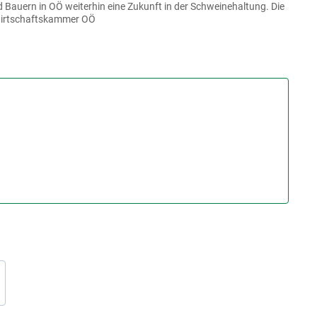
 Bauern in OÖ weiterhin eine Zukunft in der Schweinehaltung. Die
irtschaftskammer OÖ