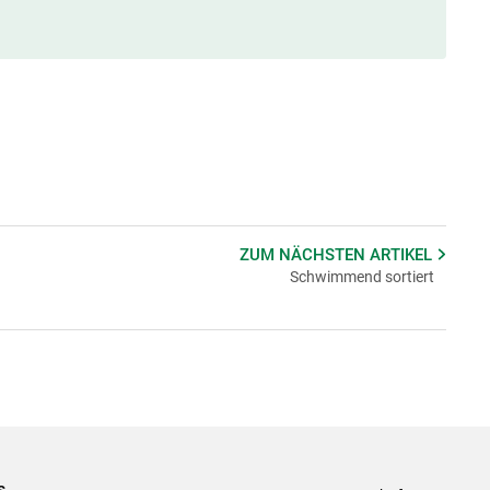
ZUM NÄCHSTEN
ARTIKEL
Schwimmend sortiert
s