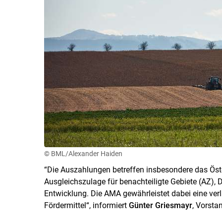
© BML/Alexander Haiden
“Die Auszahlungen betreffen insbesondere das Ös
Ausgleichszulage für benachteiligte Gebiete (AZ)
Entwicklung. Die AMA gewährleistet dabei eine verl
Fördermittel“, informiert
Günter Griesmayr
, Vorsta