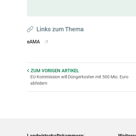
Links zum Thema
eAMA
ZUM VORIGEN
ARTIKEL
EU-Kommission will Düngerkosten mit 500 Mio. Euro
abfedern
Landwirtschaftskammern:
Weitere