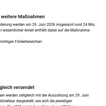
nd weitere Maßnahmen
rderung werden am 29. Juni 2026 insgesamt rund 24 Mio.
in wesentlicher Anteil entfällt dabei auf die Maßnahme
ichtigen Förderbereichen:
gleich versendet
en werden zeitgleich mit der Auszahlung am 29. Juni
lziehbar dargestellt, wie sich die jeweiligen