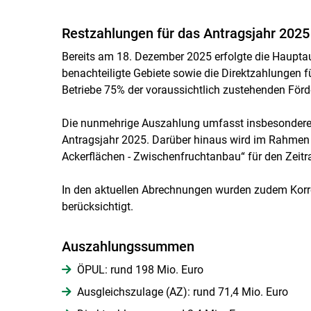
Restzahlungen für das Antragsjahr 2025
Bereits am 18. Dezember 2025 erfolgte die Haupta
benachteiligte Gebiete sowie die Direktzahlungen 
Betriebe 75% der voraussichtlich zustehenden Förd
Die nunmehrige Auszahlung umfasst insbesondere 
Antragsjahr 2025. Darüber hinaus wird im Rahme
Ackerflächen - Zwischenfruchtanbau“ für den Zei
In den aktuellen Abrechnungen wurden zudem Korr
berücksichtigt.
Auszahlungssummen
ÖPUL: rund 198 Mio. Euro
Ausgleichszulage (AZ): rund 71,4 Mio. Euro