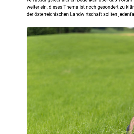
weiter ein, dieses Thema ist noch gesondert zu klär
der österreichischen Landwirtschaft sollten jedenfa