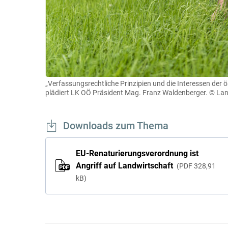
„Verfassungsrechtliche Prinzipien und die Interessen der ö
plädiert LK OÖ Präsident Mag. Franz Waldenberger.
© Lan
Downloads zum Thema
EU-Renaturierungsverordnung ist
Angriff auf Landwirtschaft
PDF
328,91
kB