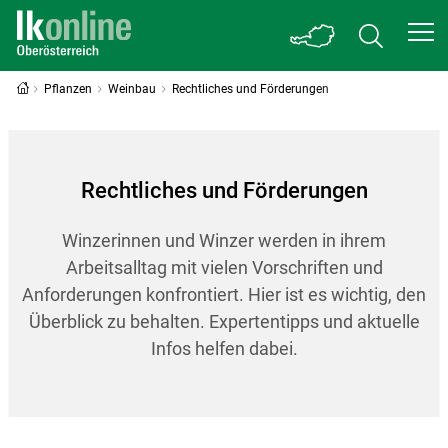
Pflanzen
Weinbau
Rechtliches und Förderungen
Rechtliches und Förderungen
Winzerinnen und Winzer werden in ihrem
Arbeitsalltag mit vielen Vorschriften und
Anforderungen konfrontiert. Hier ist es wichtig, den
Überblick zu behalten. Expertentipps und aktuelle
Infos helfen dabei.