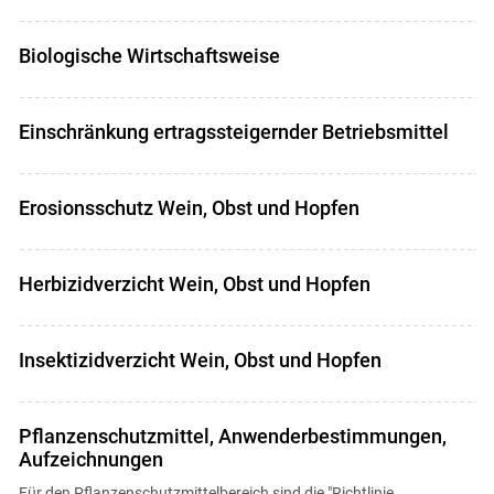
Biologische Wirtschaftsweise
Einschränkung ertragssteigernder Betriebsmittel
Erosionsschutz Wein, Obst und Hopfen
Herbizidverzicht Wein, Obst und Hopfen
Insektizidverzicht Wein, Obst und Hopfen
Pflanzenschutzmittel, Anwenderbestimmungen,
Aufzeichnungen
Für den Pflanzenschutzmittelbereich sind die "Richtlinie