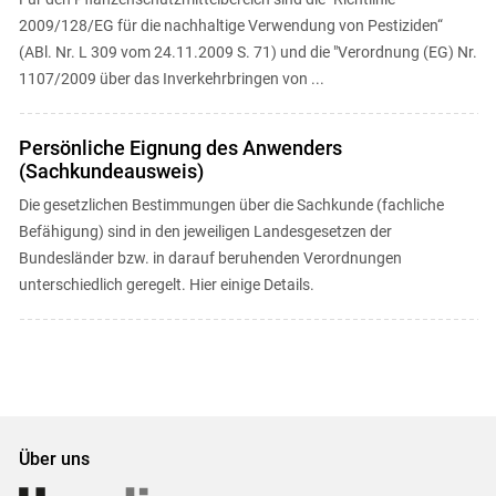
2009/128/EG für die nachhaltige Verwendung von Pestiziden“
(ABl. Nr. L 309 vom 24.11.2009 S. 71) und die "Verordnung (EG) Nr.
1107/2009 über das Inverkehrbringen von ...
Persönliche Eignung des Anwenders
(Sachkundeausweis)
Die gesetzlichen Bestimmungen über die Sachkunde (fachliche
Befähigung) sind in den jeweiligen Landesgesetzen der
Bundesländer bzw. in darauf beruhenden Verordnungen
unterschiedlich geregelt. Hier einige Details.
Über uns