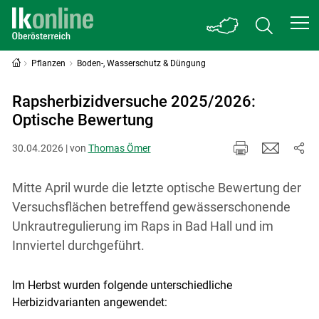
Pflanzen
Boden-, Wasserschutz & Düngung
Rapsherbizidversuche 2025/2026:
Optische Bewertung
30.04.2026 | von
Thomas Ömer
Mitte April wurde die letzte optische Bewertung der
Versuchsflächen betreffend gewässerschonende
Unkrautregulierung im Raps in Bad Hall und im
Innviertel durchgeführt.
Im Herbst wurden folgende unterschiedliche
Herbizidvarianten angewendet: