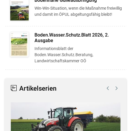
Bodennahe Gülleausbringung
Win-Win-Situation, wenn die Maßnahme freiwillig
und damit im ÖPUL abgeltungsfähig bleibt!
Boden.Wasser.Schutz.Blatt 2026, 2.
Ausgabe
Informationsblatt der
Boden.Wasser.Schutz.Beratung,
Landwirtschaftskammer OÖ
Artikelserien