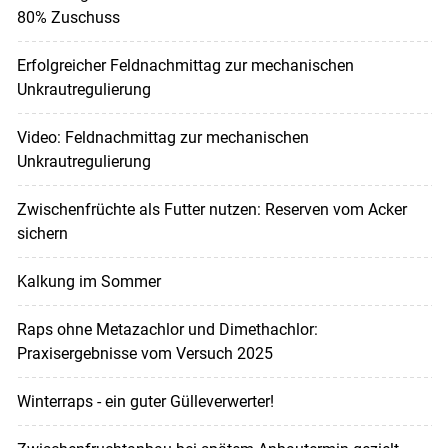
80% Zuschuss
Erfolgreicher Feldnachmittag zur mechanischen
Unkrautregulierung
Video: Feldnachmittag zur mechanischen
Unkrautregulierung
Zwischenfrüchte als Futter nutzen: Reserven vom Acker
sichern
Kalkung im Sommer
Raps ohne Metazachlor und Dimethachlor:
Praxisergebnisse vom Versuch 2025
Winterraps - ein guter Gülleverwerter!