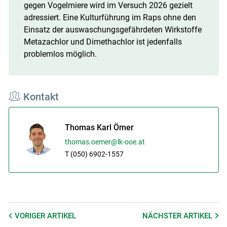
gegen Vogelmiere wird im Versuch 2026 gezielt
adressiert. Eine Kulturführung im Raps ohne den
Einsatz der auswaschungsgefährdeten Wirkstoffe
Metazachlor und Dimethachlor ist jedenfalls
problemlos möglich.
Kontakt
Thomas Karl Ömer
thomas.oemer@lk-ooe.at
T (050) 6902-1557
VORIGER
ARTIKEL
NÄCHSTER
ARTIKEL