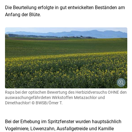
Die Beurteilung erfolgte in gut entwickelten Beständen am
Anfang der Blüte.
Raps bei der optischen Bewertung des Herbizidversuchs OHNE den
auswaschungefährdeten Wirkstoffen Metazachlor und
Dimethachlor!
© BWSB/Ömer T.
Bei der Erhebung im Spritzfenster wurden hauptsächlich
Vogelmiere, Löwenzahn, Ausfallgetreide und Kamille