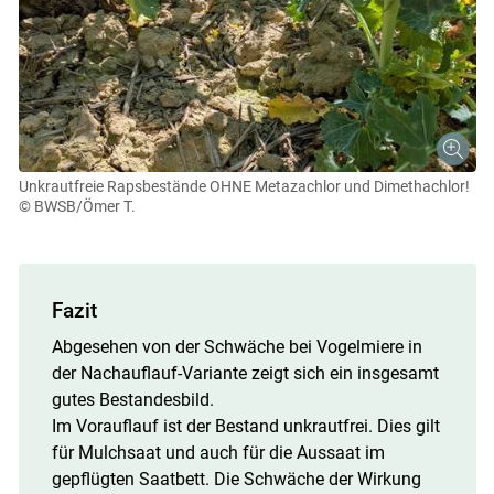
Unkrautfreie Rapsbestände OHNE Metazachlor und Dimethachlor!
© BWSB/Ömer T.
Fazit
Abgesehen von der Schwäche bei Vogelmiere in
der Nachauflauf-Variante zeigt sich ein insgesamt
gutes Bestandesbild.
Im Vorauflauf ist der Bestand unkrautfrei. Dies gilt
für Mulchsaat und auch für die Aussaat im
gepflügten Saatbett. Die Schwäche der Wirkung