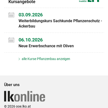
Kursangebote
03.09.2026
Weiterbildungskurs Sachkunde Pflanzenschutz -
Ackerbau
06.10.2026
Neue Erwerbschance mit Oliven
alle Kurse Pflanzenbau anzeigen
Über uns
© 2026 ooe.lko.at