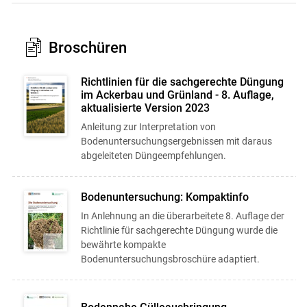
Broschüren
Richtlinien für die sachgerechte Düngung
im Ackerbau und Grünland - 8. Auflage,
aktualisierte Version 2023
Anleitung zur Interpretation von
Bodenuntersuchungsergebnissen mit daraus
abgeleiteten Düngeempfehlungen.
Bodenuntersuchung: Kompaktinfo
In Anlehnung an die überarbeitete 8. Auflage der
Richtlinie für sachgerechte Düngung wurde die
bewährte kompakte
Bodenuntersuchungsbroschüre adaptiert.