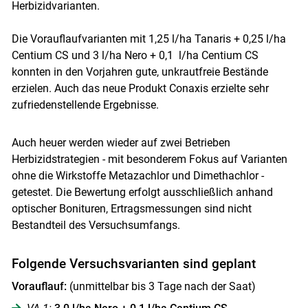
Herbizidvarianten.
Die Vorauflaufvarianten mit 1,25 l/ha Tanaris + 0,25 l/ha
Centium CS und 3 l/ha Nero + 0,1 l/ha Centium CS
konnten in den Vorjahren gute, unkrautfreie Bestände
erzielen. Auch das neue Produkt Conaxis erzielte sehr
zufriedenstellende Ergebnisse.
Auch heuer werden wieder auf zwei Betrieben
Herbizidstrategien - mit besonderem Fokus auf Varianten
ohne die Wirkstoffe Metazachlor und Dimethachlor -
getestet. Die Bewertung erfolgt ausschließlich anhand
optischer Bonituren, Ertragsmessungen sind nicht
Bestandteil des Versuchsumfangs.
Folgende Versuchsvarianten sind geplant
Vorauflauf:
(unmittelbar bis 3 Tage nach der Saat)