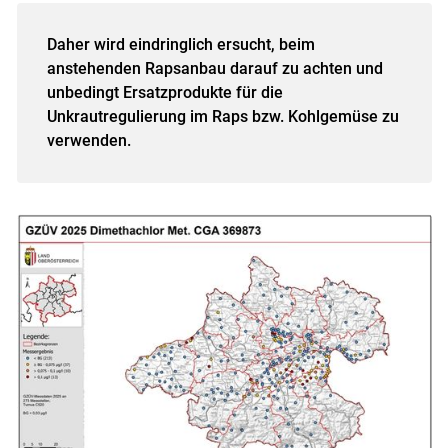
Daher wird eindringlich ersucht, beim
anstehenden Rapsanbau darauf zu achten und
unbedingt Ersatzprodukte für die
Unkrautregulierung im Raps bzw. Kohlgemüse zu
verwenden.