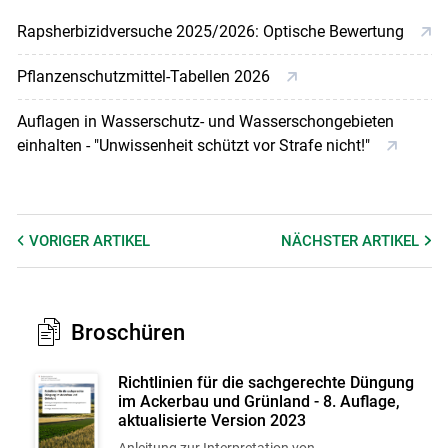
Rapsherbizidversuche 2025/2026: Optische Bewertung
Pflanzenschutzmittel-Tabellen 2026
Auflagen in Wasserschutz- und Wasserschongebieten
einhalten - "Unwissenheit schützt vor Strafe nicht!"
VORIGER
ARTIKEL
NÄCHSTER
ARTIKEL
Broschüren
Richtlinien für die sachgerechte Düngung
im Ackerbau und Grünland - 8. Auflage,
aktualisierte Version 2023