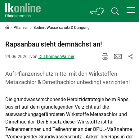
Pflanzen
Boden-, Wasserschutz & Düngung
Rapsanbau steht demnächst an!
29.06.2026 | von
DI Thomas Wallner
Auf Pflanzenschutzmittel mit den Wirkstoffen
Metazachlor & Dimethachlor unbedingt verzichten!
Die grundwasserschonende Herbizidstrategie beim Raps
basiert auf dem grundlegenden Verzicht auf die
auswaschungsgefährdeten Wirkstoffe Metazachlor und
Dimethachlor. Der Einsatz dieser Wirkstoffe ist für
Teilnehmerinnen und Teilnehmer an der ÖPUL-Maßnahme
"Vorbeugender Grundwasserschutz - Acker" bei Raps in der