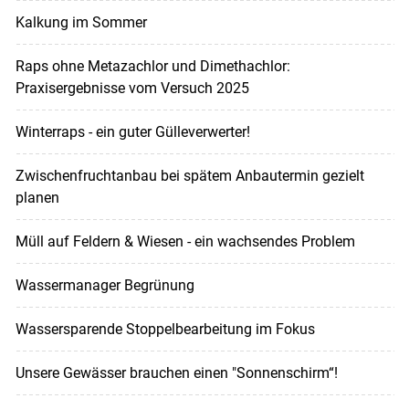
Kalkung im Sommer
Raps ohne Metazachlor und Dimethachlor:
Praxisergebnisse vom Versuch 2025
Winterraps - ein guter Gülleverwerter!
Zwischenfruchtanbau bei spätem Anbautermin gezielt
planen
Müll auf Feldern & Wiesen - ein wachsendes Problem
Wassermanager Begrünung
Wassersparende Stoppelbearbeitung im Fokus
Unsere Gewässer brauchen einen "Sonnenschirm“!