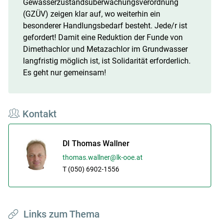
Gewässerzustandsüberwachungsverordnung
(GZÜV) zeigen klar auf, wo weiterhin ein
besonderer Handlungsbedarf besteht. Jede/r ist
gefordert! Damit eine Reduktion der Funde von
Dimethachlor und Metazachlor im Grundwasser
langfristig möglich ist, ist Solidarität erforderlich.
Es geht nur gemeinsam!
Kontakt
DI Thomas Wallner
thomas.wallner@lk-ooe.at
T (050) 6902-1556
Links zum Thema