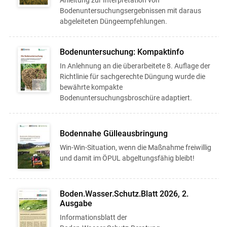
Anleitung zur Interpretation von
Bodenuntersuchungsergebnissen mit daraus
abgeleiteten Düngeempfehlungen.
Bodenuntersuchung: Kompaktinfo
In Anlehnung an die überarbeitete 8. Auflage der
Richtlinie für sachgerechte Düngung wurde die
bewährte kompakte
Bodenuntersuchungsbroschüre adaptiert.
Bodennahe Gülleausbringung
Win-Win-Situation, wenn die Maßnahme freiwillig
und damit im ÖPUL abgeltungsfähig bleibt!
Boden.Wasser.Schutz.Blatt 2026, 2.
Ausgabe
Informationsblatt der