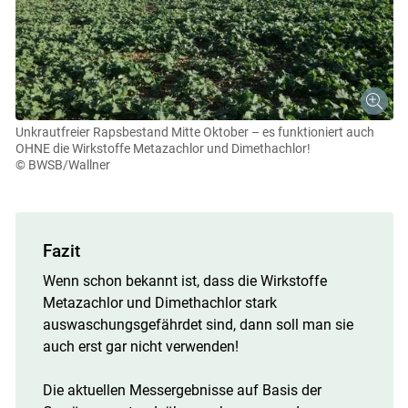
Unkrautfreier Rapsbestand Mitte Oktober – es funktioniert auch
OHNE die Wirkstoffe Metazachlor und Dimethachlor!
© BWSB/Wallner
Fazit
Wenn schon bekannt ist, dass die Wirkstoffe
Metazachlor und Dimethachlor stark
auswaschungsgefährdet sind, dann soll man sie
auch erst gar nicht verwenden!
Die aktuellen Messergebnisse auf Basis der