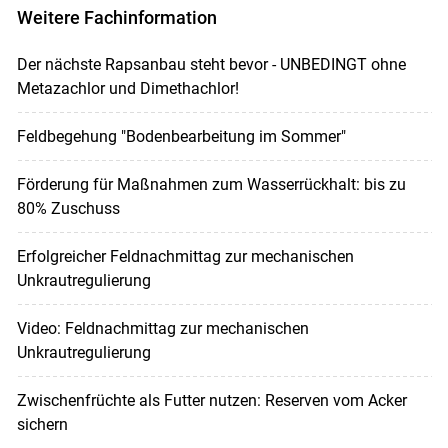
Weitere Fachinformation
Der nächste Rapsanbau steht bevor - UNBEDINGT ohne
Metazachlor und Dimethachlor!
Feldbegehung "Bodenbearbeitung im Sommer"
Förderung für Maßnahmen zum Wasserrückhalt: bis zu
80% Zuschuss
Erfolgreicher Feldnachmittag zur mechanischen
Unkrautregulierung
Video: Feldnachmittag zur mechanischen
Unkrautregulierung
Zwischenfrüchte als Futter nutzen: Reserven vom Acker
sichern