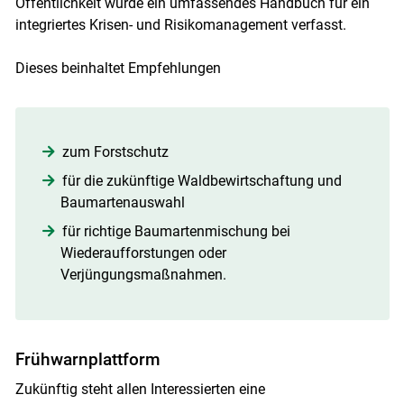
Öffentlichkeit wurde ein umfassendes Handbuch für ein
integriertes Krisen- und Risikomanagement verfasst.
Dieses beinhaltet Empfehlungen
zum Forstschutz
für die zukünftige Waldbewirtschaftung und
Baumartenauswahl
für richtige Baumartenmischung bei
Wiederaufforstungen oder
Verjüngungsmaßnahmen.
Frühwarnplattform
Zukünftig steht allen Interessierten eine