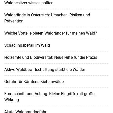
Waldbesitzer wissen sollten
Waldbrände in Österreich: Ursachen, Risiken und
Prävention
Welche Vorteile bieten Waldränder für meinen Wald?
Schädlingsbefall im Wald
Holzernte und Biodiversität: Neue Hilfe für die Praxis
Aktive Waldbewirtschaftung stärkt die Wälder
Gefahr für Kärntens Kiefernwälder
Formschnitt und Astung: Kleine Eingriffe mit großer
Wirkung
Akute Waldbrandgefahr