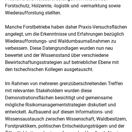
Forstschutz, Holzernte, -logistik und -vermarktung sowie
Wiederaufforstung stellten.
Manche Forstbetriebe haben daher Praxis-Versuchsflächen
angelegt, um die Erkenntnisse und Erfahrungen bezüglich
Wiederaufforstungs- und Waldumbaumaßnahmen zu
verbessern. Diese Datengrundlagen wurden nun neu
bewertet und der Wissensstand über verschiedene
Bewirtschaftungsstrategien auf betrieblicher Ebene mit
den tschechischen Kollegen ausgetauscht.
Im Rahmen von mehreren grenzüberschreitenden Treffen
mit relevanten Stakeholdern wurden diese
Demonstrationsflächen besichtigt und gemeinsame
mögliche Risikomanagementstrategien diskutiert und
entwickelt. Aufbauend auf diesen Informations- und
Wissensaustausch zwischen Wissenschaft, Waldbesitzern,
Forstpraktikern, politischen Entscheidungsträgern und der