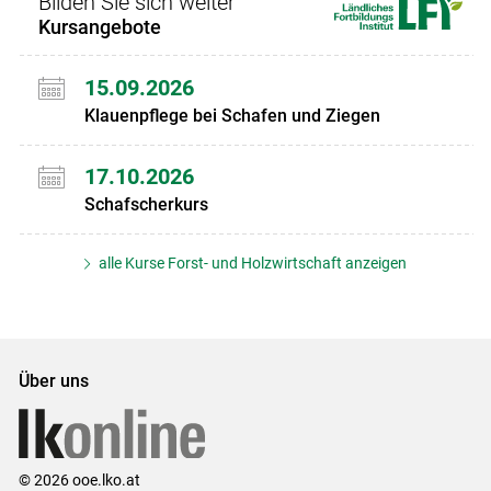
Bilden Sie sich weiter
Kursangebote
15.09.2026
Klauenpflege bei Schafen und Ziegen
17.10.2026
Schafscherkurs
alle Kurse Forst- und Holzwirtschaft anzeigen
Über uns
© 2026 ooe.lko.at