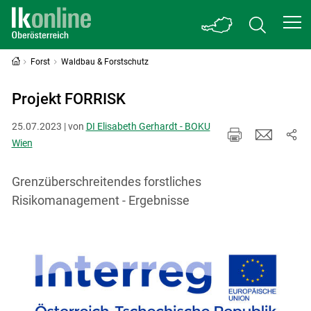
Forst
Waldbau & Forstschutz
Projekt FORRISK
25.07.2023 | von
DI Elisabeth Gerhardt - BOKU
Wien
Grenzüberschreitendes forstliches
Risikomanagement - Ergebnisse