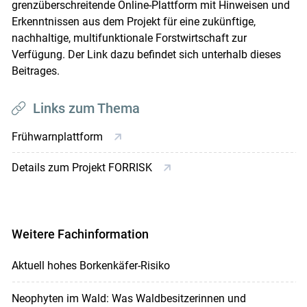
grenzüberschreitende Online-Plattform mit Hinweisen und
Erkenntnissen aus dem Projekt für eine zukünftige,
nachhaltige, multifunktionale Forstwirtschaft zur
Verfügung. Der Link dazu befindet sich unterhalb dieses
Beitrages.
Links zum Thema
Frühwarnplattform
Details zum Projekt FORRISK
Weitere Fachinformation
Aktuell hohes Borkenkäfer-Risiko
Neophyten im Wald: Was Waldbesitzerinnen und