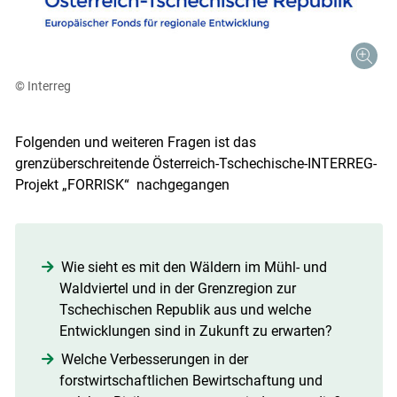
© Interreg
Folgenden und weiteren Fragen ist das
grenzüberschreitende Österreich-Tschechische-INTERREG-
Projekt „FORRISK“ nachgegangen
Wie sieht es mit den Wäldern im Mühl- und
Waldviertel und in der Grenzregion zur
Tschechischen Republik aus und welche
Entwicklungen sind in Zukunft zu erwarten?
Welche Verbesserungen in der
forstwirtschaftlichen Bewirtschaftung und