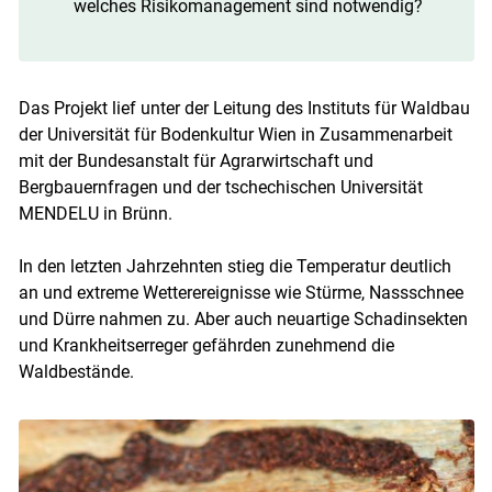
welches Risikomanagement sind notwendig?
Das Projekt lief unter der Leitung des Instituts für Waldbau
der Universität für Bodenkultur Wien in Zusammenarbeit
mit der Bundesanstalt für Agrarwirtschaft und
Bergbauernfragen und der tschechischen Universität
MENDELU in Brünn.
In den letzten Jahrzehnten stieg die Temperatur deutlich
an und extreme Wetterereignisse wie Stürme, Nassschnee
und Dürre nahmen zu. Aber auch neuartige Schadinsekten
und Krankheitserreger gefährden zunehmend die
Waldbestände.
Skip to main content