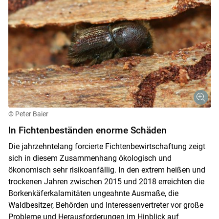
© Peter Baier
In Fichtenbeständen enorme Schäden
Die jahrzehntelang forcierte Fichtenbewirtschaftung zeigt
sich in diesem Zusammenhang ökologisch und
ökonomisch sehr risikoanfällig. In den extrem heißen und
trockenen Jahren zwischen 2015 und 2018 erreichten die
Borkenkäferkalamitäten ungeahnte Ausmaße, die
Waldbesitzer, Behörden und Interessenvertreter vor große
Probleme und Herausforderungen im Hinblick auf