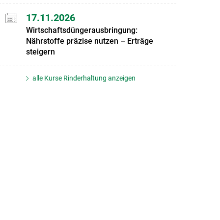
17.11.2026
Wirtschaftsdüngerausbringung:
Nährstoffe präzise nutzen – Erträge
steigern
alle Kurse Rinderhaltung anzeigen