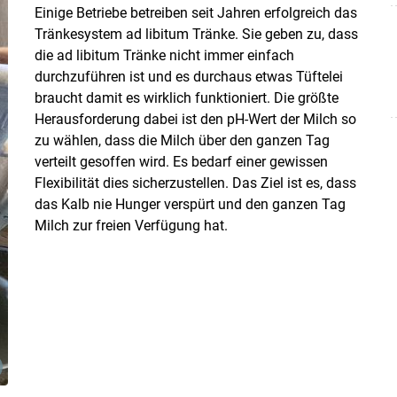
Einige Betriebe betreiben seit Jahren erfolgreich das
Tränkesystem ad libitum Tränke. Sie geben zu, dass
die ad libitum Tränke nicht immer einfach
durchzuführen ist und es durchaus etwas Tüftelei
braucht damit es wirklich funktioniert. Die größte
Herausforderung dabei ist den pH-Wert der Milch so
zu wählen, dass die Milch über den ganzen Tag
verteilt gesoffen wird. Es bedarf einer gewissen
Flexibilität dies sicherzustellen. Das Ziel ist es, dass
das Kalb nie Hunger verspürt und den ganzen Tag
Milch zur freien Verfügung hat.