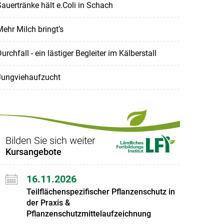
auertränke hält e.Coli in Schach
ehr Milch bringt’s
urchfall - ein lästiger Begleiter im Kälberstall
Jungviehaufzucht
Bilden Sie sich weiter
Kursangebote
16.11.2026
Teilflächenspezifischer Pflanzenschutz in
der Praxis &
Pflanzenschutzmittelaufzeichnung