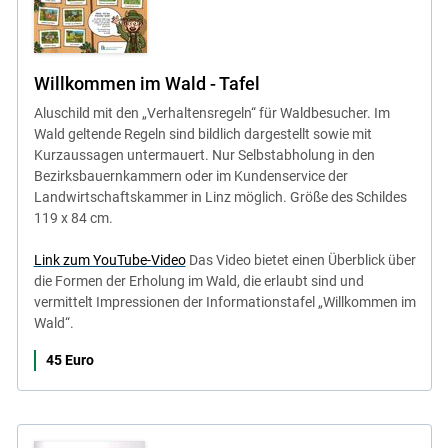
Willkommen im Wald - Tafel
Aluschild mit den „Verhaltensregeln“ für Waldbesucher. Im
Wald geltende Regeln sind bildlich dargestellt sowie mit
Kurzaussagen untermauert. Nur Selbstabholung in den
Bezirksbauernkammern oder im Kundenservice der
Landwirtschaftskammer in Linz möglich. Größe des Schildes
119 x 84 cm.
Link zum YouTube-Video
Das Video bietet einen Überblick über
die Formen der Erholung im Wald, die erlaubt sind und
vermittelt Impressionen der Informationstafel „Willkommen im
Wald“.
45 Euro