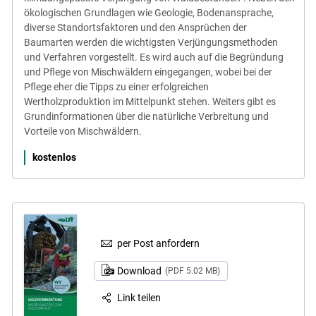
ökologischen Grundlagen wie Geologie, Bodenansprache,
diverse Standortsfaktoren und den Ansprüchen der
Baumarten werden die wichtigsten Verjüngungsmethoden
und Verfahren vorgestellt. Es wird auch auf die Begründung
und Pflege von Mischwäldern eingegangen, wobei bei der
Pflege eher die Tipps zu einer erfolgreichen
Wertholzproduktion im Mittelpunkt stehen. Weiters gibt es
Grundinformationen über die natürliche Verbreitung und
Vorteile von Mischwäldern.
kostenlos
per Post anfordern
Download
(PDF 5.02 MB)
Link teilen