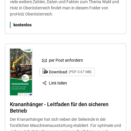
viele weitere Zahlen, Daten und Fakten zum Thema Wald und
Holz in Oberösterreich findet man in diesem Folder von
proHolz Oberösterreich.
kostenlos
per Post anfordern
Download
(PDF 0.67 MB)
Link teilen
Krananhänger - Leitfaden für den sicheren
Betrieb
Der Krananhänger hat sich neben der Seilwinde in der
forstlichen Maschinenausstattung etabliert. Für optimale und