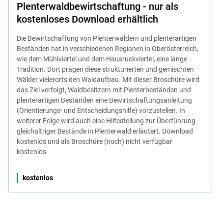
Plenterwaldbewirtschaftung - nur als
kostenloses Download erhältlich
Die Bewirtschaftung von Plenterwäldern und plenterartigen
Beständen hat in verschiedenen Regionen in Oberösterreich,
wie dem Mühlviertel und dem Hausruckviertel, eine lange
Tradition. Dort prägen diese strukturierten und gemischten
Wälder vielerorts den Waldaufbau. Mit dieser Broschüre wird
das Ziel verfolgt, Waldbesitzern mit Plenterbeständen und
plenterartigen Beständen eine Bewirtschaftungsanleitung
(Orientierungs- und Entscheidungshilfe) vorzustellen. In
weiterer Folge wird auch eine Hilfestellung zur Überführung
gleichaltriger Bestände in Plenterwald erläutert. Download
kostenlos und als Broschüre (noch) nicht verfügbar
kostenlos
kostenlos