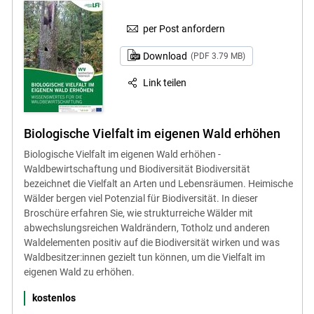
per Post anfordern
Download
(PDF 3.79 MB)
Link teilen
Biologische Vielfalt im eigenen Wald erhöhen
Biologische Vielfalt im eigenen Wald erhöhen -
Waldbewirtschaftung und Biodiversität Biodiversität
bezeichnet die Vielfalt an Arten und Lebensräumen. Heimische
Wälder bergen viel Potenzial für Biodiversität. In dieser
Broschüre erfahren Sie, wie strukturreiche Wälder mit
abwechslungsreichen Waldrändern, Totholz und anderen
Waldelementen positiv auf die Biodiversität wirken und was
Waldbesitzer:innen gezielt tun können, um die Vielfalt im
eigenen Wald zu erhöhen.
kostenlos