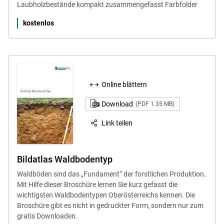
Laubholzbestände kompakt zusammengefasst Farbfolder
kostenlos
Online blättern
Download
(PDF 1.35 MB)
Link teilen
Bildatlas Waldbodentyp
Waldböden sind das „Fundament“ der forstlichen Produktion.
Mit Hilfe dieser Broschüre lernen Sie kurz gefasst die
wichtigsten Waldbodentypen Oberösterreichs kennen. Die
Broschüre gibt es nicht in gedruckter Form, sondern nur zum
gratis Downloaden.