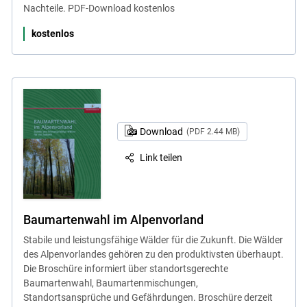
Nachteile. PDF-Download kostenlos
kostenlos
Download
(PDF 2.44 MB)
Link teilen
Baumartenwahl im Alpenvorland
Stabile und leistungsfähige Wälder für die Zukunft. Die Wälder
des Alpenvorlandes gehören zu den produktivsten überhaupt.
Die Broschüre informiert über standortsgerechte
Baumartenwahl, Baumartenmischungen,
Standortsansprüche und Gefährdungen. Broschüre derzeit