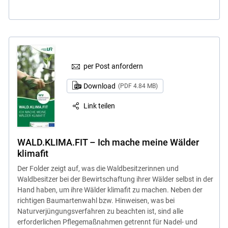
per Post anfordern
Download
(PDF 4.84 MB)
Link teilen
WALD.KLIMA.FIT – Ich mache meine Wälder
klimafit
Der Folder zeigt auf, was die Waldbesitzerinnen und
Waldbesitzer bei der Bewirtschaftung ihrer Wälder selbst in der
Hand haben, um ihre Wälder klimafit zu machen. Neben der
richtigen Baumartenwahl bzw. Hinweisen, was bei
Naturverjüngungsverfahren zu beachten ist, sind alle
erforderlichen Pflegemaßnahmen getrennt für Nadel- und