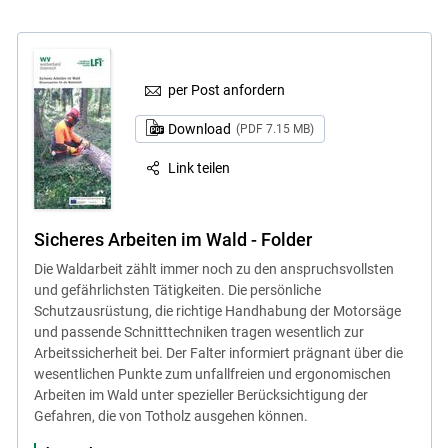
per Post anfordern
Download
(PDF 7.15 MB)
Link teilen
Sicheres Arbeiten im Wald - Folder
Die Waldarbeit zählt immer noch zu den anspruchsvollsten
und gefährlichsten Tätigkeiten. Die persönliche
Schutzausrüstung, die richtige Handhabung der Motorsäge
und passende Schnitttechniken tragen wesentlich zur
Arbeitssicherheit bei. Der Falter informiert prägnant über die
wesentlichen Punkte zum unfallfreien und ergonomischen
Arbeiten im Wald unter spezieller Berücksichtigung der
Gefahren, die von Totholz ausgehen können.