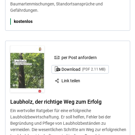
Baumartenmischungen, Standortsansprüche und
Gefährdungen.
kostenlos
per Post anfordern
Download
(PDF 2.11 MB)
Link teilen
Laubholz, der richtige Weg zum Erfolg
Ein wertvoller Ratgeber für eine erfolgreiche
Laubholzbewirtschaftung. Er soll helfen, Fehler bei der
Begründung und Pflege von Laubholzbeständen zu
vermeiden. Die wesentlichen Schritte am Weg zur erfolgreichen