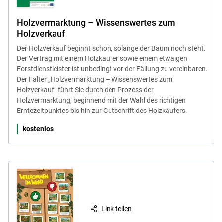
Holzvermarktung – Wissenswertes zum
Holzverkauf
Der Holzverkauf beginnt schon, solange der Baum noch steht.
Der Vertrag mit einem Holzkäufer sowie einem etwaigen
Forstdienstleister ist unbedingt vor der Fällung zu vereinbaren.
Der Falter „Holzvermarktung – Wissenswertes zum
Holzverkauf“ führt Sie durch den Prozess der
Holzvermarktung, beginnend mit der Wahl des richtigen
Erntezeitpunktes bis hin zur Gutschrift des Holzkäufers.
kostenlos
Link teilen