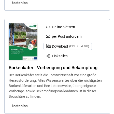
kostenlos
Online blättern
per Post anfordern
Download
(PDF 2.54 MB)
Link teilen
Borkenkäfer - Vorbeugung und Bekämpfung
Der Borkenkäfer stellt die Forstwirtschaft vor eine große
Herausforderung. Alles Wissenswertes über die wichtigsten
Borkenkäferarten und ihre Lebensweise, über geeignete
Vorbeuge- sowie Bekämpfungsmaßnahmen ist in dieser
Broschüre zu finden.
kostenlos