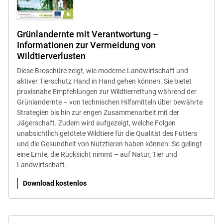
Grünlandernte mit Verantwortung –
Informationen zur Vermeidung von
Wildtierverlusten
Diese Broschüre zeigt, wie moderne Landwirtschaft und
aktiver Tierschutz Hand in Hand gehen können. Sie bietet
praxisnahe Empfehlungen zur Wildtierrettung während der
Grünlandernte – von technischen Hilfsmitteln über bewährte
Strategien bis hin zur engen Zusammenarbeit mit der
Jägerschaft. Zudem wird aufgezeigt, welche Folgen
unabsichtlich getötete Wildtiere für die Qualität des Futters
und die Gesundheit von Nutztieren haben können. So gelingt
eine Ernte, die Rücksicht nimmt – auf Natur, Tier und
Landwirtschaft.
Download kostenlos