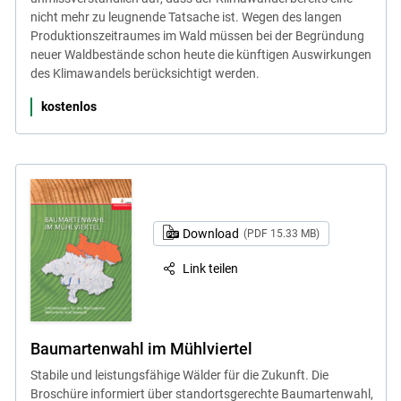
nicht mehr zu leugnende Tatsache ist. Wegen des langen
Produktionszeitraumes im Wald müssen bei der Begründung
neuer Waldbestände schon heute die künftigen Auswirkungen
des Klimawandels berücksichtigt werden.
kostenlos
Download
(PDF 15.33 MB)
Link teilen
Baumartenwahl im Mühlviertel
Stabile und leistungsfähige Wälder für die Zukunft. Die
Broschüre informiert über standortsgerechte Baumartenwahl,