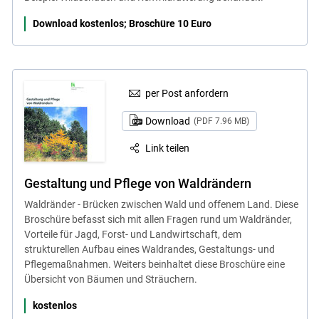
Download kostenlos; Broschüre 10 Euro
per Post anfordern
Download
(PDF 7.96 MB)
Link teilen
Gestaltung und Pflege von Waldrändern
Waldränder - Brücken zwischen Wald und offenem Land. Diese
Broschüre befasst sich mit allen Fragen rund um Waldränder,
Vorteile für Jagd, Forst- und Landwirtschaft, dem
strukturellen Aufbau eines Waldrandes, Gestaltungs- und
Pflegemaßnahmen. Weiters beinhaltet diese Broschüre eine
Übersicht von Bäumen und Sträuchern.
kostenlos