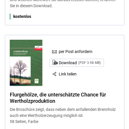
Sie in diesem Download.
kostenlos
per Post anfordern
Download
(PDF 3.98 MB)
Link teilen
Flurgehölze, die unterschätzte Chance für
Wertholzproduktion
Die Broschüre zeigt, dass neben dem anfallenden Brennholz
auch eine Wertholzerzeugung möglich ist.
58 Seiten, Farbe