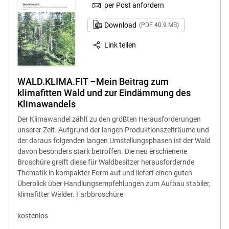
per Post anfordern
Download
(PDF 40.9 MB)
Link teilen
WALD.KLIMA.FIT –Mein Beitrag zum
klimafitten Wald und zur Eindämmung des
Klimawandels
Der Klimawandel zählt zu den größten Herausforderungen
unserer Zeit. Aufgrund der langen Produktionszeiträume und
der daraus folgenden langen Umstellungsphasen ist der Wald
davon besonders stark betroffen. Die neu erschienene
Broschüre greift diese für Waldbesitzer herausfordernde
Thematik in kompakter Form auf und liefert einen guten
Überblick über Handlungsempfehlungen zum Aufbau stabiler,
klimafitter Wälder. Farbbroschüre
kostenlos