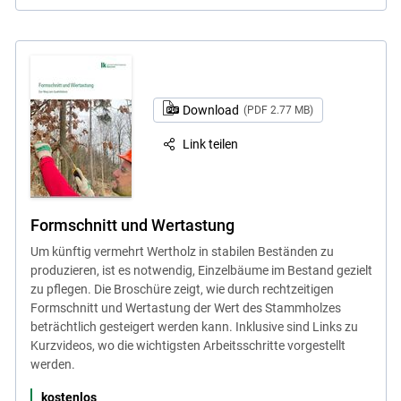
Download
(PDF 2.77 MB)
Link teilen
Formschnitt und Wertastung
Um künftig vermehrt Wertholz in stabilen Beständen zu
produzieren, ist es notwendig, Einzelbäume im Bestand gezielt
zu pflegen. Die Broschüre zeigt, wie durch rechtzeitigen
Formschnitt und Wertastung der Wert des Stammholzes
beträchtlich gesteigert werden kann. Inklusive sind Links zu
Kurzvideos, wo die wichtigsten Arbeitsschritte vorgestellt
werden.
kostenlos