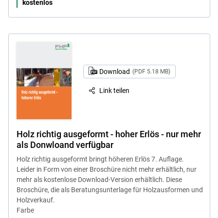
kostenlos
Download
(PDF 5.18 MB)
Link teilen
Holz richtig ausgeformt - hoher Erlös - nur mehr
als Donwloand verfügbar
Holz richtig ausgeformt bringt höheren Erlös 7. Auflage.
Leider in Form von einer Broschüre nicht mehr erhältlich, nur
mehr als kostenlose Download-Version erhältlich. Diese
Broschüre, die als Beratungsunterlage für Holzausformen und
Holzverkauf.
Farbe