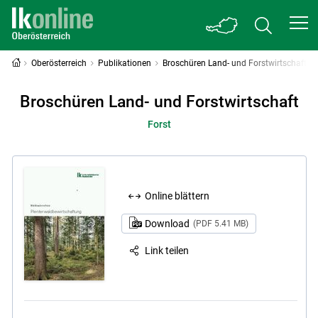
Oberösterreich
Publikationen
Broschüren Land- und Forstwirtschaft
Broschüren Land- und Forstwirtschaft
Forst
Online blättern
Download
(PDF 5.41 MB)
Link teilen