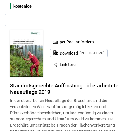
kostenlos
per Post anfordern
Download
(PDF 18.41 MB)
Link teilen
Standortsgerechte Aufforstung - überarbeitete
Neuauflage 2019
In der überarbeiten Neuauflage der Broschüre sind die
verschiedenen Wiederaufforstungsmöglichkeiten und
Pflanzverbände beschrieben, um kostengünstig zu einem
standortsgerechten und klimafitten Wald zu kommen. Die
Broschüre unterstützt bei Fragen der Flächenvorbereitung