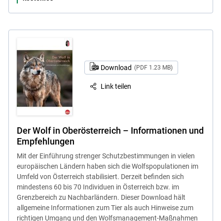
Skip to main content
Download
(PDF 1.23 MB)
Link teilen
Der Wolf in Oberösterreich – Informationen und
Empfehlungen
Mit der Einführung strenger Schutzbestimmungen in vielen
europäischen Ländern haben sich die Wolfspopulationen im
Umfeld von Österreich stabilisiert. Derzeit befinden sich
mindestens 60 bis 70 Individuen in Österreich bzw. im
Grenzbereich zu Nachbarländern. Dieser Download hält
allgemeine Informationen zum Tier als auch Hinweise zum
richtigen Umgang und den Wolfsmanagement-Maßnahmen