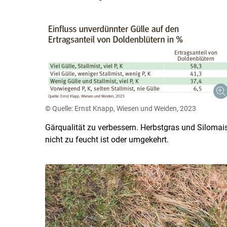
© Quelle: Ernst Knapp, Wiesen und Weiden, 2023
Gärqualität zu verbessern. Herbstgras und Silomais
nicht zu feucht ist oder umgekehrt.