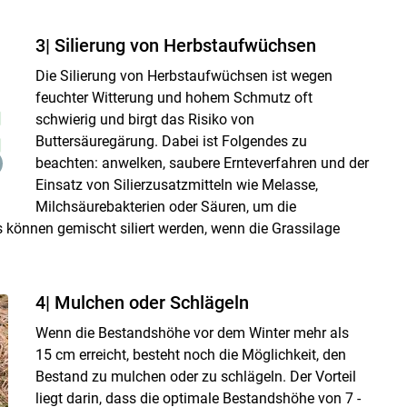
3| Silierung von Herbstaufwüchsen
Die Silierung von Herbstaufwüchsen ist wegen
feuchter Witterung und hohem Schmutz oft
schwierig und birgt das Risiko von
Buttersäuregärung. Dabei ist Folgendes zu
beachten: anwelken, saubere Ernteverfahren und der
Einsatz von Silierzusatzmitteln wie Melasse,
Milchsäurebakterien oder Säuren, um die
 können gemischt siliert werden, wenn die Grassilage
4| Mulchen oder Schlägeln
Wenn die Bestandshöhe vor dem Winter mehr als
15 cm erreicht, besteht noch die Möglichkeit, den
Bestand zu mulchen oder zu schlägeln. Der Vorteil
liegt darin, dass die optimale Bestandshöhe von 7 -