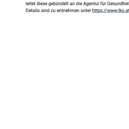
leitet diese gebündelt an die Agentur für Gesundhe
Details sind zu entnehmen unter
https://www.lko.