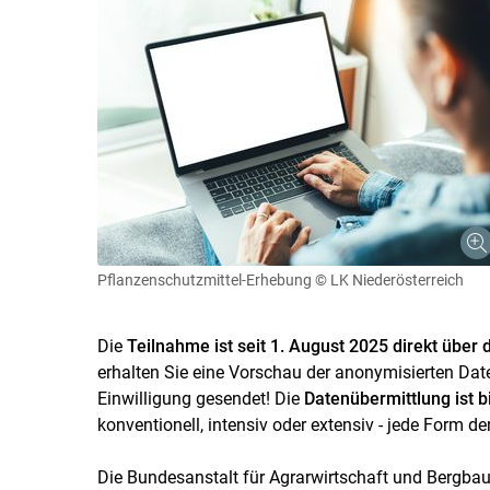
Pflanzenschutzmittel-Erhebung
© LK Niederösterreich
Die
Teilnahme ist seit 1. August 2025 direkt über 
erhalten Sie eine Vorschau der anonymisierten Dat
Einwilligung gesendet! Die
Datenübermittlung ist 
konventionell, intensiv oder extensiv - jede Form de
Die Bundesanstalt für Agrarwirtschaft und Bergba