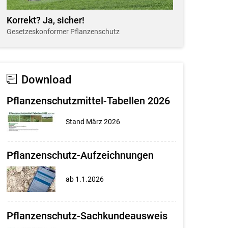
Korrekt? Ja, sicher!
Gesetzeskonformer Pflanzenschutz
Download
Pflanzenschutzmittel-Tabellen 2026
Stand März 2026
Pflanzenschutz-Aufzeichnungen
ab 1.1.2026
Pflanzenschutz-Sachkundeausweis