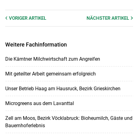
VORIGER
ARTIKEL
NÄCHSTER
ARTIKEL
Weitere Fachinformation
Die Kärntner Milchwirtschaft zum Angreifen
Mit geteilter Arbeit gemeinsam erfolgreich
Unser Betrieb Haag am Hausruck, Bezirk Grieskirchen
Microgreens aus dem Lavanttal
Zell am Moos, Bezirk Vöcklabruck: Bioheumilch, Gäste und
Bauernhoferlebnis