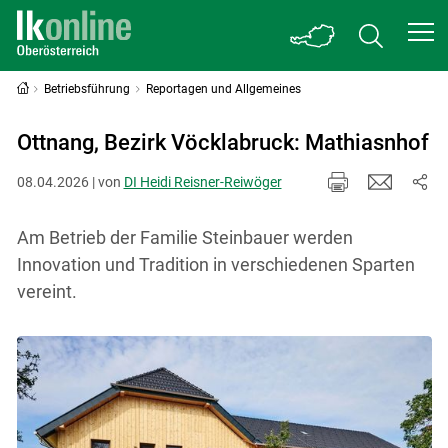
Betriebsführung
Reportagen und Allgemeines
Ottnang, Bezirk Vöcklabruck: Mathiasnhof
08.04.2026 | von
DI Heidi Reisner-Reiwöger
Am Betrieb der Familie Steinbauer werden
Innovation und Tradition in verschiedenen Sparten
vereint.