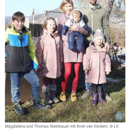
Magdalena und Thomas Steinbauer mit ihren vier Kindern.
© LK