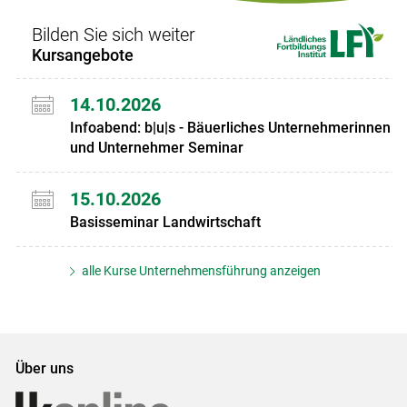
Bilden Sie sich weiter
Kursangebote
14.10.2026
Infoabend: b|u|s - Bäuerliches Unternehmerinnen
und Unternehmer Seminar
15.10.2026
Basisseminar Landwirtschaft
alle Kurse Unternehmensführung anzeigen
Über uns