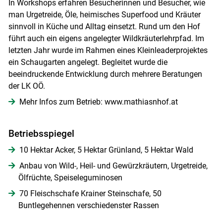
In Workshops erfahren Besucherinnen und Besucher, wie
man Urgetreide, Öle, heimisches Superfood und Kräuter
sinnvoll in Küche und Alltag einsetzt. Rund um den Hof
führt auch ein eigens angelegter Wildkräuterlehrpfad. Im
letzten Jahr wurde im Rahmen eines Kleinleaderprojektes
ein Schaugarten angelegt. Begleitet wurde die
beeindruckende Entwicklung durch mehrere Beratungen
der LK OÖ.
Mehr Infos zum Betrieb: www.mathiasnhof.at
Betriebsspiegel
10 Hektar Acker, 5 Hektar Grünland, 5 Hektar Wald
Anbau von Wild-, Heil- und Gewürzkräutern, Urgetreide,
Ölfrüchte, Speiseleguminosen
70 Fleischschafe Krainer Steinschafe, 50
Buntlegehennen verschiedenster Rassen