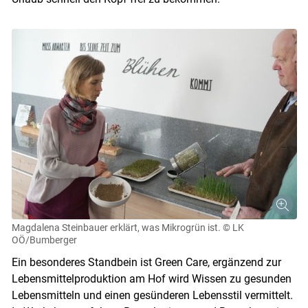
Magdalena Steinbauer erklärt, was Mikrogrün ist.
© LK
OÖ/Bumberger
Ein besonderes Standbein ist Green Care, ergänzend zur
Lebensmittelproduktion am Hof wird Wissen zu gesunden
Lebensmitteln und einen gesünderen Lebensstil vermittelt.