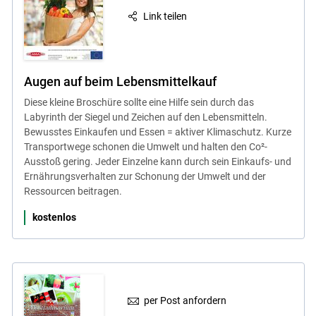
Link teilen
Augen auf beim Lebensmittelkauf
Diese kleine Broschüre sollte eine Hilfe sein durch das
Labyrinth der Siegel und Zeichen auf den Lebensmitteln.
Bewusstes Einkaufen und Essen = aktiver Klimaschutz. Kurze
Transportwege schonen die Umwelt und halten den Co²-
Ausstoß gering. Jeder Einzelne kann durch sein Einkaufs- und
Ernährungsverhalten zur Schonung der Umwelt und der
Ressourcen beitragen.
kostenlos
per Post anfordern