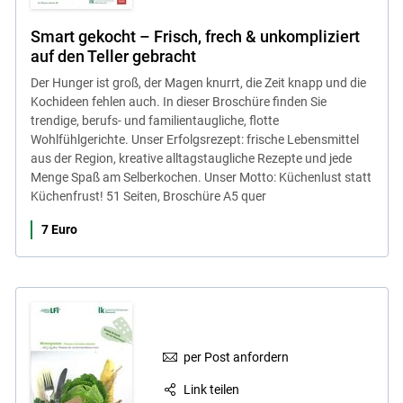
Smart gekocht – Frisch, frech & unkompliziert
auf den Teller gebracht
Der Hunger ist groß, der Magen knurrt, die Zeit knapp und die
Kochideen fehlen auch. In dieser Broschüre finden Sie
trendige, berufs- und familientaugliche, flotte
Wohlfühlgerichte. Unser Erfolgsrezept: frische Lebensmittel
aus der Region, kreative alltagstaugliche Rezepte und jede
Menge Spaß am Selberkochen. Unser Motto: Küchenlust statt
Küchenfrust! 51 Seiten, Broschüre A5 quer
7 Euro
per Post anfordern
Link teilen