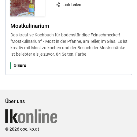
Link teilen
Mostkulinarium
Das kreative Kochbuch für bodenständige Feinschmecker!
"Mostkulinarium" - Most in der Pfanne, am Teller, im Glas. Es ist
kreativ mit Most zu kochen und der Besuch der Mostschänke
ist beliebter als je zuvor. 84 Seiten, Farbe
5 Euro
Über uns
© 2026 ooe.lko.at