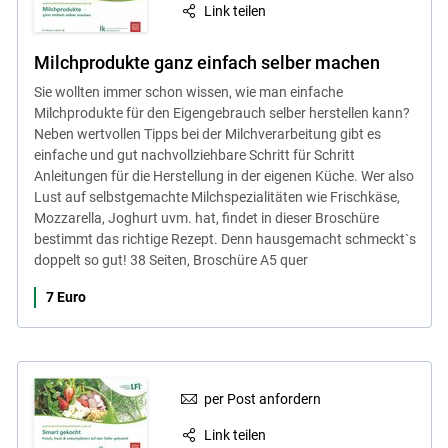
Link teilen
Milchprodukte ganz einfach selber machen
Sie wollten immer schon wissen, wie man einfache
Milchprodukte für den Eigengebrauch selber herstellen kann?
Neben wertvollen Tipps bei der Milchverarbeitung gibt es
einfache und gut nachvollziehbare Schritt für Schritt
Anleitungen für die Herstellung in der eigenen Küche. Wer also
Lust auf selbstgemachte Milchspezialitäten wie Frischkäse,
Mozzarella, Joghurt uvm. hat, findet in dieser Broschüre
bestimmt das richtige Rezept. Denn hausgemacht schmeckt`s
doppelt so gut! 38 Seiten, Broschüre A5 quer
7 Euro
per Post anfordern
Link teilen