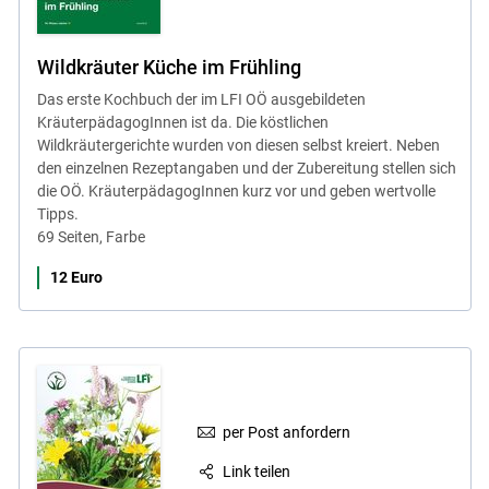
Wildkräuter Küche im Frühling
Das erste Kochbuch der im LFI OÖ ausgebildeten
KräuterpädagogInnen ist da. Die köstlichen
Wildkräutergerichte wurden von diesen selbst kreiert. Neben
den einzelnen Rezeptangaben und der Zubereitung stellen sich
die OÖ. KräuterpädagogInnen kurz vor und geben wertvolle
Tipps.
69 Seiten, Farbe
12 Euro
per Post anfordern
Link teilen