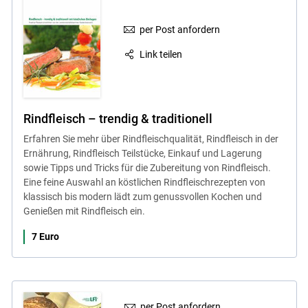
per Post anfordern
Link teilen
Rindfleisch – trendig & traditionell
Erfahren Sie mehr über Rindfleischqualität, Rindfleisch in der
Ernährung, Rindfleisch Teilstücke, Einkauf und Lagerung
sowie Tipps und Tricks für die Zubereitung von Rindfleisch.
Eine feine Auswahl an köstlichen Rindfleischrezepten von
klassisch bis modern lädt zum genussvollen Kochen und
Genießen mit Rindfleisch ein.
7 Euro
per Post anfordern