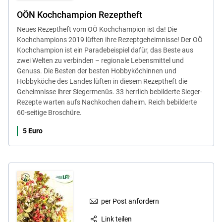
OÖN Kochchampion Rezeptheft
Neues Rezeptheft vom OÖ Kochchampion ist da! Die
Kochchampions 2019 lüften ihre Rezeptgeheimnisse! Der OÖ
Kochchampion ist ein Paradebeispiel dafür, das Beste aus
zwei Welten zu verbinden – regionale Lebensmittel und
Genuss. Die Besten der besten Hobbyköchinnen und
Hobbyköche des Landes lüften in diesem Rezeptheft die
Geheimnisse ihrer Siegermenüs. 33 herrlich bebilderte Sieger-
Rezepte warten aufs Nachkochen daheim. Reich bebilderte
60-seitige Broschüre.
5 Euro
per Post anfordern
Link teilen