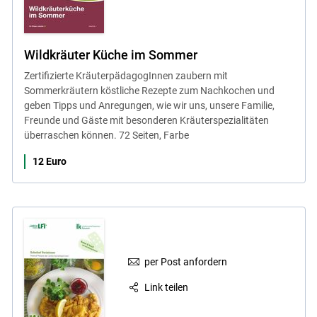
Wildkräuter Küche im Sommer
Zertifizierte KräuterpädagogInnen zaubern mit
Sommerkräutern köstliche Rezepte zum Nachkochen und
geben Tipps und Anregungen, wie wir uns, unsere Familie,
Freunde und Gäste mit besonderen Kräuterspezialitäten
überraschen können. 72 Seiten, Farbe
12 Euro
per Post anfordern
Link teilen