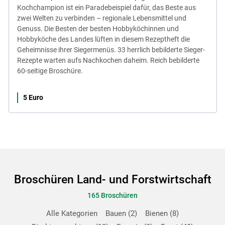
Kochchampion ist ein Paradebeispiel dafür, das Beste aus
zwei Welten zu verbinden – regionale Lebensmittel und
Genuss. Die Besten der besten Hobbyköchinnen und
Hobbyköche des Landes lüften in diesem Rezeptheft die
Geheimnisse ihrer Siegermenüs. 33 herrlich bebilderte Sieger-
Rezepte warten aufs Nachkochen daheim. Reich bebilderte
60-seitige Broschüre.
5 Euro
Broschüren Land- und Forstwirtschaft
165 Broschüren
Alle Kategorien
Bauen
2
Bienen
8