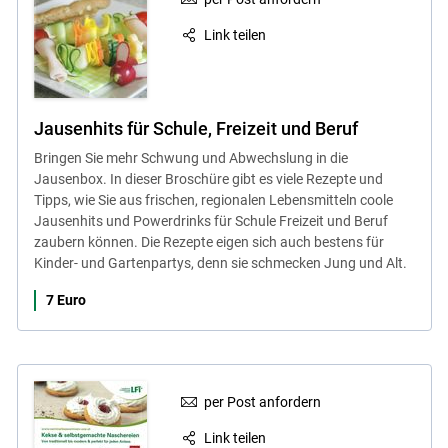
Link teilen
Jausenhits für Schule, Freizeit und Beruf
Bringen Sie mehr Schwung und Abwechslung in die
Jausenbox. In dieser Broschüre gibt es viele Rezepte und
Tipps, wie Sie aus frischen, regionalen Lebensmitteln coole
Jausenhits und Powerdrinks für Schule Freizeit und Beruf
zaubern können. Die Rezepte eigen sich auch bestens für
Kinder- und Gartenpartys, denn sie schmecken Jung und Alt.
7 Euro
per Post anfordern
Link teilen