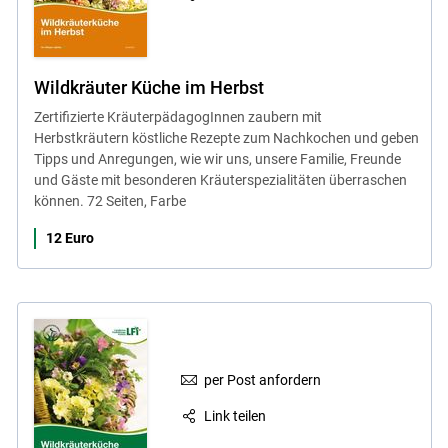
Wildkräuter Küche im Herbst
Zertifizierte KräuterpädagogInnen zaubern mit
Herbstkräutern köstliche Rezepte zum Nachkochen und geben
Tipps und Anregungen, wie wir uns, unsere Familie, Freunde
und Gäste mit besonderen Kräuterspezialitäten überraschen
können. 72 Seiten, Farbe
12 Euro
per Post anfordern
Link teilen