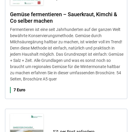
Gemüse fermentieren – Sauerkraut, Kimchi &
Co selber machen
Fermentieren ist eine seit Jahrhunderten auf der ganzen Welt
bewährte Konservierungsmethode. Gemüse durch
Milchsäuregärung haltbar zu machen, ist wieder voll im Trend!
Denn diese Methode ist einfach, natürlich und praktisch in
jedem Haushalt möglich. Das Grundrezept ist einfach: Gemüse
+ Salz + Zeit. Alle Grundlagen und was es sonst noch so
braucht um regionales Gemüse für die Wintermonate haltbar
zu machen erfahren Sie in dieser umfassenden Broschüre. 54
Seiten, Broschüre A5 quer
7 Euro
per Post anfordern