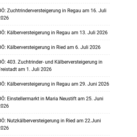
Ö: Zuchtrinderversteigerung in Regau am 16. Juli
2026
Ö: Kälberversteigerung in Regau am 13. Juli 2026
Ö: Kälberversteigerung in Ried am 6. Juli 2026
Ö: 403. Zuchtrinder- und Kälberversteigerung in
reistadt am 1. Juli 2026
Ö: Kälberversteigerung in Regau am 29. Juni 2026
Ö: Einstellermarkt in Maria Neustift am 25. Juni
2026
Ö: Nutzkälberversteigerung in Ried am 22.Juni
2026