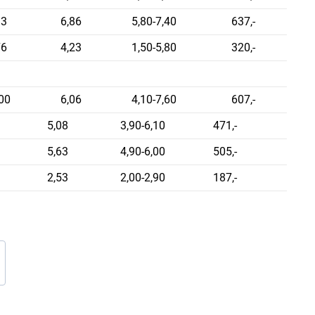
93
6,86
5,80-7,40
637,-
76
4,23
1,50-5,80
320,-
00
6,06
4,10-7,60
607,-
5,08
3,90-6,10
471,-
5,63
4,90-6,00
505,-
2,53
2,00-2,90
187,-