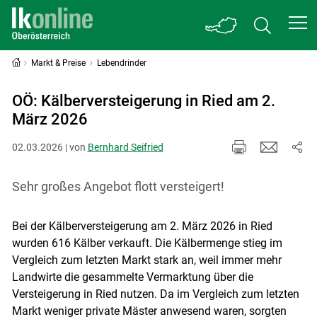
Markt & Preise
Lebendrinder
OÖ: Kälberversteigerung in Ried am 2.
März 2026
02.03.2026 | von
Bernhard Seifried
Sehr großes Angebot flott versteigert!
Bei der Kälberversteigerung am 2. März 2026 in Ried
wurden 616 Kälber verkauft. Die Kälbermenge stieg im
Vergleich zum letzten Markt stark an, weil immer mehr
Landwirte die gesammelte Vermarktung über die
Versteigerung in Ried nutzen. Da im Vergleich zum letzten
Markt weniger private Mäster anwesend waren, sorgten