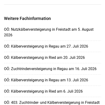
Weitere Fachinformation
OÖ: Nutzkälberversteigerung in Freistadt am 5. August
2026
OÖ: Kälberversteigerung in Regau am 27. Juli 2026
OÖ: Kälberversteigerung in Ried am 20. Juli 2026
OÖ: Zuchtrinderversteigerung in Regau am 16. Juli 2026
OÖ: Kälberversteigerung in Regau am 13. Juli 2026
OÖ: Kälberversteigerung in Ried am 6. Juli 2026
OÖ: 403. Zuchtrinder- und Kälberversteigerung in Freistadt