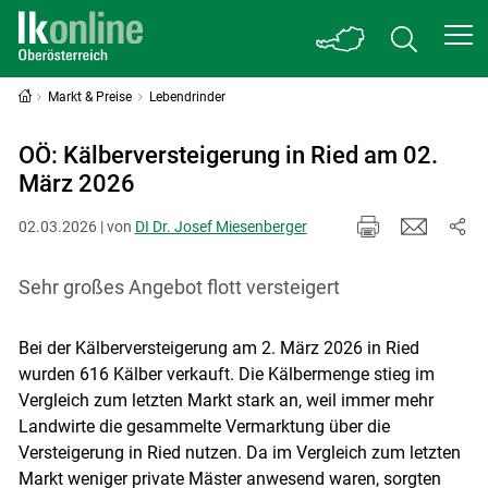
Markt & Preise
Lebendrinder
OÖ: Kälberversteigerung in Ried am 02.
März 2026
02.03.2026 | von
DI Dr. Josef Miesenberger
Sehr großes Angebot flott versteigert
Bei der Kälberversteigerung am 2. März 2026 in Ried
wurden 616 Kälber verkauft. Die Kälbermenge stieg im
Vergleich zum letzten Markt stark an, weil immer mehr
Landwirte die gesammelte Vermarktung über die
Versteigerung in Ried nutzen. Da im Vergleich zum letzten
Markt weniger private Mäster anwesend waren, sorgten