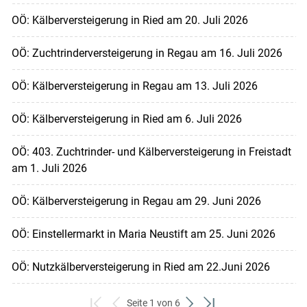
OÖ: Kälberversteigerung in Ried am 20. Juli 2026
OÖ: Zuchtrinderversteigerung in Regau am 16. Juli 2026
OÖ: Kälberversteigerung in Regau am 13. Juli 2026
OÖ: Kälberversteigerung in Ried am 6. Juli 2026
OÖ: 403. Zuchtrinder- und Kälberversteigerung in Freistadt
am 1. Juli 2026
OÖ: Kälberversteigerung in Regau am 29. Juni 2026
OÖ: Einstellermarkt in Maria Neustift am 25. Juni 2026
OÖ: Nutzkälberversteigerung in Ried am 22.Juni 2026
Seite 1 von 6