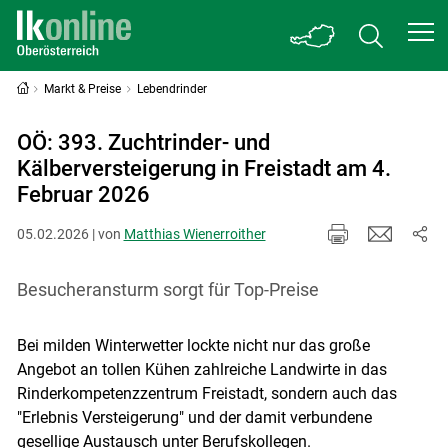
Markt & Preise
Lebendrinder
OÖ: 393. Zuchtrinder- und
Kälberversteigerung in Freistadt am 4.
Februar 2026
05.02.2026 | von
Matthias Wienerroither
Besucheransturm sorgt für Top-Preise
Bei milden Winterwetter lockte nicht nur das große
Angebot an tollen Kühen zahlreiche Landwirte in das
Rinderkompetenzzentrum Freistadt, sondern auch das
"Erlebnis Versteigerung" und der damit verbundene
gesellige Austausch unter Berufskollegen.