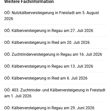
Weitere Fachinformation
OÖ: Nutzkälberversteigerung in Freistadt am 5. August
2026
OÖ: Kälberversteigerung in Regau am 27. Juli 2026
OÖ: Kälberversteigerung in Ried am 20. Juli 2026
OÖ: Zuchtrinderversteigerung in Regau am 16. Juli 2026
OÖ: Kälberversteigerung in Regau am 13. Juli 2026
OÖ: Kälberversteigerung in Ried am 6. Juli 2026
OÖ: 403. Zuchtrinder- und Kälberversteigerung in Freistadt
am 1. Juli 2026
OÖ: Kälberversteigerung in Regau am 29. Juni 2026