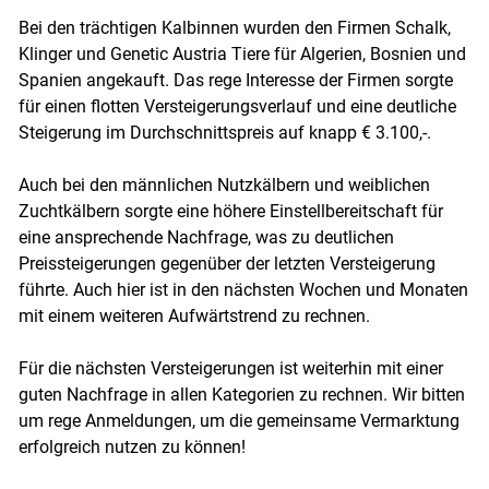
Bei den trächtigen Kalbinnen wurden den Firmen Schalk,
Klinger und Genetic Austria Tiere für Algerien, Bosnien und
Spanien angekauft. Das rege Interesse der Firmen sorgte
für einen flotten Versteigerungsverlauf und eine deutliche
Steigerung im Durchschnittspreis auf knapp € 3.100,-.
Auch bei den männlichen Nutzkälbern und weiblichen
Zuchtkälbern sorgte eine höhere Einstellbereitschaft für
eine ansprechende Nachfrage, was zu deutlichen
Preissteigerungen gegenüber der letzten Versteigerung
führte. Auch hier ist in den nächsten Wochen und Monaten
mit einem weiteren Aufwärtstrend zu rechnen.
Für die nächsten Versteigerungen ist weiterhin mit einer
guten Nachfrage in allen Kategorien zu rechnen. Wir bitten
um rege Anmeldungen, um die gemeinsame Vermarktung
erfolgreich nutzen zu können!