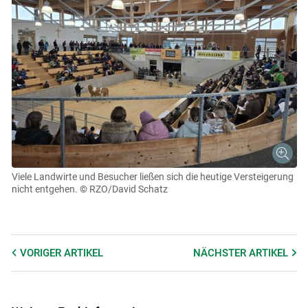
Viele Landwirte und Besucher ließen sich die heutige Versteigerung
nicht entgehen.
© RZO/David Schatz
VORIGER
ARTIKEL
NÄCHSTER
ARTIKEL