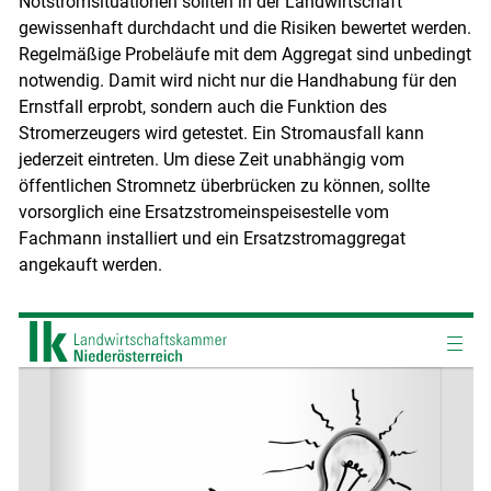
Notstromsituationen sollten in der Landwirtschaft
gewissenhaft durchdacht und die Risiken bewertet werden.
Regelmäßige Probeläufe mit dem Aggregat sind unbedingt
notwendig. Damit wird nicht nur die Handhabung für den
Skip to main content
Ernstfall erprobt, sondern auch die Funktion des
Stromerzeugers wird getestet. Ein Stromausfall kann
jederzeit eintreten. Um diese Zeit unabhängig vom
öffentlichen Stromnetz überbrücken zu können, sollte
vorsorglich eine Ersatzstromeinspeisestelle vom
Fachmann installiert und ein Ersatzstromaggregat
angekauft werden.