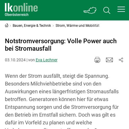
Bauen, Energie & Technik
Strom, Wärme und Mobilität
Notstromversorgung: Volle Power auch
bei Stromausfall
03.10.2024 | von
Eva Lechner
Wenn der Strom ausfällt, steigt die Spannung.
Besonders Milchviehbetriebe sind von den
Auswirkungen eines längerfristigen Stromausfalls
betroffen. Generatoren können hier für etwas
Entspannung sorgen und die Stromversorgung für
den Betrieb im Ernstfall sichern. Doch was gilt es
dafür im Vorfeld zu planen und welche