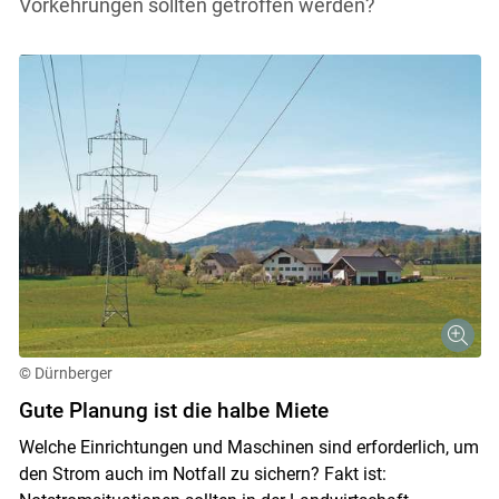
Vorkehrungen sollten getroffen werden?
© Dürnberger
Gute Planung ist die halbe Miete
Welche Einrichtungen und Maschinen sind erforderlich, um
den Strom auch im Notfall zu sichern? Fakt ist: