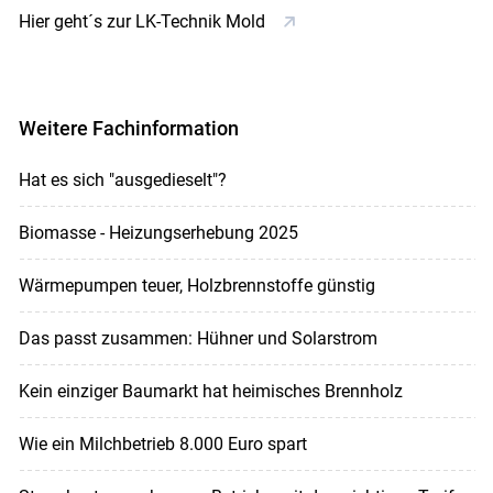
Hier geht´s zur LK-Technik Mold
Weitere Fachinformation
Hat es sich "ausgedieselt"?
Biomasse - Heizungserhebung 2025
Wärmepumpen teuer, Holzbrennstoffe günstig
Das passt zusammen: Hühner und Solarstrom
Kein einziger Baumarkt hat heimisches Brennholz
Wie ein Milchbetrieb 8.000 Euro spart