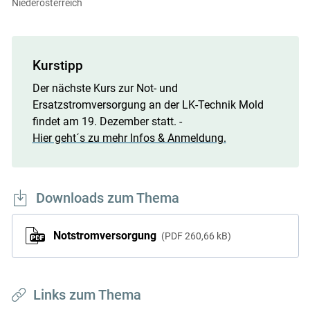
Niederösterreich
Kurstipp
Der nächste Kurs zur Not- und
Ersatzstromversorgung an der LK-Technik Mold
findet am 19. Dezember statt. -
Hier geht´s zu mehr Infos & Anmeldung.
Downloads zum Thema
Notstromversorgung
PDF
260,66 kB
Links zum Thema