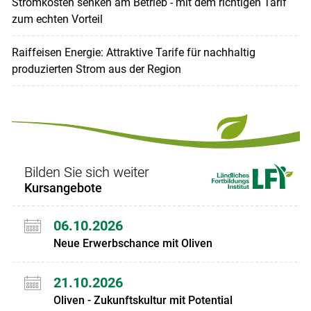
Stromkosten senken am Betrieb - mit dem richtigen Tarif
zum echten Vorteil
Raiffeisen Energie: Attraktive Tarife für nachhaltig
produzierten Strom aus der Region
Bilden Sie sich weiter
Kursangebote
06.10.2026
Neue Erwerbschance mit Oliven
21.10.2026
Oliven - Zukunftskultur mit Potential