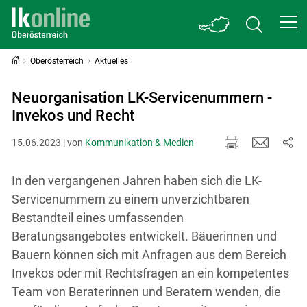
Oberösterreich
Aktuelles
Neuorganisation LK-Servicenummern -
Invekos und Recht
15.06.2023 | von
Kommunikation & Medien
In den vergangenen Jahren haben sich die LK-
Servicenummern zu einem unverzichtbaren
Bestandteil eines umfassenden
Beratungsangebotes entwickelt. Bäuerinnen und
Bauern können sich mit Anfragen aus dem Bereich
Invekos oder mit Rechtsfragen an ein kompetentes
Team von Beraterinnen und Beratern wenden, die