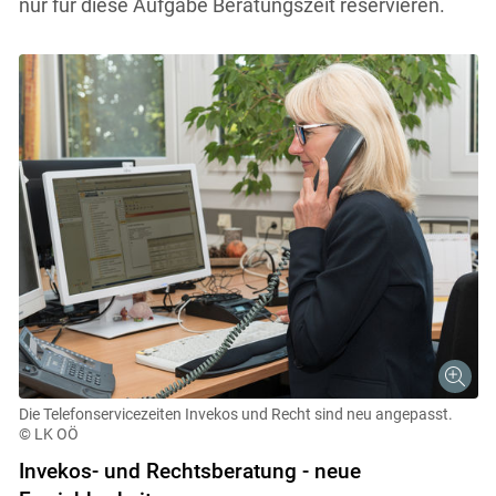
nur für diese Aufgabe Beratungszeit reservieren.
Skip to main content
Die Telefonservicezeiten Invekos und Recht sind neu angepasst.
© LK OÖ
Invekos- und Rechtsberatung - neue