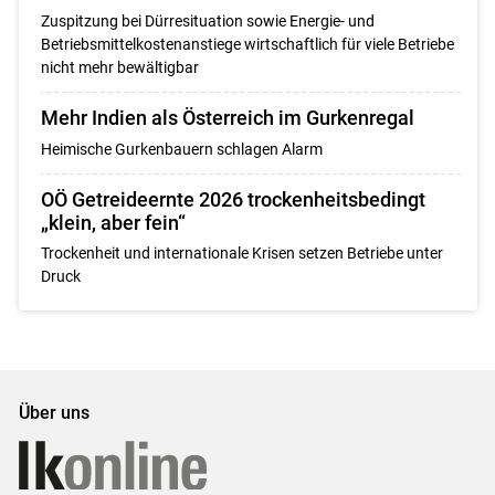
Zuspitzung bei Dürresituation sowie Energie- und
Betriebsmittelkostenanstiege wirtschaftlich für viele Betriebe
nicht mehr bewältigbar
Mehr Indien als Österreich im Gurkenregal
Heimische Gurkenbauern schlagen Alarm
OÖ Getreideernte 2026 trockenheitsbedingt
„klein, aber fein“
Trockenheit und internationale Krisen setzen Betriebe unter
Druck
Über uns