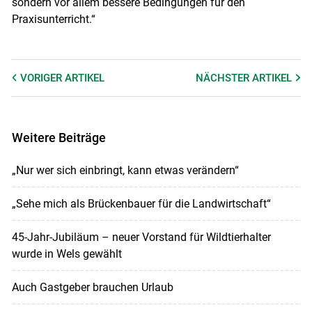
sondern vor allem bessere Bedingungen für den
Praxisunterricht.“
VORIGER
ARTIKEL
NÄCHSTER
ARTIKEL
Weitere Beiträge
„Nur wer sich einbringt, kann etwas verändern“
„Sehe mich als Brückenbauer für die Landwirtschaft“
45-Jahr-Jubiläum – neuer Vorstand für Wildtierhalter
wurde in Wels gewählt
Auch Gastgeber brauchen Urlaub