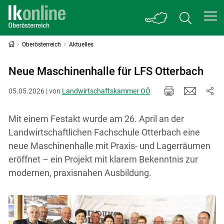
Oberösterreich
Aktuelles
Neue Maschinenhalle für LFS Otterbach
05.05.2026 | von
Landwirtschaftskammer OÖ
Mit einem Festakt wurde am 26. April an der
Landwirtschaftlichen Fachschule Otterbach eine
neue Maschinenhalle mit Praxis- und Lagerräumen
eröffnet – ein Projekt mit klarem Bekenntnis zur
modernen, praxisnahen Ausbildung.