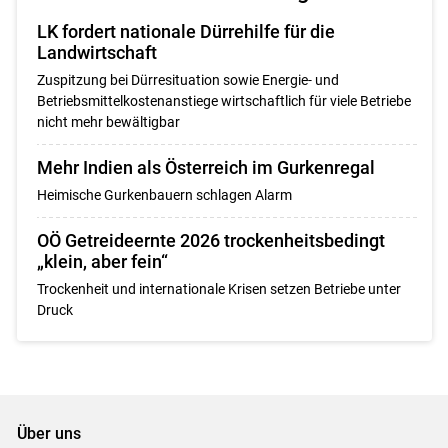
LK fordert nationale Dürrehilfe für die
Landwirtschaft
Zuspitzung bei Dürresituation sowie Energie- und
Betriebsmittelkostenanstiege wirtschaftlich für viele Betriebe
nicht mehr bewältigbar
Mehr Indien als Österreich im Gurkenregal
Heimische Gurkenbauern schlagen Alarm
OÖ Getreideernte 2026 trockenheitsbedingt
„klein, aber fein“
Trockenheit und internationale Krisen setzen Betriebe unter
Druck
Über uns