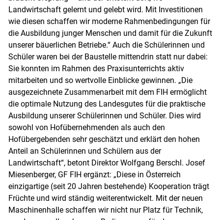
Landwirtschaft gelernt und gelebt wird. Mit Investitionen
wie diesen schaffen wir moderne Rahmenbedingungen für
die Ausbildung junger Menschen und damit für die Zukunft
unserer bäuerlichen Betriebe.“ Auch die Schülerinnen und
Schüler waren bei der Baustelle mittendrin statt nur dabei:
Sie konnten im Rahmen des Praxisunterrichts aktiv
mitarbeiten und so wertvolle Einblicke gewinnen. „Die
ausgezeichnete Zusammenarbeit mit dem FIH ermöglicht
die optimale Nutzung des Landesgutes für die praktische
Ausbildung unserer Schülerinnen und Schüler. Dies wird
sowohl von Hofübernehmenden als auch den
Hofübergebenden sehr geschätzt und erklärt den hohen
Anteil an Schülerinnen und Schülern aus der
Landwirtschaft“, betont Direktor Wolfgang Berschl. Josef
Miesenberger, GF FIH ergänzt: „Diese in Österreich
einzigartige (seit 20 Jahren bestehende) Kooperation trägt
Früchte und wird ständig weiterentwickelt. Mit der neuen
Maschinenhalle schaffen wir nicht nur Platz für Technik,