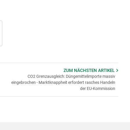
ZUM NÄCHSTEN
ARTIKEL
CO2 Grenzausgleich: Düngemittelimporte massiv
eingebrochen - Marktknappheit erfordert rasches Handeln
der EU-Kommission