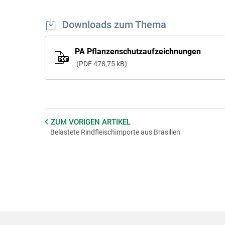
Downloads zum Thema
PA Pflanzenschutzaufzeichnungen
PDF
478,75 kB
ZUM VORIGEN
ARTIKEL
Belastete Rindfleischimporte aus Brasilien