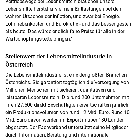
Vertriebswege bei Lebensmitteln brauchen unsere
Lebensmittelhersteller vielmehr Entlastungen bei den
wahren Ursachen der Inflation, und zwar bei Energie,
Lohnnebenkosten und Bürokratie - und das besser gestern
als heute. Das würde endlich faire Preise für alle in der
Wertschöpfungskette bringen."
Stellenwert der Lebensmittelindustrie in
Österreich
Die Lebensmittelindustrie ist eine der größten Branchen
Österreichs. Sie garantiert tagtäglich die Versorgung von
Millionen Menschen mit sicheren, qualitativen und
leistbaren Lebensmitteln. Die rund 200 Unternehmen mit
ihren 27.500 direkt Beschäftigten erwirtschaften jährlich
ein Produktionsvolumen von rund 12 Mrd. Euro. Rund 10
Mrd. Euro davon werden im Export in über 180 Länder
abgesetzt. Der Fachverband unterstützt seine Mitglieder
durch Information, Beratung und internationale