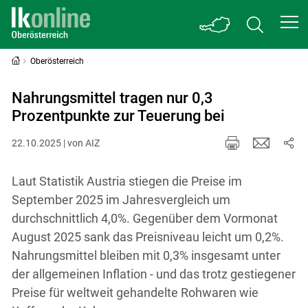
Oberösterreich
Nahrungsmittel tragen nur 0,3
Prozentpunkte zur Teuerung bei
22.10.2025 | von AIZ
Laut Statistik Austria stiegen die Preise im
September 2025 im Jahresvergleich um
durchschnittlich 4,0%. Gegenüber dem Vormonat
August 2025 sank das Preisniveau leicht um 0,2%.
Nahrungsmittel bleiben mit 0,3% insgesamt unter
der allgemeinen Inflation - und das trotz gestiegener
Preise für weltweit gehandelte Rohwaren wie