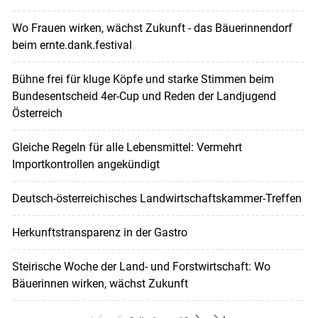
Wo Frauen wirken, wächst Zukunft - das Bäuerinnendorf
beim ernte.dank.festival
Bühne frei für kluge Köpfe und starke Stimmen beim
Bundesentscheid 4er-Cup und Reden der Landjugend
Österreich
Gleiche Regeln für alle Lebensmittel: Vermehrt
Importkontrollen angekündigt
Deutsch-österreichisches Landwirtschaftskammer-Treffen
Herkunftstransparenz in der Gastro
Steirische Woche der Land- und Forstwirtschaft: Wo
Bäuerinnen wirken, wächst Zukunft