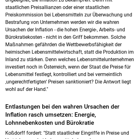
staatlichen Preisallianzen oder einer staatlichen
Preiskommission bei Lebensmitteln zur Überwachung und
Bestrafung von Unternehmen werden wir die wahren
Ursachen der Inflation - die hohen Energie-, Arbeits- und
Bürokratiekosten - nicht in den Griff bekommen. Solche
Maßnahmen gefährden die Wettbewerbsfähigkeit der
heimischen Lebensmittelwirtschaft, statt die Produktion im
Inland zu stärken. Denn welches Lebensmittelunternehmen
investiert noch in Österreich, wenn der Staat die Preise für
Lebensmittel festlegt, kontrolliert und bei vermeintlich
‚ungerechtfertigten‘ Preisen sanktioniert? Die Antwort liegt
wohl auf der Hand."
Entlastungen bei den wahren Ursachen der
Inflation rasch umsetzen: Energie,
Lohnnebenkosten und Bürokratie
Koßdorff fordert: "Statt staatlicher Eingriffe in Preise und