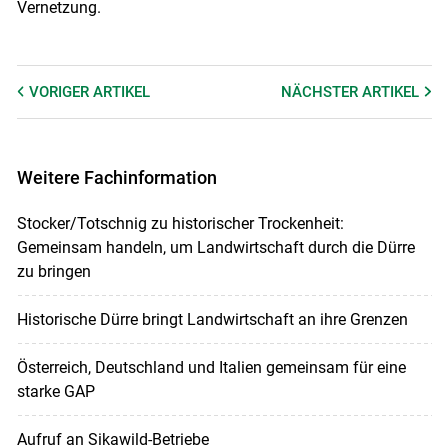
Vernetzung.
VORIGER
ARTIKEL
NÄCHSTER
ARTIKEL
Weitere Fachinformation
Stocker/Totschnig zu historischer Trockenheit:
Gemeinsam handeln, um Landwirtschaft durch die Dürre
zu bringen
Historische Dürre bringt Landwirtschaft an ihre Grenzen
Österreich, Deutschland und Italien gemeinsam für eine
starke GAP
Aufruf an Sikawild-Betriebe