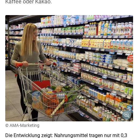
Kaffee oder Kakao.
© AMA-Marketing
Die Entwicklung zeigt: Nahrungsmittel tragen nur mit 0,3