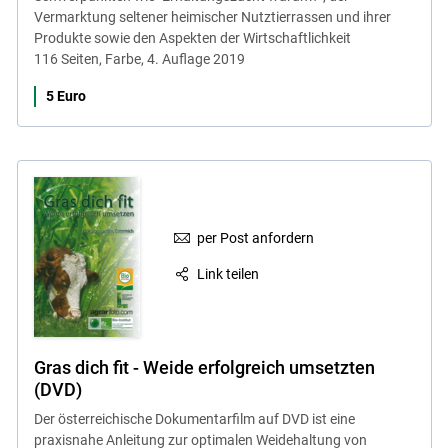
Vermarktung seltener heimischer Nutztierrassen und ihrer
Produkte sowie den Aspekten der Wirtschaftlichkeit
116 Seiten, Farbe, 4. Auflage 2019
5 Euro
per Post anfordern
Link teilen
Gras dich fit - Weide erfolgreich umsetzten
(DVD)
Der österreichische Dokumentarfilm auf DVD ist eine
praxisnahe Anleitung zur optimalen Weidehaltung von