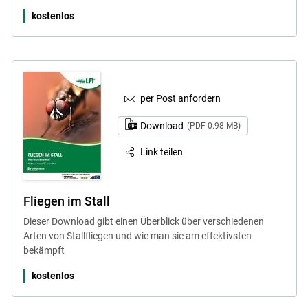
kostenlos
per Post anfordern
Download
(PDF 0.98 MB)
Link teilen
Fliegen im Stall
Dieser Download gibt einen Überblick über verschiedenen
Arten von Stallfliegen und wie man sie am effektivsten
bekämpft
kostenlos