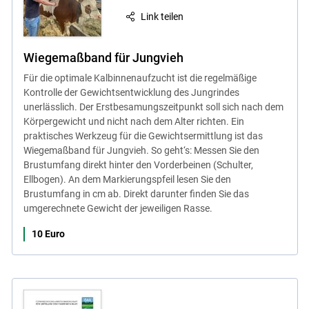
Link teilen
Wiegemaßband für Jungvieh
Für die optimale Kalbinnenaufzucht ist die regelmäßige
Kontrolle der Gewichtsentwicklung des Jungrindes
unerlässlich. Der Erstbesamungszeitpunkt soll sich nach dem
Körpergewicht und nicht nach dem Alter richten. Ein
praktisches Werkzeug für die Gewichtsermittlung ist das
Wiegemaßband für Jungvieh. So geht‘s: Messen Sie den
Brustumfang direkt hinter den Vorderbeinen (Schulter,
Ellbogen). An dem Markierungspfeil lesen Sie den
Brustumfang in cm ab. Direkt darunter finden Sie das
umgerechnete Gewicht der jeweiligen Rasse.
10 Euro