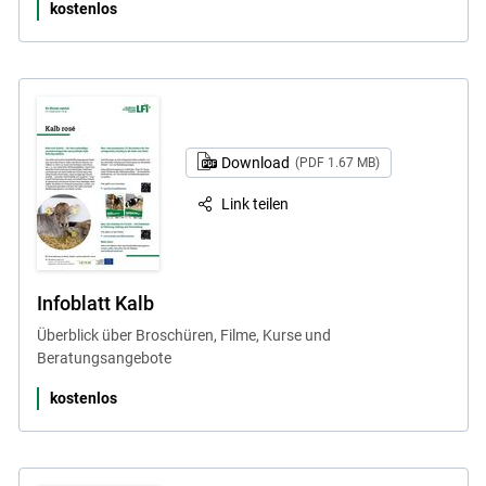
kostenlos
Download
(PDF 1.67 MB)
Link teilen
Infoblatt Kalb
Überblick über Broschüren, Filme, Kurse und
Beratungsangebote
kostenlos