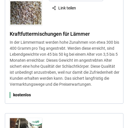
Link teilen
Kraftfuttermischungen für Lämmer
In der Lämmermast werden hohe Zunahmen von etwa 300 bis
400 Gramm pro Tag angestrebt. Werden diese erreicht, sind
Lebendgewichte von 45 bis 50 kg bei einem Alter von 3,5 bis 5
Monaten erreichbar. Dieses Gewicht im angestrebten Alter
sichert eine hohe Qualität der Schlachtkörper. Diese Qualität
ist unbedingt anzustreben, weil nur damit die Zufriedenheit der
Kunden erhalten werden kann. Das sichert langfristig die
Vermarktungswege und die Preiserwartungen.
kostenlos