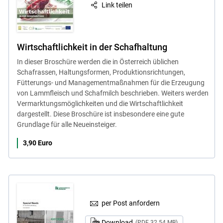
Link teilen
Wirtschaftlichkeit in der Schafhaltung
In dieser Broschüre werden die in Österreich üblichen
Schafrassen, Haltungsformen, Produktionsrichtungen,
Fütterungs- und Managementmaßnahmen für die Erzeugung
von Lammfleisch und Schafmilch beschrieben. Weiters werden
Vermarktungsmöglichkeiten und die Wirtschaftlichkeit
dargestellt. Diese Broschüre ist insbesondere eine gute
Grundlage für alle Neueinsteiger.
3,90 Euro
per Post anfordern
Download
(PDF 32.54 MB)