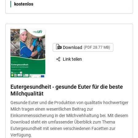
kostenlos
Download
(PDF 28.77 MB)
Link teilen
Eutergesundheit - gesunde Euter für die beste
Milchqualität
Gesunde Euter und die Produktion von qualitativ hochwertiger
Milch tragen einen wesentlichen Beitrag zur
Einkommenssicherung in der Milchviehhaltung bei. Mit diesem
Download steht ein umfassender Überblick zum Thema
Eutergesundheit mit seinen verschiedenen Facetten zur
Verfügung.