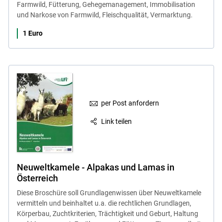
Farmwild, Fütterung, Gehegemanagement, Immobilisation
und Narkose von Farmwild, Fleischqualität, Vermarktung.
1 Euro
per Post anfordern
Link teilen
Neuweltkamele - Alpakas und Lamas in
Österreich
Diese Broschüre soll Grundlagenwissen über Neuweltkamele
vermitteln und beinhaltet u.a. die rechtlichen Grundlagen,
Körperbau, Zuchtkriterien, Trächtigkeit und Geburt, Haltung