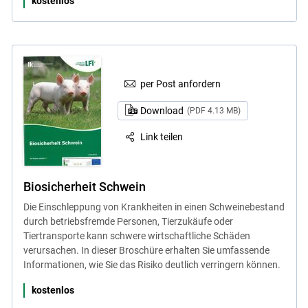
kostenlos
per Post anfordern
Download
(PDF 4.13 MB)
Link teilen
Biosicherheit Schwein
Die Einschleppung von Krankheiten in einen Schweinebestand
durch betriebsfremde Personen, Tierzukäufe oder
Tiertransporte kann schwere wirtschaftliche Schäden
verursachen. In dieser Broschüre erhalten Sie umfassende
Informationen, wie Sie das Risiko deutlich verringern können.
kostenlos