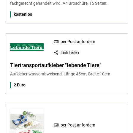
fachgerecht gehandelt wird. A4 Broschüre, 15 Seiten.
kostenlos
per Post anfordern
Link teilen
Tiertransportaufkleber "lebende Tiere"
Aufkleber wasserabweisend, Länge 45cm, Breite 10cm
2 Euro
per Post anfordern