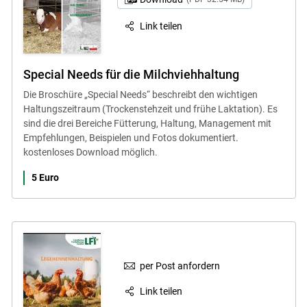
Link teilen
Special Needs für die Milchviehhaltung
Die Broschüre „Special Needs“ beschreibt den wichtigen
Haltungszeitraum (Trockenstehzeit und frühe Laktation). Es
sind die drei Bereiche Fütterung, Haltung, Management mit
Empfehlungen, Beispielen und Fotos dokumentiert.
kostenloses Download möglich.
5 Euro
per Post anfordern
Link teilen