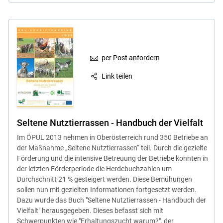
per Post anfordern
Link teilen
Seltene Nutztierrassen - Handbuch der Vielfalt
Im ÖPUL 2013 nehmen in Oberösterreich rund 350 Betriebe an
der Maßnahme „Seltene Nutztierrassen“ teil. Durch die gezielte
Förderung und die intensive Betreuung der Betriebe konnten in
der letzten Förderperiode die Herdebuchzahlen um
Durchschnitt 21 % gesteigert werden. Diese Bemühungen
sollen nun mit gezielten Informationen fortgesetzt werden.
Dazu wurde das Buch "Seltene Nutztierrassen - Handbuch der
Vielfalt" herausgegeben. Dieses befasst sich mit
Schwerpunkten wie "Erhaltungszucht warum?", der