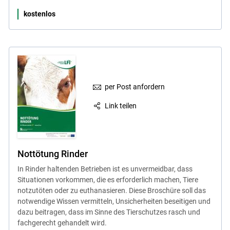
kostenlos
Skip to main content
per Post anfordern
Link teilen
Nottötung Rinder
In Rinder haltenden Betrieben ist es unvermeidbar, dass
Situationen vorkommen, die es erforderlich machen, Tiere
notzutöten oder zu euthanasieren. Diese Broschüre soll das
notwendige Wissen vermitteln, Unsicherheiten beseitigen und
dazu beitragen, dass im Sinne des Tierschutzes rasch und
fachgerecht gehandelt wird.