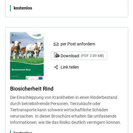
kostenlos
per Post anfordern
Download
(PDF 3.89 MB)
Link teilen
Biosicherheit Rind
Die Einschleppung von Krankheiten in einen Rinderbestand
durch betriebsfremde Personen, Tierzukäufe oder
Tiertransporte kann schwere wirtschaftliche Schäden
verursachen. In dieser Broschüre erhalten Sie umfassende
Informationen, wie Sie das Risiko deutlich verringern können.