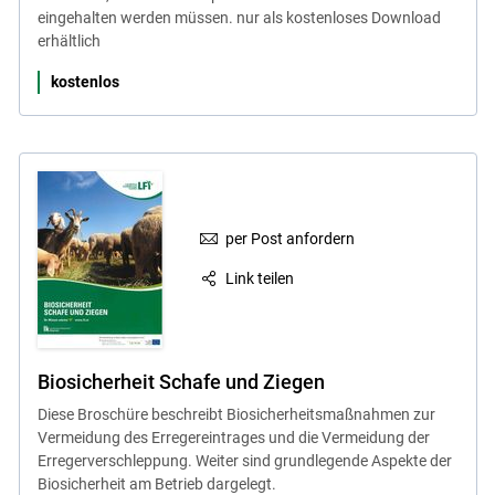
eingehalten werden müssen. nur als kostenloses Download
erhältlich
kostenlos
per Post anfordern
Link teilen
Biosicherheit Schafe und Ziegen
Diese Broschüre beschreibt Biosicherheitsmaßnahmen zur
Vermeidung des Erregereintrages und die Vermeidung der
Erregerverschleppung. Weiter sind grundlegende Aspekte der
Biosicherheit am Betrieb dargelegt.