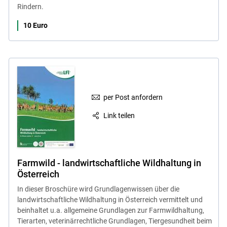
Rindern.
10 Euro
per Post anfordern
Link teilen
Farmwild - landwirtschaftliche Wildhaltung in
Österreich
In dieser Broschüre wird Grundlagenwissen über die
landwirtschaftliche Wildhaltung in Österreich vermittelt und
beinhaltet u.a. allgemeine Grundlagen zur Farmwildhaltung,
Tierarten, veterinärrechtliche Grundlagen, Tiergesundheit beim