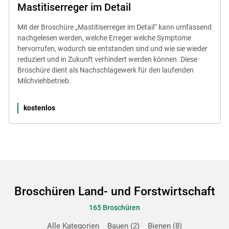
Mastitiserreger im Detail
Mit der Broschüre „Mastitiserreger im Detail“ kann umfassend
nachgelesen werden, welche Erreger welche Symptome
hervorrufen, wodurch sie entstanden sind und wie sie wieder
reduziert und in Zukunft verhindert werden können. Diese
Broschüre dient als Nachschlagewerk für den laufenden
Milchviehbetrieb.
kostenlos
Broschüren Land- und Forstwirtschaft
165 Broschüren
Alle Kategorien
Bauen
2
Bienen
8