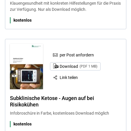
Klauengesundheit mit konkreten Hilfestellungen für die Praxis
zur Verfügung. Nur als Download möglich.
kostenlos
per Post anfordern
Download
(PDF 1 MB)
Link teilen
Subklinische Ketose - Augen auf bei
Risikokühen
Infobroschüre in Farbe, kostenloses Download möglich
kostenlos