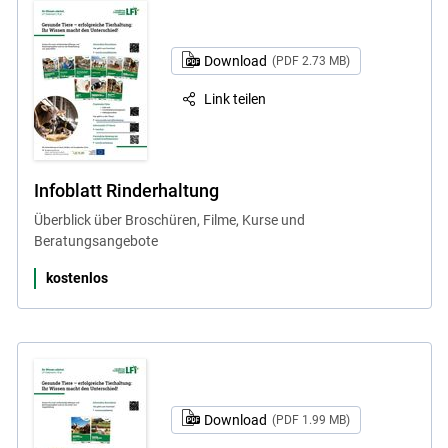
Download
(PDF 2.73 MB)
Link teilen
Infoblatt Rinderhaltung
Überblick über Broschüren, Filme, Kurse und
Beratungsangebote
kostenlos
Download
(PDF 1.99 MB)