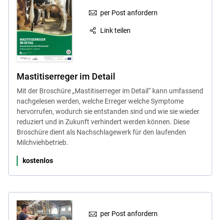
per Post anfordern
Link teilen
Mastitiserreger im Detail
Mit der Broschüre „Mastitiserreger im Detail“ kann umfassend
nachgelesen werden, welche Erreger welche Symptome
hervorrufen, wodurch sie entstanden sind und wie sie wieder
reduziert und in Zukunft verhindert werden können. Diese
Broschüre dient als Nachschlagewerk für den laufenden
Milchviehbetrieb.
kostenlos
per Post anfordern