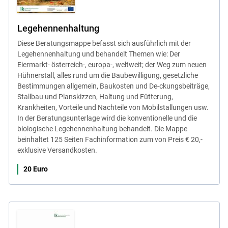
Legehennenhaltung
Diese Beratungsmappe befasst sich ausführlich mit der
Legehennenhaltung und behandelt Themen wie: Der
Eiermarkt- österreich-, europa-, weltweit; der Weg zum neuen
Hühnerstall, alles rund um die Baubewilligung, gesetzliche
Bestimmungen allgemein, Baukosten und De-ckungsbeiträge,
Stallbau und Planskizzen, Haltung und Fütterung,
Krankheiten, Vorteile und Nachteile von Mobilstallungen usw.
In der Beratungsunterlage wird die konventionelle und die
biologische Legehennenhaltung behandelt. Die Mappe
beinhaltet 125 Seiten Fachinformation zum von Preis € 20,-
exklusive Versandkosten.
20 Euro