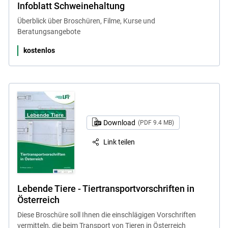
Infoblatt Schweinehaltung
Überblick über Broschüren, Filme, Kurse und
Beratungsangebote
kostenlos
Download
(PDF 9.4 MB)
Link teilen
Lebende Tiere - Tiertransportvorschriften in
Österreich
Diese Broschüre soll Ihnen die einschlägigen Vorschriften
vermitteln, die beim Transport von Tieren in Österreich