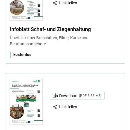
Link teilen
Infoblatt Schaf- und Ziegenhaltung
Überblick über Broschüren, Filme, Kurse und
Beratungsangebote
kostenlos
Download
(PDF 3.33 MB)
Link teilen