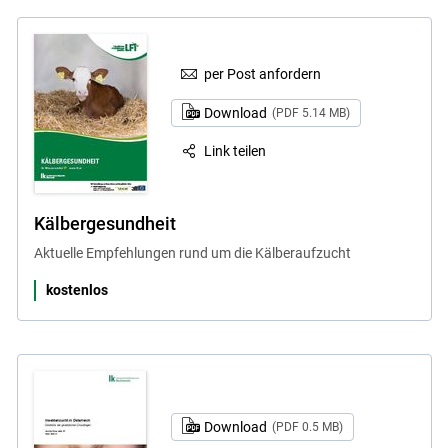
per Post anfordern
Download
(PDF 5.14 MB)
Link teilen
Kälbergesundheit
Aktuelle Empfehlungen rund um die Kälberaufzucht
kostenlos
Download
(PDF 0.5 MB)