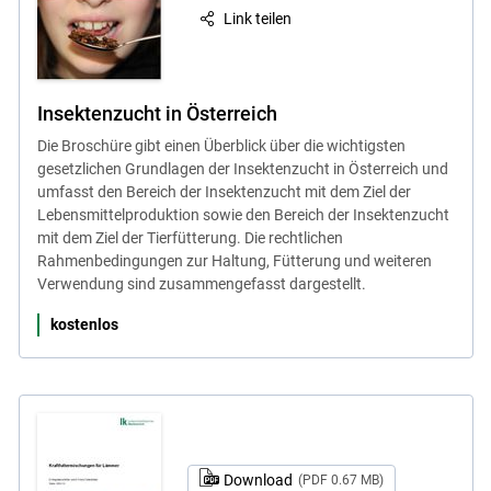
Link teilen
Insektenzucht in Österreich
Die Broschüre gibt einen Überblick über die wichtigsten
gesetzlichen Grundlagen der Insektenzucht in Österreich und
umfasst den Bereich der Insektenzucht mit dem Ziel der
Lebensmittelproduktion sowie den Bereich der Insektenzucht
mit dem Ziel der Tierfütterung. Die rechtlichen
Rahmenbedingungen zur Haltung, Fütterung und weiteren
Verwendung sind zusammengefasst dargestellt.
kostenlos
Download
(PDF 0.67 MB)