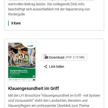
wertvollen Beitrag leisten. Die vorliegende ÖAG-Info
beschäftigt sich ausschließlich mit der Separierung von
Rindergülle.
3 Euro
Download
(PDF 3.75 MB)
Link teilen
Klauengesundheit im Griff
Mit der LFI Broschüre “Klauengesundheit im Griff - mit System
und Voraussicht“ steht den Landwirten, Beratern und
Klauenpflegern ein umfassender Überblick zum Thema