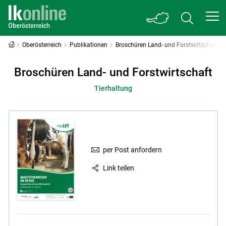
Oberösterreich
Publikationen
Broschüren Land- und Forstwirtschaft
Broschüren Land- und Forstwirtschaft
Tierhaltung
per Post anfordern
Link teilen