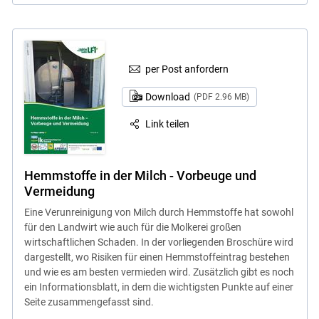
per Post anfordern
Download
(PDF 2.96 MB)
Link teilen
Hemmstoffe in der Milch - Vorbeuge und
Vermeidung
Eine Verunreinigung von Milch durch Hemmstoffe hat sowohl
für den Landwirt wie auch für die Molkerei großen
wirtschaftlichen Schaden. In der vorliegenden Broschüre wird
dargestellt, wo Risiken für einen Hemmstoffeintrag bestehen
und wie es am besten vermieden wird. Zusätzlich gibt es noch
ein Informationsblatt, in dem die wichtigsten Punkte auf einer
Seite zusammengefasst sind.