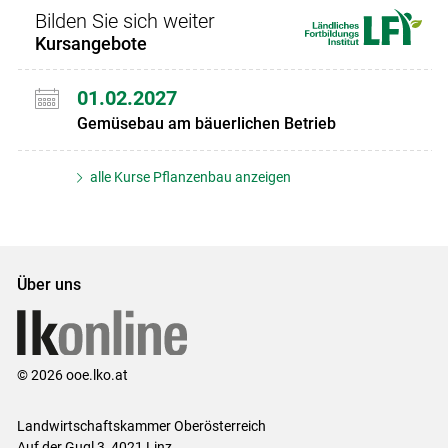
Bilden Sie sich weiter
Kursangebote
01.02.2027
Gemüsebau am bäuerlichen Betrieb
alle Kurse Pflanzenbau anzeigen
Über uns
© 2026 ooe.lko.at
Landwirtschaftskammer Oberösterreich
Auf der Gugl 3, 4021 Linz