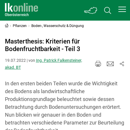
Pflanzen
Boden-, Wasserschutz & Düngung
Masterthesis: Kriterien für
Bodenfruchtbarkeit - Teil 3
19.07.2022 | von
Ing. Patrick Falkensteiner,
akad. BT
In den ersten beiden Teilen wurde die Wichtigkeit
des Bodens als landwirtschaftliche
Produktionsgrundlage beleuchtet sowie dessen
Betrachtung durch Bodenuntersuchungen erörtert.
Nun blicken wir genauer in den Boden und
betrachten verschiedene Parameter zur Beurteilung