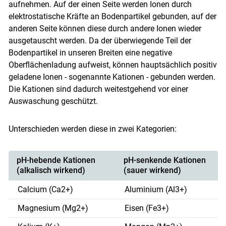
aufnehmen. Auf der einen Seite werden Ionen durch
elektrostatische Kräfte an Bodenpartikel gebunden, auf der
anderen Seite können diese durch andere Ionen wieder
ausgetauscht werden. Da der überwiegende Teil der
Bodenpartikel in unseren Breiten eine negative
Oberflächenladung aufweist, können hauptsächlich positiv
geladene Ionen - sogenannte Kationen - gebunden werden.
Die Kationen sind dadurch weitestgehend vor einer
Auswaschung geschützt.
Unterschieden werden diese in zwei Kategorien:
pH-hebende Kationen
pH-senkende Kationen
(alkalisch wirkend)
(sauer wirkend)
Calcium (Ca2+)
Aluminium (Al3+)
Magnesium (Mg2+)
Eisen (Fe3+)