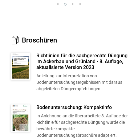
Broschüren
Richtlinien für die sachgerechte Düngung
im Ackerbau und Grünland - 8. Auflage,
aktualisierte Version 2023
Anleitung zur Interpretation von
Bodenuntersuchungsergebnissen mit daraus
abgeleiteten Düngeempfehlungen.
Bodenuntersuchung: Kompaktinfo
In Anlehnung an die überarbeitete 8. Auflage der
Richtlinie für sachgerechte Düngung wurde die
bewährte kompakte
Bodenuntersuchungsbroschüre adaptiert.