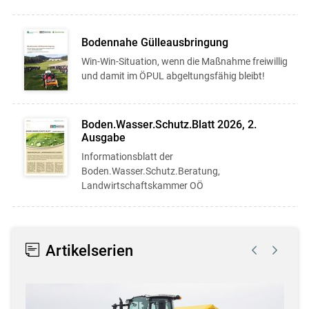
Bodennahe Gülleausbringung
Win-Win-Situation, wenn die Maßnahme freiwillig
und damit im ÖPUL abgeltungsfähig bleibt!
Boden.Wasser.Schutz.Blatt 2026, 2.
Ausgabe
Informationsblatt der
Boden.Wasser.Schutz.Beratung,
Landwirtschaftskammer OÖ
Artikelserien