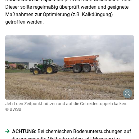
Dieser sollte regelmäßig überprüft werden und geeignete
Maßnahmen zur Optimierung (z.B. Kalkdüngung)
getroffen werden.
Jetzt den Zeitpunkt nützen und auf die Getreidestoppeln kalken.
© BWSB
ACHTUNG:
Bei chemischen Bodenuntersuchungen auf
die angewandte Methode achten. pH-Messung im