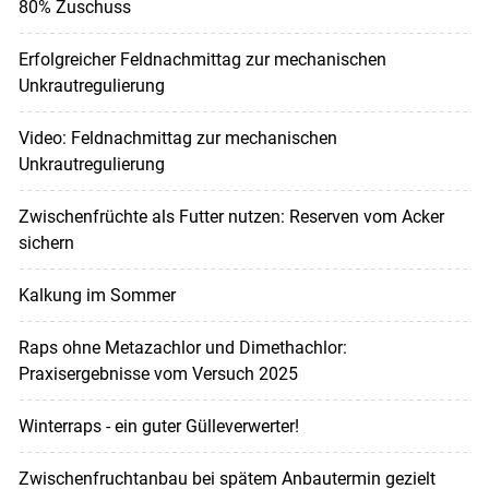
80% Zuschuss
Erfolgreicher Feldnachmittag zur mechanischen
Unkrautregulierung
Video: Feldnachmittag zur mechanischen
Unkrautregulierung
Zwischenfrüchte als Futter nutzen: Reserven vom Acker
sichern
Kalkung im Sommer
Raps ohne Metazachlor und Dimethachlor:
Praxisergebnisse vom Versuch 2025
Winterraps - ein guter Gülleverwerter!
Zwischenfruchtanbau bei spätem Anbautermin gezielt