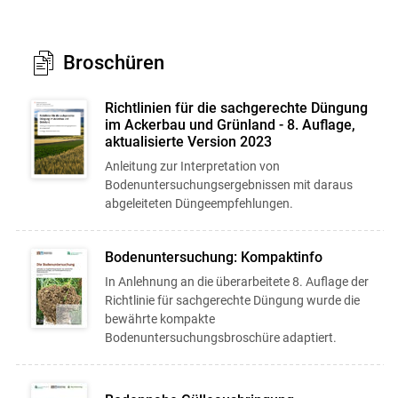
Broschüren
Richtlinien für die sachgerechte Düngung
im Ackerbau und Grünland - 8. Auflage,
aktualisierte Version 2023
Anleitung zur Interpretation von
Bodenuntersuchungsergebnissen mit daraus
abgeleiteten Düngeempfehlungen.
Bodenuntersuchung: Kompaktinfo
In Anlehnung an die überarbeitete 8. Auflage der
Richtlinie für sachgerechte Düngung wurde die
bewährte kompakte
Bodenuntersuchungsbroschüre adaptiert.