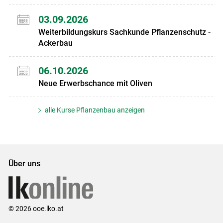
03.09.2026
Weiterbildungskurs Sachkunde Pflanzenschutz -
Ackerbau
06.10.2026
Neue Erwerbschance mit Oliven
alle Kurse Pflanzenbau anzeigen
Über uns
© 2026 ooe.lko.at