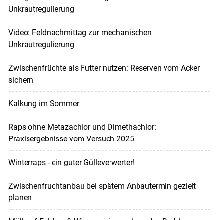
Unkrautregulierung
Video: Feldnachmittag zur mechanischen
Unkrautregulierung
Zwischenfrüchte als Futter nutzen: Reserven vom Acker
sichern
Kalkung im Sommer
Raps ohne Metazachlor und Dimethachlor:
Praxisergebnisse vom Versuch 2025
Winterraps - ein guter Gülleverwerter!
Zwischenfruchtanbau bei spätem Anbautermin gezielt
planen