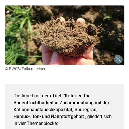
© BWSB/Falkensteiner
Die Arbeit mit dem Titel:
"Kriterien für
Bodenfruchtbarkeit in Zusammenhang mit der
Kationenaustauschkapazität, Säuregrad,
Humus-, Ton- und Nährstoffgehalt
", gliedert sich
in vier Themenblöcke: