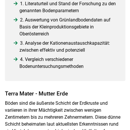
1. Literaturteil und Stand der Forschung zu den
genannten Bodenparametern
2. Auswertung von Grünlandbodendaten auf
Basis der Kleinproduktionsgebiete in
Oberösterreich
3. Analyse der Kationenaustauschkapazität:
zwischen effektiv und potenziell
4. Vergleich verschiedener
Bodenuntersuchungsmethoden
Terra Mater - Mutter Erde
Böden sind die äußerste Schicht der Erdkruste und
variieren in ihrer Mächtigkeit zwischen wenigen
Zentimetern bis zu mehreren Zehnermetern. Diese dünne
Schicht beheimaten laut aktuellsten Erkenntnissen rund