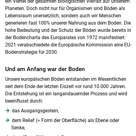
ein Viertel der gesamten biologischen Vielfalt auf unserem
Planeten. Doch nicht nur für Organismen sind Böden als
Lebensraum unersetzlich, sondern auch wir Menschen
generieren fast 100% unserer Nahrung aus dem Boden. Die
hohe Bedeutung und der Schutz der Böden wurde bereits in
der Bodencharta des Europarates von 1972 manifestiert.
2021 verabschiedete die Europäische Kommission eine EU-
Bodenstrategie für 2030.
Und am Anfang war der Boden
Unsere europäischen Böden entstanden im Wesentlichen
seit dem Ende der letzten Eiszeit vor rund 10.000 Jahren.
Die Entstehung ist ein langandauernder Prozess und wird
beeinflusst durch:
das Ausgangsgestein,
dem Relief (= Form der Oberfläche) als Ebene oder
Senke,