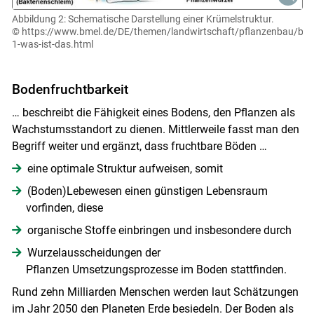
Abbildung 2: Schematische Darstellung einer Krümelstruktur.
© https://www.bmel.de/DE/themen/landwirtschaft/pflanzenbau/bo
1-was-ist-das.html
Bodenfruchtbarkeit
… beschreibt die Fähigkeit eines Bodens, den Pflanzen als
Wachstumsstandort zu dienen. Mittlerweile fasst man den
Begriff weiter und ergänzt, dass fruchtbare Böden …
eine optimale Struktur aufweisen, somit
(Boden)Lebewesen einen günstigen Lebensraum
vorfinden, diese
organische Stoffe einbringen und insbesondere durch
Wurzelausscheidungen der
Pflanzen Umsetzungsprozesse im Boden stattfinden.
Rund zehn Milliarden Menschen werden laut Schätzungen
im Jahr 2050 den Planeten Erde besiedeln. Der Boden als