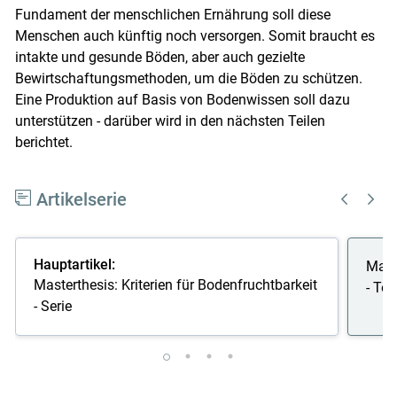
Fundament der menschlichen Ernährung soll diese
Menschen auch künftig noch versorgen. Somit braucht es
intakte und gesunde Böden, aber auch gezielte
Bewirtschaftungsmethoden, um die Böden zu schützen.
Eine Produktion auf Basis von Bodenwissen soll dazu
unterstützen - darüber wird in den nächsten Teilen
berichtet.
Artikelserie
Hauptartikel:
Maste
Masterthesis: Kriterien für Bodenfruchtbarkeit
- Teil
- Serie