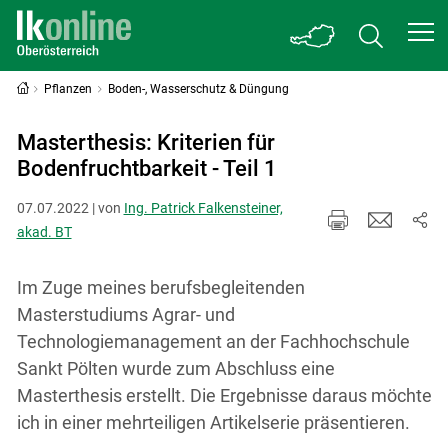
Pflanzen
Boden-, Wasserschutz & Düngung
Masterthesis: Kriterien für
Bodenfruchtbarkeit - Teil 1
07.07.2022 | von
Ing. Patrick Falkensteiner,
akad. BT
Im Zuge meines berufsbegleitenden
Masterstudiums Agrar- und
Technologiemanagement an der Fachhochschule
Sankt Pölten wurde zum Abschluss eine
Masterthesis erstellt. Die Ergebnisse daraus möchte
ich in einer mehrteiligen Artikelserie präsentieren.