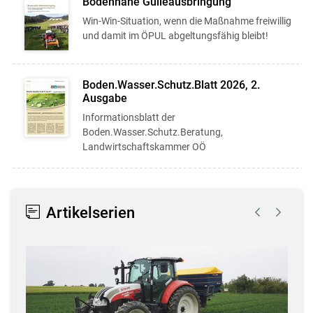
Bodennahe Gülleausbringung
Win-Win-Situation, wenn die Maßnahme freiwillig
und damit im ÖPUL abgeltungsfähig bleibt!
Boden.Wasser.Schutz.Blatt 2026, 2.
Ausgabe
Informationsblatt der
Boden.Wasser.Schutz.Beratung,
Landwirtschaftskammer OÖ
Artikelserien