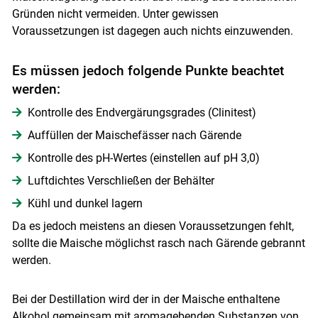
Gründen nicht vermeiden. Unter gewissen
Voraussetzungen ist dagegen auch nichts einzuwenden.
Skip to main content
Es müssen jedoch folgende Punkte beachtet
werden:
Kontrolle des Endvergärungsgrades (Clinitest)
Auffüllen der Maischefässer nach Gärende
Kontrolle des pH-Wertes (einstellen auf pH 3,0)
Luftdichtes Verschließen der Behälter
Kühl und dunkel lagern
Da es jedoch meistens an diesen Voraussetzungen fehlt,
sollte die Maische möglichst rasch nach Gärende gebrannt
werden.
Bei der Destillation wird der in der Maische enthaltene
Alkohol gemeinsam mit aromagebenden Substanzen von