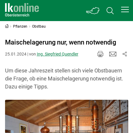
Pflanzen
Obstbau
Maischelagerung nur, wenn notwendig
25.01.2024 | von
Ing. Siegfried Quendler
Um diese Jahreszeit stellen sich viele Obstbauern
die Frage, ob eine Maischelagerung notwendig ist.
Dazu einige Tipps.