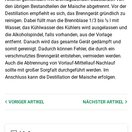
den übrigen Bestandteilen der Maische abgetrennt. Vor der
Destillation empfiehlt es sich, das Brenngerät gründlich zu
reinigen. Dabei füllt man die Brennblase 1/3 bis ½ l mit
Wasser, das Kühlwasser des Kühlers wird ausgelassen und
die Alkoholspindel, falls vorhanden, aus der Vorlage
entfernt. Danach wird das gesamte Gerät gedämpft und
somit gereinigt. Dadurch können Fehler, die durch ein
verschmutztes Brenngerät entstehen, vermieden werden.
Auch die Abtrennung von Vorlauf-Mittellauf-Nachlauf
sollte mit großer Sorgfalt durchgeführt werden. Im
Anschluss kann die Destillation der Maische erfolgen.
VORIGER
ARTIKEL
NÄCHSTER
ARTIKEL