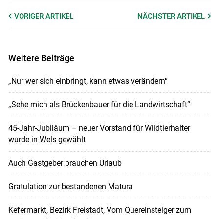
VORIGER
ARTIKEL
NÄCHSTER
ARTIKEL
Weitere Beiträge
„Nur wer sich einbringt, kann etwas verändern“
„Sehe mich als Brückenbauer für die Landwirtschaft“
45-Jahr-Jubiläum – neuer Vorstand für Wildtierhalter
wurde in Wels gewählt
Auch Gastgeber brauchen Urlaub
Gratulation zur bestandenen Matura
Kefermarkt, Bezirk Freistadt, Vom Quereinsteiger zum