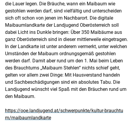
die Lauer legen. Die Bräuche, wann ein Maibaum wie
gestohlen werden darf, sind vielfältig und unterscheiden
sich oft schon von jenen im Nachbarort. Die digitale
Maibaumlandkarte der Landjugend Oberösterreich soll
dabei Licht ins Dunkle bringen: Über 350 Maibäume aus
ganz Oberösterreich sind in dieser mittlerweile eingetragen.
In der Landkarte ist unter anderem vermerkt, unter welchen
Umständen der Maibaum ordnungsgemäß gestohlen
werden darf. Damit aber rund um den 1. Mai beim Leben
des Brauchtums „Maibaum Stehlen“ nichts schief geht,
gelten vor allem zwei Dinge: Mit Hausverstand handeln
und Sachbeschädigungen sind ein absolutes Tabu. Die
Landjugend wünscht viel Spaß mit den Bräuchen rund um
den Maibaum.
https://ooe.landjugend.at/schwerpunkte/kultur-brauchtu
m/maibaumlandkarte