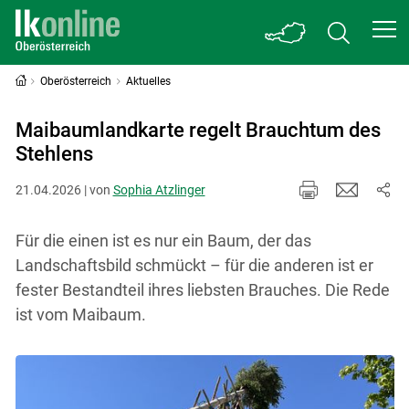
Oberösterreich
Aktuelles
Maibaumlandkarte regelt Brauchtum des
Stehlens
21.04.2026 | von
Sophia Atzlinger
Für die einen ist es nur ein Baum, der das
Landschaftsbild schmückt – für die anderen ist er
fester Bestandteil ihres liebsten Brauches. Die Rede
ist vom Maibaum.