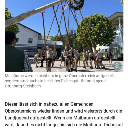
Maibäume werden nicht nur in ganz Oberösterreich aufgestellt,
sondern sind auch ein beliebtes Diebesgut.
© Landjugend
Grünburg-Steinbach
Skip to main content
Dieser lässt sich in nahezu allen Gemeinden
Oberösterreichs wieder finden und wird vielerorts durch die
Landjugend aufgestellt. Wenn ein Maibaum aufgestellt
wird, dauert es nicht lange, bis sich die Maibaum-Diebe auf