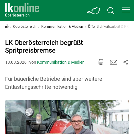
Oberösterreich
Kommunikation & Medien
Öffentlichkeitsarbeit & PR
LK Oberösterreich begrüßt
Spritpreisbremse
18.03.2026 | von
Kommunikation & Medien
Für bäuerliche Betriebe sind aber weitere
Entlastungsschritte notwendig