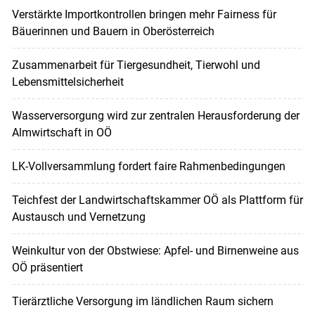
Verstärkte Importkontrollen bringen mehr Fairness für
Bäuerinnen und Bauern in Oberösterreich
Zusammenarbeit für Tiergesundheit, Tierwohl und
Lebensmittelsicherheit
Wasserversorgung wird zur zentralen Herausforderung der
Almwirtschaft in OÖ
LK-Vollversammlung fordert faire Rahmenbedingungen
Teichfest der Landwirtschaftskammer OÖ als Plattform für
Austausch und Vernetzung
Weinkultur von der Obstwiese: Apfel- und Birnenweine aus
OÖ präsentiert
Tierärztliche Versorgung im ländlichen Raum sichern