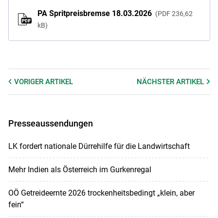
PA Spritpreisbremse 18.03.2026
PDF
236,62
kB
VORIGER
ARTIKEL
NÄCHSTER
ARTIKEL
Presseaussendungen
LK fordert nationale Dürrehilfe für die Landwirtschaft
Mehr Indien als Österreich im Gurkenregal
OÖ Getreideernte 2026 trockenheitsbedingt „klein, aber
fein“