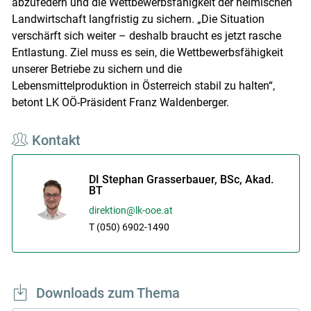
abzufedern und die Wettbewerbsfähigkeit der heimischen
Landwirtschaft langfristig zu sichern. „Die Situation
verschärft sich weiter – deshalb braucht es jetzt rasche
Entlastung. Ziel muss es sein, die Wettbewerbsfähigkeit
unserer Betriebe zu sichern und die
Lebensmittelproduktion in Österreich stabil zu halten“,
betont LK OÖ-Präsident Franz Waldenberger.
Kontakt
DI Stephan Grasserbauer, BSc, Akad.
BT
direktion@lk-ooe.at
T (050) 6902-1490
Downloads zum Thema