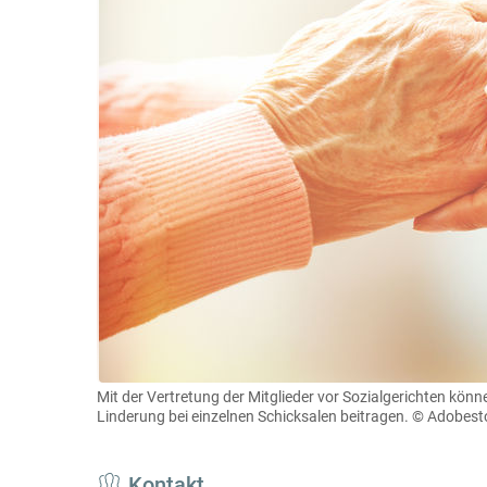
Mit der Vertretung der Mitglieder vor Sozialgerichten kön
Linderung bei einzelnen Schicksalen beitragen.
© Adobesto
Kontakt