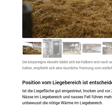
Die körpereigne Abwehr bildet sich bei Kälbern erst nach 
halten, empfiehlt sich eine räumliche Trennung vom restli
Position vom Liegebereich ist entschei
Ist die Liegefläche gut eingestreut, trocken und vor
Nässe im Liegebereich und nasses Fell führen meh
unbewusst die nötige Wärme im Liegebereich.