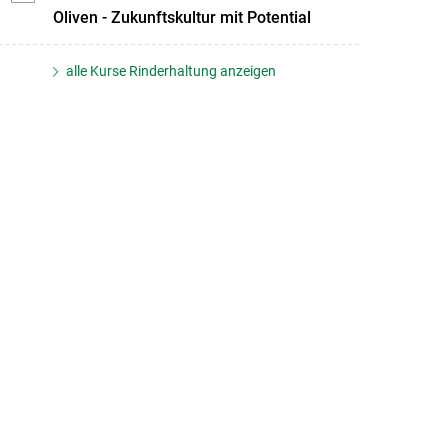
Oliven - Zukunftskultur mit Potential
alle Kurse Rinderhaltung anzeigen