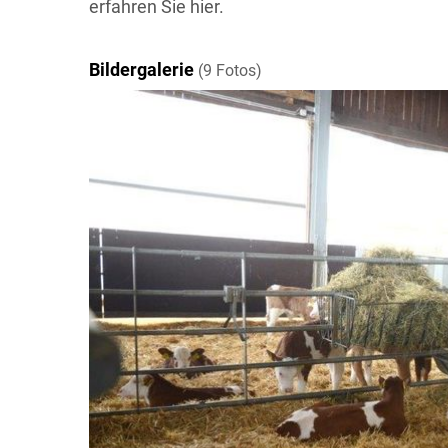
erfahren Sie hier.
Bildergalerie
(9 Fotos)