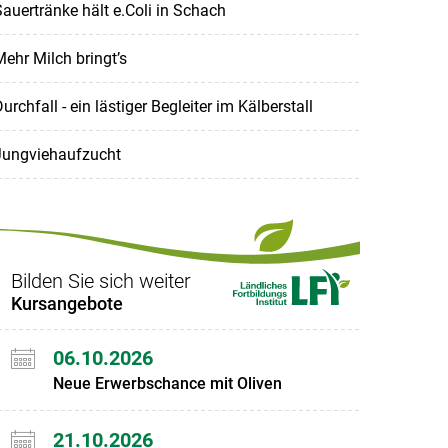
auertränke hält e.Coli in Schach
ehr Milch bringt’s
urchfall - ein lästiger Begleiter im Kälberstall
Jungviehaufzucht
Bilden Sie sich weiter
Kursangebote
06.10.2026
Neue Erwerbschance mit Oliven
21.10.2026