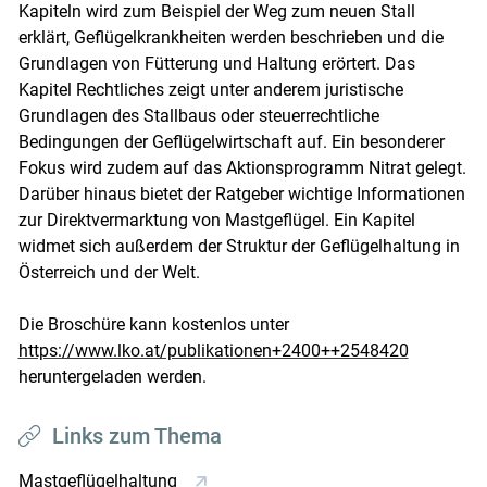
Kapiteln wird zum Beispiel der Weg zum neuen Stall
erklärt, Geflügelkrankheiten werden beschrieben und die
Grundlagen von Fütterung und Haltung erörtert. Das
Kapitel Rechtliches zeigt unter anderem juristische
Grundlagen des Stallbaus oder steuerrechtliche
Bedingungen der Geflügelwirtschaft auf. Ein besonderer
Fokus wird zudem auf das Aktionsprogramm Nitrat gelegt.
Darüber hinaus bietet der Ratgeber wichtige Informationen
zur Direktvermarktung von Mastgeflügel. Ein Kapitel
widmet sich außerdem der Struktur der Geflügelhaltung in
Österreich und der Welt.
Die Broschüre kann kostenlos unter
https://www.lko.at/publikationen+2400++2548420
heruntergeladen werden.
Links zum Thema
Mastgeflügelhaltung