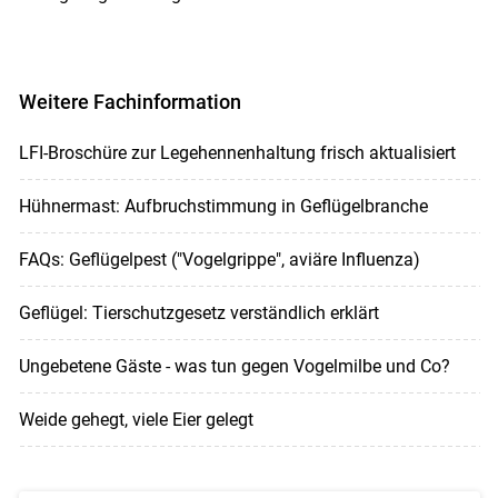
Weitere Fachinformation
LFI-Broschüre zur Legehennenhaltung frisch aktualisiert
Hühnermast: Aufbruchstimmung in Geflügelbranche
FAQs: Geflügelpest ("Vogelgrippe", aviäre Influenza)
Geflügel: Tierschutzgesetz verständlich erklärt
Ungebetene Gäste - was tun gegen Vogelmilbe und Co?
Weide gehegt, viele Eier gelegt