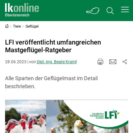
Tiere
Geflügel
LFI veröffentlicht umfangreichen
Mastgeflügel-Ratgeber
28.06.2023 | von
Dipl.-Ing. Beate Kraml
Alle Sparten der Geflügelmast im Detail
beschrieben.