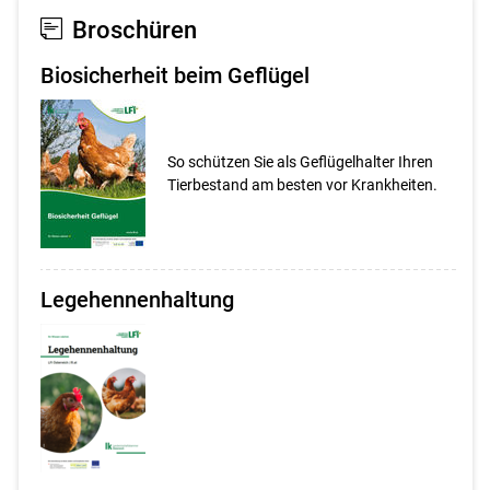
Broschüren
Biosicherheit beim Geflügel
So schützen Sie als Geflügelhalter Ihren
Tierbestand am besten vor Krankheiten.
Legehennenhaltung